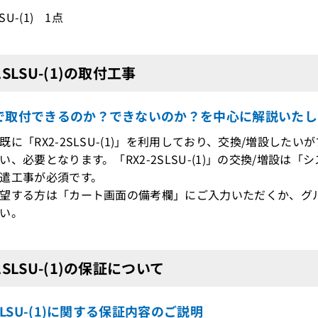
LSU-(1) 1点
2SLSU-(1)の取付工事
で取付できるのか？できないのか？を中心に解説いたし
既に「RX2-2SLSU-(1)」を利用しており、交換/増設した
、必要となります。「RX2-2SLSU-(1)」の交換/増設
遣工事が必須です。
望する方は「カート画面の備考欄」にご入力いただくか、グ
い。
-2SLSU-(1)の保証について
2SLSU-(1)に関する保証内容のご説明