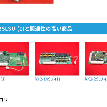
-2SLSU-(1)と関連性の高い商品
(1)
RX2-10SU-(1)
RX2-2SLU-(
ゴリ