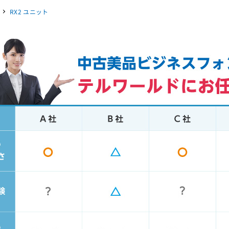
RX2 ユニット