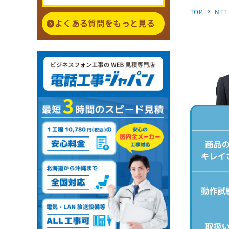
TOP
NTT
よくある質問をもっと見る