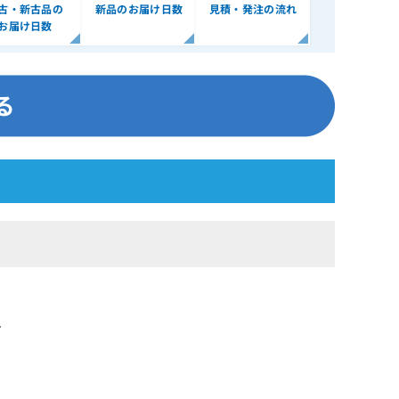
古・新古品の
新品のお届け日数
見積・発注の流れ
お届け日数
す