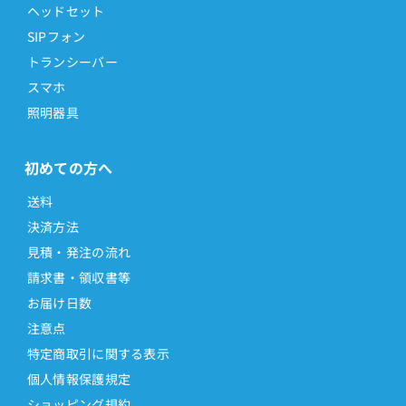
ヘッドセット
SIPフォン
トランシーバー
スマホ
照明器具
初めての方へ
送料
決済方法
見積・発注の流れ
請求書・領収書等
お届け日数
注意点
特定商取引に関する表示
個人情報保護規定
ショッピング規約