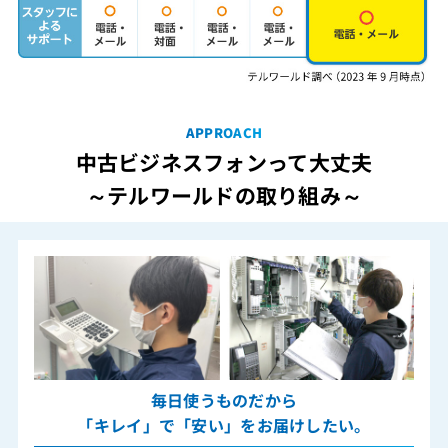
APPROACH
中古ビジネスフォンって大丈夫
～テルワールドの取り組み～
毎日使うものだから
「キレイ」で「安い」をお届けしたい。