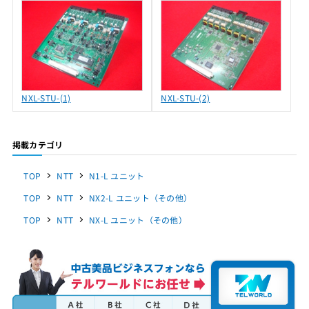
NXL-STU-(1)
NXL-STU-(2)
掲載カテゴリ
TOP
NTT
N1-L ユニット
TOP
NTT
NX2-L ユニット（その他）
TOP
NTT
NX-L ユニット（その他）