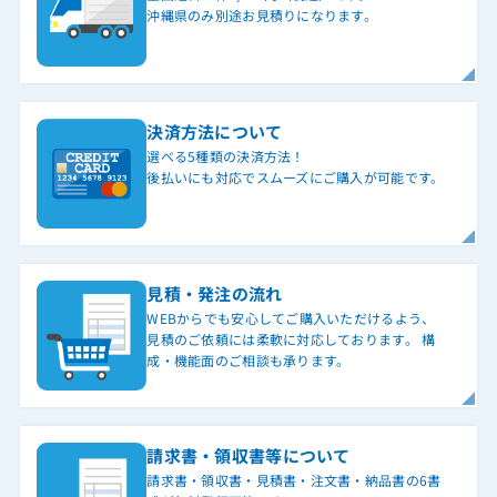
沖縄県のみ別途お見積りになります。
決済方法について
選べる5種類の決済方法！
後払いにも対応でスムーズにご購入が可能です。
見積・発注の流れ
WEBからでも安心してご購入いただけるよう、
見積のご依頼には柔軟に対応しております。 構
成・機能面のご相談も承ります。
請求書・領収書等について
請求書・領収書・見積書・注文書・納品書の6書