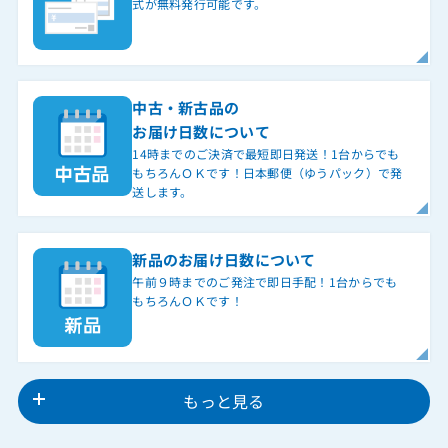
式が無料発行可能です。
中古・新古品の
お届け日数について
14時までのご決済で最短即日発送！1台からでも
もちろんＯＫです！日本郵便（ゆうパック）で発
送します。
新品のお届け日数について
午前９時までのご発注で即日手配！1台からでも
もちろんＯＫです！
もっと見る