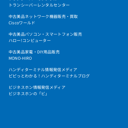
トランシーバーレンタルセンター
中古美品ネットワーク機器販売・買取
Ciscoワールド
中古美品パソコン・スマートフォン販売
ハロー!コンピューター
中古美品家電・DIY用品販売
MONO-HIRO
ハンディターミナル情報発信メディア
ピピっとわかる！ハンディターミナルブログ
ビジネスホン情報発信メディア
ビジネスホンの「ビ」