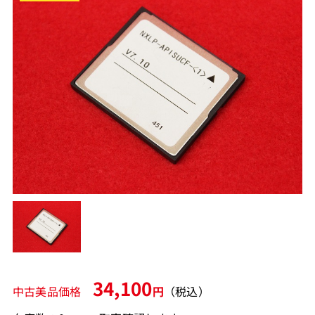
34,100
中古美品価格
円
（税込）