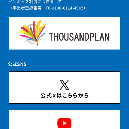
インボイス制度につきまして
（事業者登録番号 T6-0100-0114-4905）
公式SNS