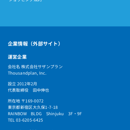
企業情報（外部サイト）
運営企業
会社名 株式会社サザンプラン
Thousandplan, Inc.
設立 2012年2月
代表取締役 田中伸也
所在地 〒169-0072
東京都新宿区大久保1-7-18
RAINBOW BLDG Shinjuku 3F・9F
TEL 03-6205-6425