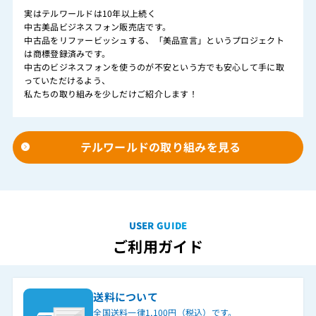
実はテルワールドは10年以上続く
中古美品ビジネスフォン販売店です。
中古品をリファービッシュする、「美品宣言」というプロジェクト
は商標登録済みです。
中古のビジネスフォンを使うのが不安という方でも安心して手に取
っていただけるよう、
私たちの取り組みを少しだけご紹介します！
テルワールドの取り組みを見る
USER GUIDE
ご利用ガイド
送料について
全国送料一律1,100円（税込）です。