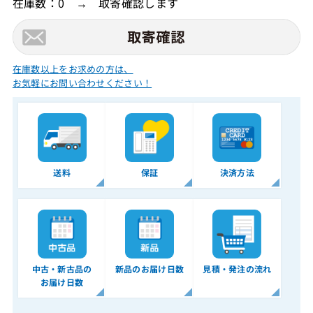
在庫数：0 → 取寄確認します
在庫数以上をお求めの方は、
お気軽にお問い合わせください！
送料
保証
決済方法
中古・新古品の
新品のお届け日数
見積・発注の流れ
お届け日数