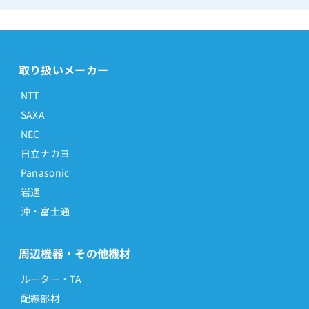
取り扱いメーカー
NTT
SAXA
NEC
日立ナカヨ
Panasonic
岩通
沖・富士通
周辺機器・その他機材
ルーター・TA
配線部材