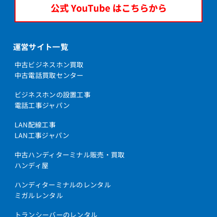
運営サイト一覧
中古ビジネスホン買取
中古電話買取センター
ビジネスホンの設置工事
電話工事ジャパン
LAN配線工事
LAN工事ジャパン
中古ハンディターミナル販売・買取
ハンディ屋
ハンディターミナルのレンタル
ミガルレンタル
トランシーバーのレンタル