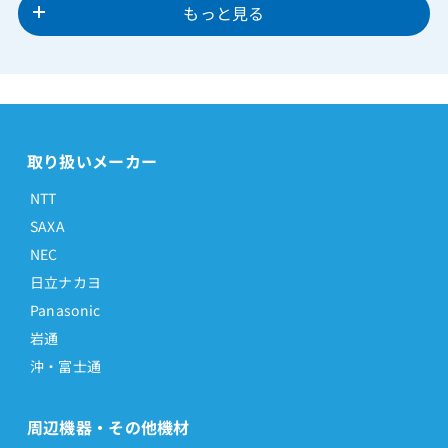
もっと見る
取り扱いメーカー
NTT
SAXA
NEC
日立ナカヨ
Panasonic
岩通
沖・富士通
周辺機器・その他機材