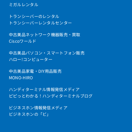
ミガルレンタル
トランシーバーのレンタル
トランシーバーレンタルセンター
中古美品ネットワーク機器販売・買取
Ciscoワールド
中古美品パソコン・スマートフォン販売
ハロー!コンピューター
中古美品家電・DIY用品販売
MONO-HIRO
ハンディターミナル情報発信メディア
ピピっとわかる！ハンディターミナルブログ
ビジネスホン情報発信メディア
ビジネスホンの「ビ」