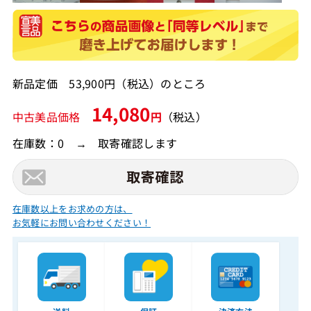
新品定価 53,900円（税込）のところ
14,080
中古美品価格
円
（税込）
在庫数：0 → 取寄確認します
在庫数以上をお求めの方は、
お気軽にお問い合わせください！