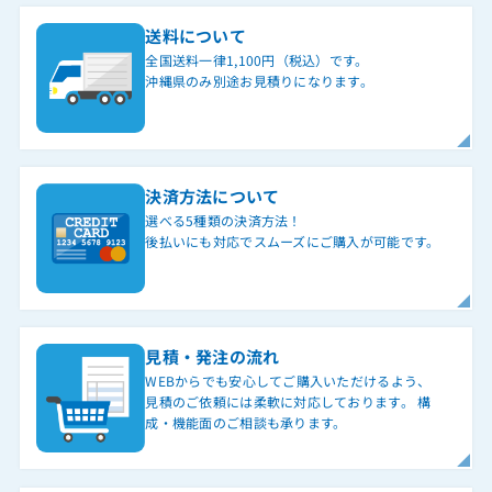
送料について
全国送料一律1,100円（税込）です。
沖縄県のみ別途お見積りになります。
決済方法について
選べる5種類の決済方法！
後払いにも対応でスムーズにご購入が可能です。
見積・発注の流れ
WEBからでも安心してご購入いただけるよう、
見積のご依頼には柔軟に対応しております。 構
成・機能面のご相談も承ります。