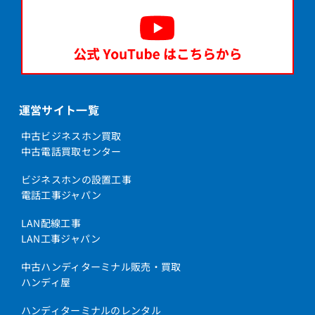
運営サイト一覧
中古ビジネスホン買取
中古電話買取センター
ビジネスホンの設置工事
電話工事ジャパン
LAN配線工事
LAN工事ジャパン
中古ハンディターミナル販売・買取
ハンディ屋
ハンディターミナルのレンタル