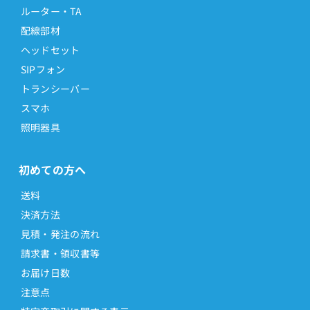
ルーター・TA
配線部材
ヘッドセット
SIPフォン
トランシーバー
スマホ
照明器具
初めての方へ
送料
決済方法
見積・発注の流れ
請求書・領収書等
お届け日数
注意点