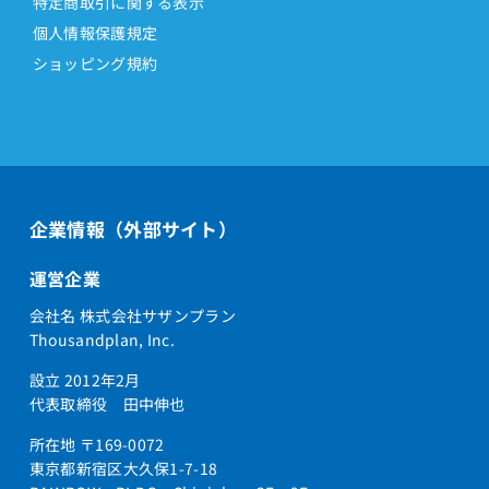
特定商取引に関する表示
個人情報保護規定
ショッピング規約
企業情報（外部サイト）
運営企業
会社名 株式会社サザンプラン
Thousandplan, Inc.
設立 2012年2月
代表取締役 田中伸也
所在地 〒169-0072
東京都新宿区大久保1-7-18