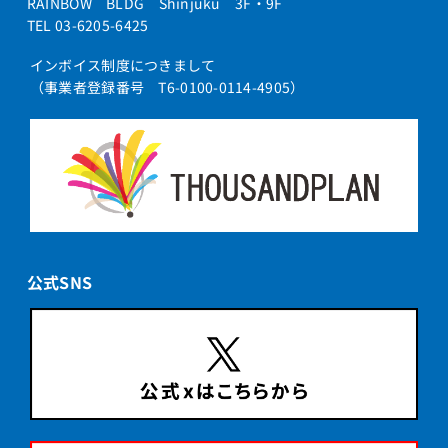
RAINBOW BLDG Shinjuku 3F・9F
TEL 03-6205-6425
インボイス制度につきまして
（事業者登録番号 T6-0100-0114-4905）
公式SNS