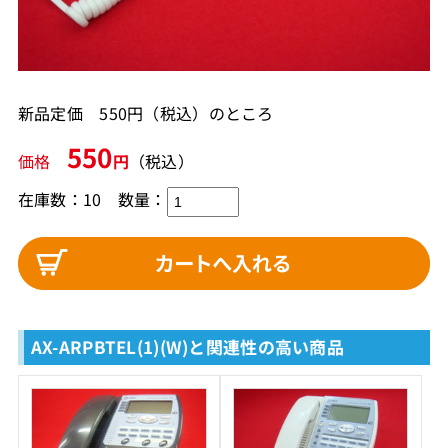
新品定価 550円（税込）のところ
550
価格
円
（税込）
在庫数：10
数量：
AX-ARPBTEL(1)(W)と関連性の高い商品