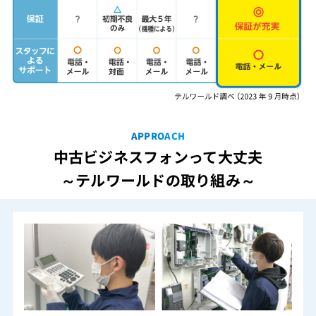
APPROACH
中古ビジネスフォンって大丈夫
～テルワールドの取り組み～