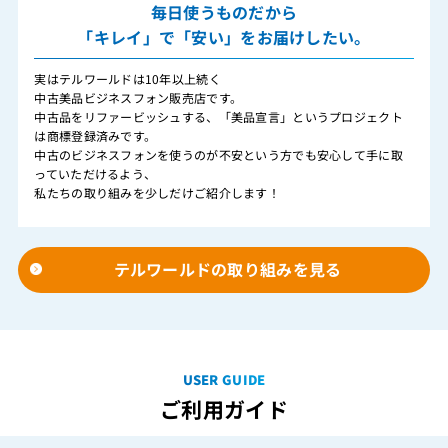
毎日使うものだから
「キレイ」で「安い」をお届けしたい。
実はテルワールドは10年以上続く
中古美品ビジネスフォン販売店です。
中古品をリファービッシュする、「美品宣言」というプロジェクト
は商標登録済みです。
中古のビジネスフォンを使うのが不安という方でも安心して手に取
っていただけるよう、
私たちの取り組みを少しだけご紹介します！
テルワールドの取り組みを見る
USER GUIDE
ご利用ガイド