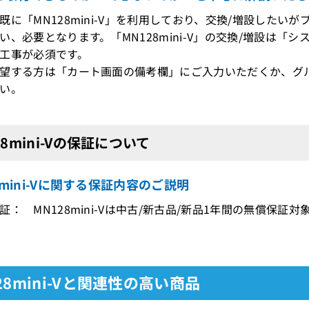
既に「MN128mini-V」を利用しており、交換/増設したい
、必要となります。「MN128mini-V」の交換/増設は「
工事が必須です。
望する方は「カート画面の備考欄」にご入力いただくか、グ
い。
28mini-Vの保証について
8mini-Vに関する保証内容のご説明
証： MN128mini-Vは中古/新古品/新品1年間の無償保証対
28mini-Vと関連性の高い商品