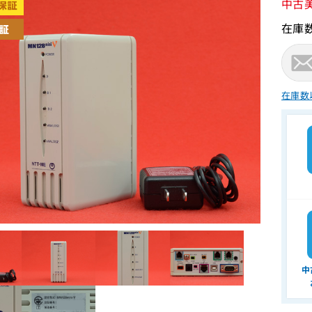
中古
在庫
在庫数
中