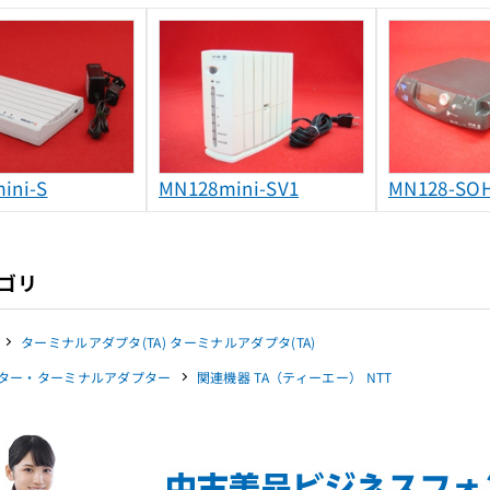
ini-S
MN128mini-SV1
MN128-SOH
ゴリ
ターミナルアダプタ(TA) ターミナルアダプタ(TA)
ター・ターミナルアダプター
関連機器 TA（ティーエー） NTT