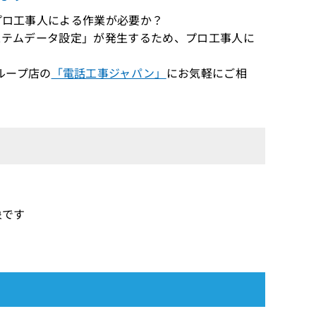
がプロ工事人による作業が必要か？
システムデータ設定」が発生するため、プロ工事人に
ループ店の
「電話工事ジャパン」
にお気軽にご相
象です