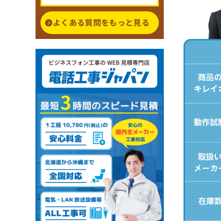
よくある質問をもっと見る