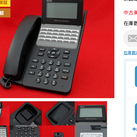
中古
在庫
在庫数
中