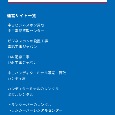
運営サイト一覧
中古ビジネスホン買取
中古電話買取センター
ビジネスホンの設置工事
電話工事ジャパン
LAN配線工事
LAN工事ジャパン
中古ハンディターミナル販売・買取
ハンディ屋
ハンディターミナルのレンタル
ミガルレンタル
トランシーバーのレンタル
トランシーバーレンタルセンター