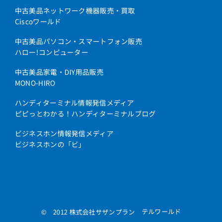
中古美品ネットワーク機器販売・買取
Ciscoワールド
中古美品パソコン・スマートフォン販売
ハロー!コンピューター
中古美品家電・DIY用品販売
MONO-HIRO
ハンディターミナル情報発信メディア
ピピっとわかる！ハンディターミナルブログ
ビジネスホン情報発信メディア
ビジネスホンの「ビ」
テルワールド
© 2012 株式会社サザンプラン