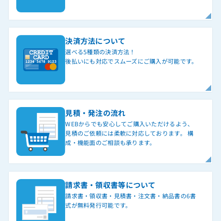
決済方法について
選べる5種類の決済方法！
後払いにも対応でスムーズにご購入が可能です。
見積・発注の流れ
WEBからでも安心してご購入いただけるよう、
見積のご依頼には柔軟に対応しております。 構
成・機能面のご相談も承ります。
請求書・領収書等について
請求書・領収書・見積書・注文書・納品書の6書
式が無料発行可能です。