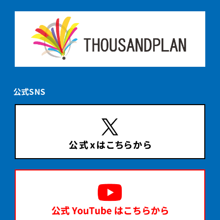
公式SNS