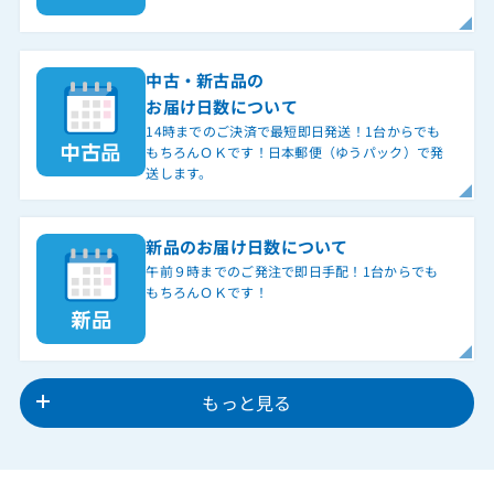
中古・新古品の
お届け日数について
14時までのご決済で最短即日発送！1台からでも
もちろんＯＫです！日本郵便（ゆうパック）で発
送します。
新品のお届け日数について
午前９時までのご発注で即日手配！1台からでも
もちろんＯＫです！
もっと見る