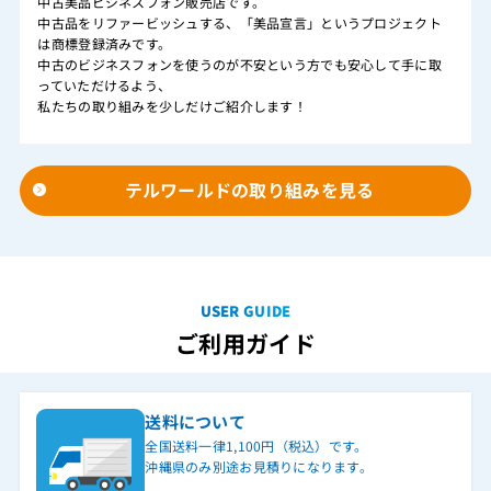
中古美品ビジネスフォン販売店です。
中古品をリファービッシュする、「美品宣言」というプロジェクト
は商標登録済みです。
中古のビジネスフォンを使うのが不安という方でも安心して手に取
っていただけるよう、
私たちの取り組みを少しだけご紹介します！
テルワールドの取り組みを見る
USER GUIDE
ご利用ガイド
送料について
全国送料一律1,100円（税込）です。
沖縄県のみ別途お見積りになります。