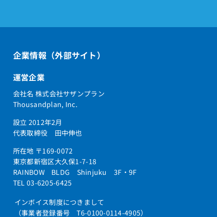
企業情報（外部サイト）
運営企業
会社名 株式会社サザンプラン
Thousandplan, Inc.
設立 2012年2月
代表取締役 田中伸也
所在地 〒169-0072
東京都新宿区大久保1-7-18
RAINBOW BLDG Shinjuku 3F・9F
TEL 03-6205-6425
インボイス制度につきまして
（事業者登録番号 T6-0100-0114-4905）