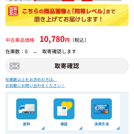
10,780
中古美品価格
円
（税込）
在庫数：0 → 取寄確認します
在庫数以上をお求めの方は、
お気軽にお問い合わせください！
送料
保証
決済方法