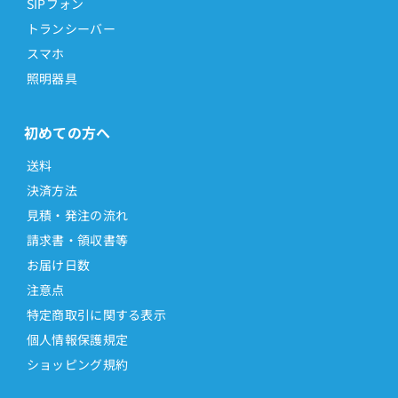
SIPフォン
トランシーバー
スマホ
照明器具
初めての方へ
送料
決済方法
見積・発注の流れ
請求書・領収書等
お届け日数
注意点
特定商取引に関する表示
個人情報保護規定
ショッピング規約