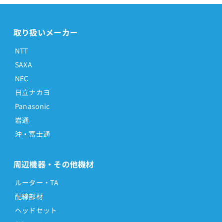
取り扱いメーカー
NTT
SAXA
NEC
日立ナカヨ
Panasonic
岩通
沖・富士通
周辺機器・その他機材
ルーター・TA
配線部材
ヘッドセット