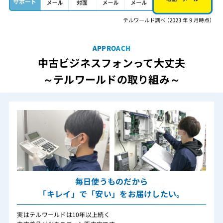
APPROACH
中古ビジネスフォンって大丈夫
～テルワールドの取り組み～
毎日使うものだから
「キレイ」で「安い」をお届けしたい。
実はテルワールドは10年以上続く