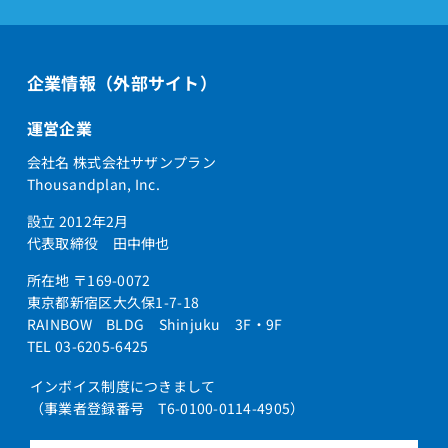
企業情報（外部サイト）
運営企業
会社名 株式会社サザンプラン
Thousandplan, Inc.
設立 2012年2月
代表取締役 田中伸也
所在地 〒169-0072
東京都新宿区大久保1-7-18
RAINBOW BLDG Shinjuku 3F・9F
TEL 03-6205-6425
インボイス制度につきまして
（事業者登録番号 T6-0100-0114-4905）