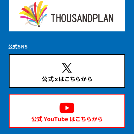
公式SNS