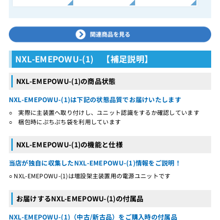
NXL-EMEPOWU-(1) 【補足説明】
NXL-EMEPOWU-(1)の商品状態
NXL-EMEPOWU-(1)は下記の状態品質でお届けいたします
○ 実際に主装置へ取り付けし、ユニット認識をするか確認しています
○ 梱包時にぷちぷち袋を利用しています
NXL-EMEPOWU-(1)の機能と仕様
当店が独自に収集したNXL-EMEPOWU-(1)情報をご説明！
○ NXL-EMEPOWU-(1)は増設架主装置用の電源ユニットです
お届けするNXL-EMEPOWU-(1)の付属品
NXL-EMEPOWU-(1)（中古/新古品）をご購入時の付属品