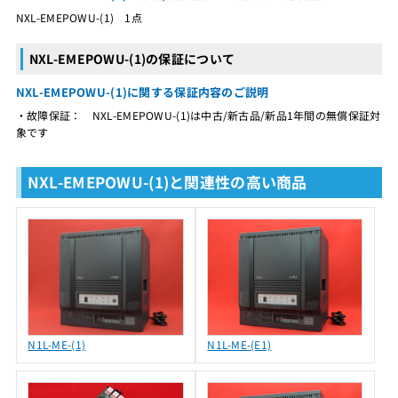
NXL-EMEPOWU-(1) 1点
NXL-EMEPOWU-(1)の保証について
NXL-EMEPOWU-(1)に関する保証内容のご説明
・故障保証： NXL-EMEPOWU-(1)は中古/新古品/新品1年間の無償保証対
象です
NXL-EMEPOWU-(1)と関連性の高い商品
N1L-ME-(1)
N1L-ME-(E1)