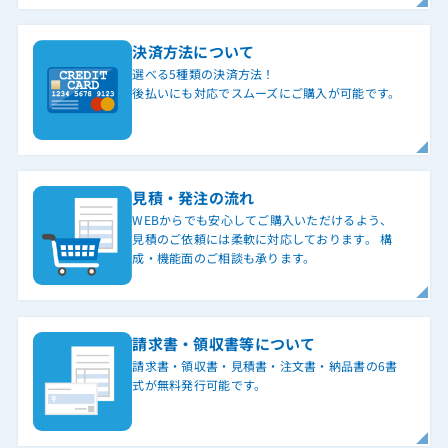
決済方法について
選べる5種類の決済方法！
後払いにも対応でスムーズにご購入が可能です。
見積・発注の流れ
WEBからでも安心してご購入いただけるよう、
見積のご依頼には柔軟に対応しております。 構
成・機能面のご相談も承ります。
請求書・領収書等について
請求書・領収書・見積書・注文書・納品書の6書
式が無料発行可能です。