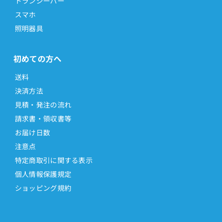
トランシーバー
スマホ
照明器具
初めての方へ
送料
決済方法
見積・発注の流れ
請求書・領収書等
お届け日数
注意点
特定商取引に関する表示
個人情報保護規定
ショッピング規約