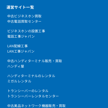
運営サイト一覧
中古ビジネスホン買取
中古電話買取センター
ビジネスホンの設置工事
電話工事ジャパン
LAN配線工事
LAN工事ジャパン
中古ハンディターミナル販売・買取
ハンディ屋
ハンディターミナルのレンタル
ミガルレンタル
トランシーバーのレンタル
トランシーバーレンタルセンター
中古美品ネットワーク機器販売・買取