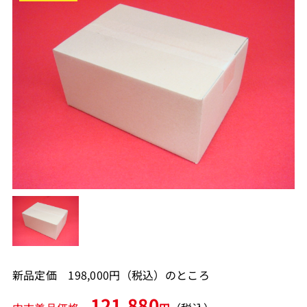
新品定価 198,000円（税込）のところ
121,880