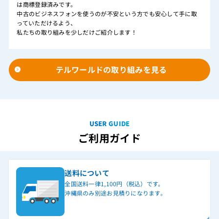
は商標登録済みです。
中古のビジネスフォンを使うのが不安という方でも安心して手に取
っていただけるよう、
私たちの取り組みを少しだけご紹介します！
テルワールドの取り組みを見る
USER GUIDE
ご利用ガイド
送料について
全国送料一律1,100円（税込）です。
沖縄県のみ別途お見積りになります。