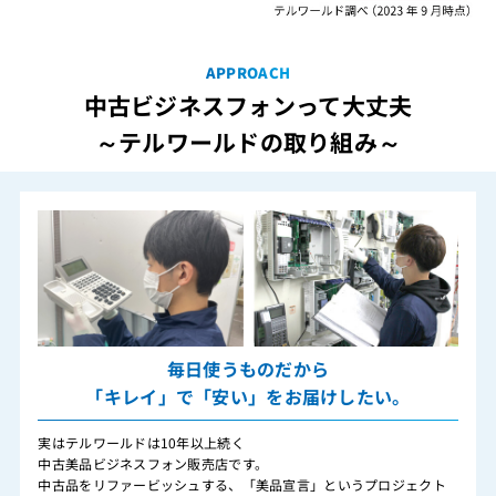
APPROACH
中古ビジネスフォンって大丈夫
～テルワールドの取り組み～
毎日使うものだから
「キレイ」で「安い」をお届けしたい。
実はテルワールドは10年以上続く
中古美品ビジネスフォン販売店です。
中古品をリファービッシュする、「美品宣言」というプロジェクト