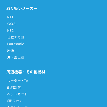
取り扱いメーカー
NTT
SAXA
NEC
日立ナカヨ
Panasonic
岩通
沖・富士通
周辺機器・その他機材
ルーター・TA
配線部材
ヘッドセット
SIPフォン