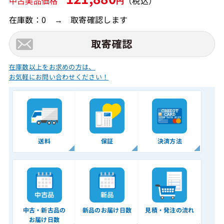
中古美品価格
円
（税込）
在庫数：0 → 取寄確認します
在庫数以上をお求めの方は、
お気軽にお問い合わせください！
送料
保証
決済方法
中古・新古品の
新品のお届け日数
見積・発注の流れ
お届け日数