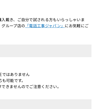
入戴き、ご自分で試される方もいらっしゃいま
、グループ店の
「電話工事ジャパン」
にお気軽にご
。
正ではありません
応も可能です。
けできませんのでご注意ください。