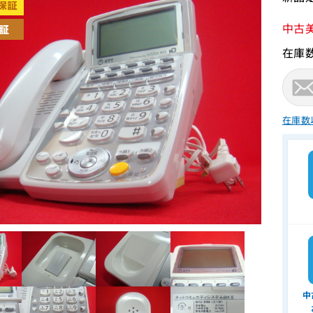
中古
在庫
在庫数
中