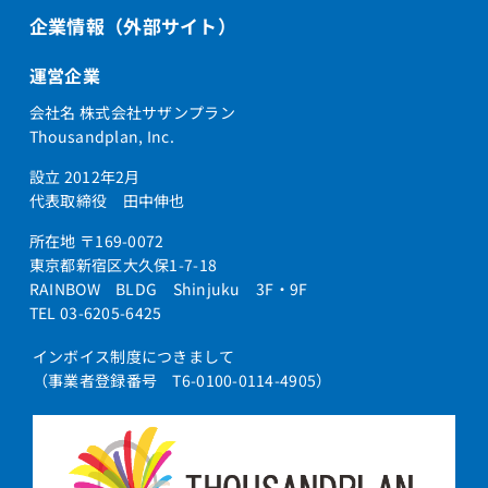
企業情報（外部サイト）
運営企業
会社名 株式会社サザンプラン
Thousandplan, Inc.
設立 2012年2月
代表取締役 田中伸也
所在地 〒169-0072
東京都新宿区大久保1-7-18
RAINBOW BLDG Shinjuku 3F・9F
TEL 03-6205-6425
インボイス制度につきまして
（事業者登録番号 T6-0100-0114-4905）