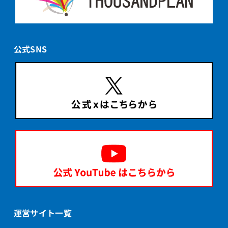
公式SNS
運営サイト一覧