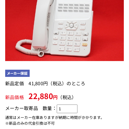
新品定価 41,800円（税込）のところ
22,880
新品価格
円
（税込）
メーカー取寄品
数量：
通常はメーカー在庫ありますが納期に時間がかかります。
※新品のみの代金引換は不可