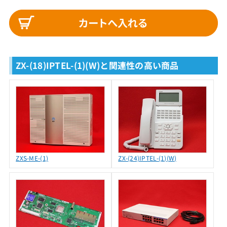
ZX-(18)IPTEL-(1)(W)と関連性の高い商品
ZXS-ME-(1)
ZX-(24)IPTEL-(1)(W)