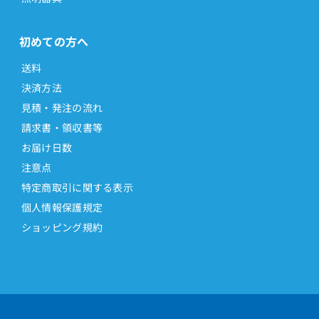
初めての方へ
送料
決済方法
見積・発注の流れ
請求書・領収書等
お届け日数
注意点
特定商取引に関する表示
個人情報保護規定
ショッピング規約