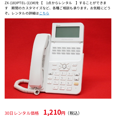
ZX-(18)IPTEL-(1)(W)を【 1点からレンタル 】することができま
す 期間のカスタマイズなど、各種ご相談も承ります。お気軽にどう
ぞ。レンタルの詳細は
こちら
1,210
30日レンタル価格
円
（税込）