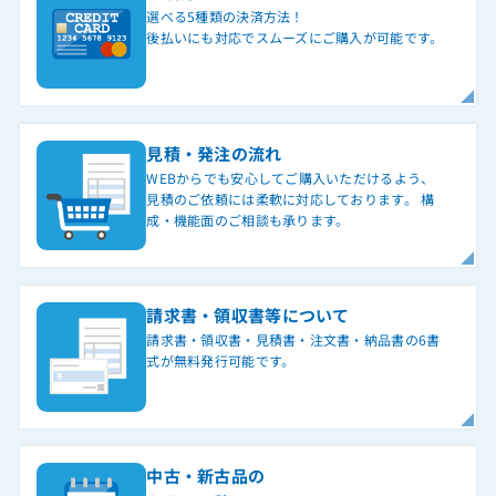
選べる5種類の決済方法！
後払いにも対応でスムーズにご購入が可能です。
見積・発注の流れ
WEBからでも安心してご購入いただけるよう、
見積のご依頼には柔軟に対応しております。 構
成・機能面のご相談も承ります。
請求書・領収書等について
請求書・領収書・見積書・注文書・納品書の6書
式が無料発行可能です。
中古・新古品の