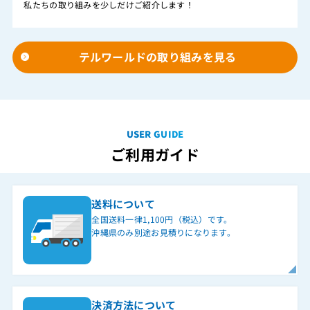
私たちの取り組みを少しだけご紹介します！
テルワールドの取り組みを見る
USER GUIDE
ご利用ガイド
送料について
全国送料一律1,100円（税込）です。
沖縄県のみ別途お見積りになります。
決済方法について