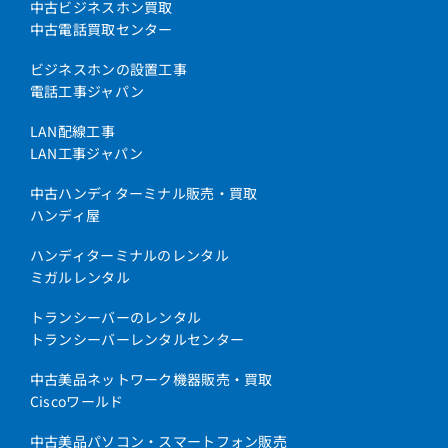
中古ビジネスホン買取
中古電話買取センター
ビジネスホンの設置工事
電話工事ジャパン
LAN配線工事
LAN工事ジャパン
中古ハンディターミナル販売・買取
ハンディ屋
ハンディターミナルのレンタル
ミガルレンタル
トランシーバーのレンタル
トランシーバーレンタルセンター
中古美品ネットワーク機器販売・買取
Ciscoワールド
中古美品パソコン・スマートフォン販売