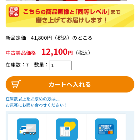
新品定価 41,800円（税込）のところ
12,100
中古美品価格
円
（税込）
在庫数：7
数量：
在庫数以上をお求めの方は、
お気軽にお問い合わせください！