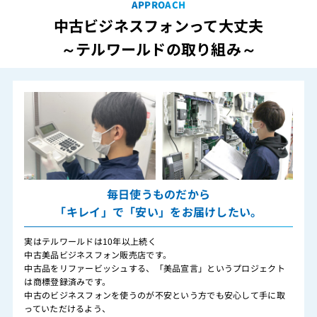
APPROACH
中古ビジネスフォンって大丈夫
～テルワールドの取り組み～
毎日使うものだから
「キレイ」で「安い」をお届けしたい。
実はテルワールドは10年以上続く
中古美品ビジネスフォン販売店です。
中古品をリファービッシュする、「美品宣言」というプロジェクト
は商標登録済みです。
中古のビジネスフォンを使うのが不安という方でも安心して手に取
っていただけるよう、