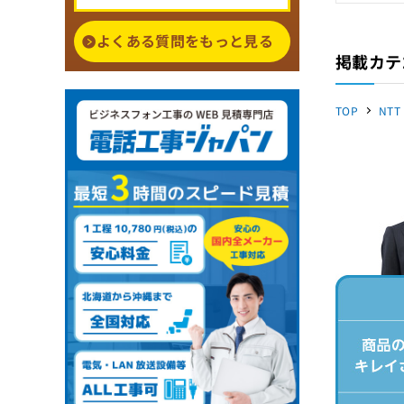
よくある質問をもっと見る
掲載カテ
TOP
NTT