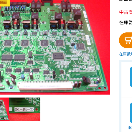
中古
在庫
在庫数
中