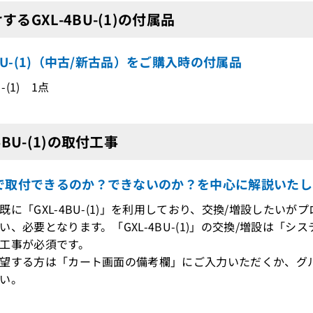
するGXL-4BU-(1)の付属品
4BU-(1)（中古/新古品）をご購入時の付属品
U-(1) 1点
4BU-(1)の取付工事
で取付できるのか？できないのか？を中心に解説いたし
既に「GXL-4BU-(1)」を利用しており、交換/増設したい
、必要となります。「GXL-4BU-(1)」の交換/増設は「
工事が必須です。
望する方は「カート画面の備考欄」にご入力いただくか、グ
い。