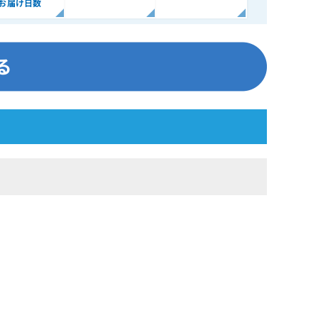
お届け日数