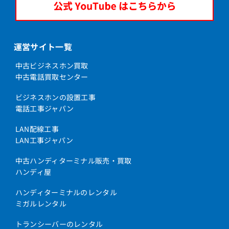
運営サイト一覧
中古ビジネスホン買取
中古電話買取センター
ビジネスホンの設置工事
電話工事ジャパン
LAN配線工事
LAN工事ジャパン
中古ハンディターミナル販売・買取
ハンディ屋
ハンディターミナルのレンタル
ミガルレンタル
トランシーバーのレンタル