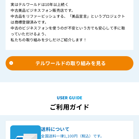
実はテルワールドは10年以上続く
中古美品ビジネスフォン販売店です。
中古品をリファービッシュする、「美品宣言」というプロジェクト
は商標登録済みです。
中古のビジネスフォンを使うのが不安という方でも安心して手に取
っていただけるよう、
私たちの取り組みを少しだけご紹介します！
テルワールドの取り組みを見る
USER GUIDE
ご利用ガイド
送料について
全国送料一律1,100円（税込）です。