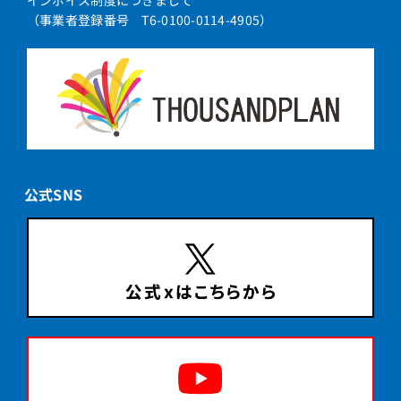
インボイス制度につきまして
（事業者登録番号 T6-0100-0114-4905）
公式SNS