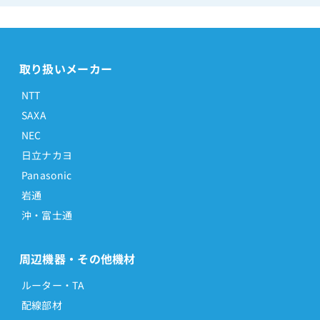
取り扱いメーカー
NTT
SAXA
NEC
日立ナカヨ
Panasonic
岩通
沖・富士通
周辺機器・その他機材
ルーター・TA
配線部材