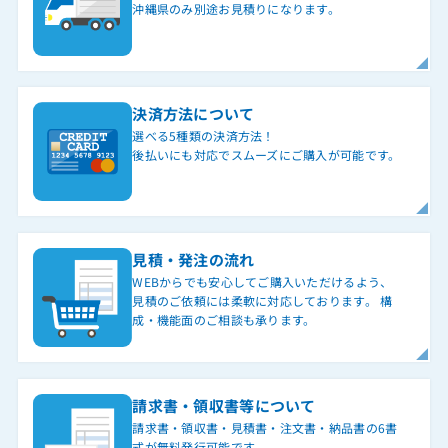
沖縄県のみ別途お見積りになります。
決済方法について
選べる5種類の決済方法！
後払いにも対応でスムーズにご購入が可能です。
見積・発注の流れ
WEBからでも安心してご購入いただけるよう、
見積のご依頼には柔軟に対応しております。 構
成・機能面のご相談も承ります。
請求書・領収書等について
請求書・領収書・見積書・注文書・納品書の6書
式が無料発行可能です。