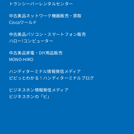
トランシーバーレンタルセンター
中古美品ネットワーク機器販売・買取
Ciscoワールド
中古美品パソコン・スマートフォン販売
ハロー!コンピューター
中古美品家電・DIY用品販売
MONO-HIRO
ハンディターミナル情報発信メディア
ピピっとわかる！ハンディターミナルブログ
ビジネスホン情報発信メディア
ビジネスホンの「ビ」