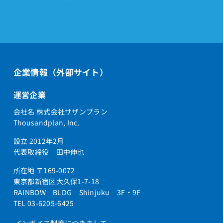
企業情報（外部サイト）
運営企業
会社名 株式会社サザンプラン
Thousandplan, Inc.
設立 2012年2月
代表取締役 田中伸也
所在地 〒169-0072
東京都新宿区大久保1-7-18
RAINBOW BLDG Shinjuku 3F・9F
TEL 03-6205-6425