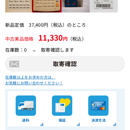
新品定価 37,400円（税込）のところ
11,330
中古美品価格
円
（税込）
在庫数：0 → 取寄確認します
在庫数以上をお求めの方は、
お気軽にお問い合わせください！
送料
保証
決済方法