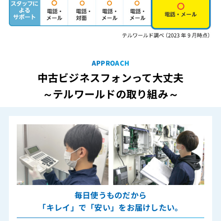
APPROACH
中古ビジネスフォンって大丈夫
～テルワールドの取り組み～
毎日使うものだから
「キレイ」で「安い」をお届けしたい。