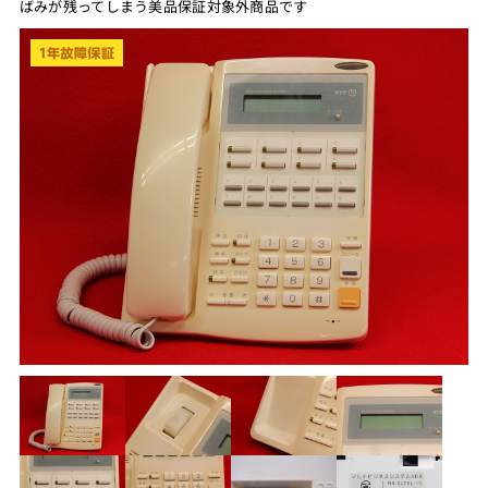
ばみが残ってしまう美品保証対象外商品です