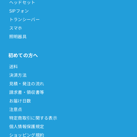
ヘッドセット
SIPフォン
トランシーバー
スマホ
照明器具
初めての方へ
送料
決済方法
見積・発注の流れ
請求書・領収書等
お届け日数
注意点
特定商取引に関する表示
個人情報保護規定
ショッピング規約