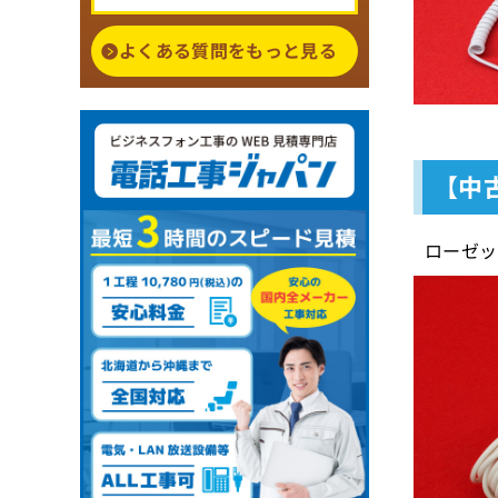
よくある質問をもっと見る
【中古
ローゼッ