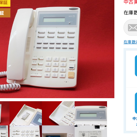
中古
在庫
在庫数
中