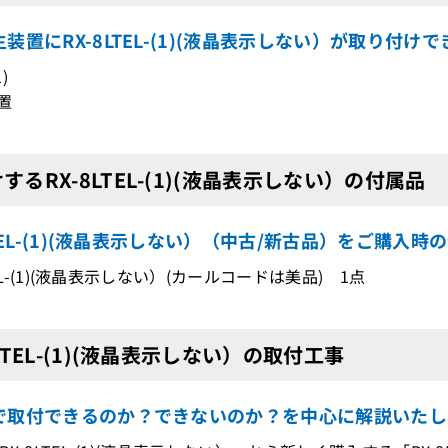
装置にRX-8LTEL-(1)(液晶表示しない）が取り付け
)
置
するRX-8LTEL-(1)(液晶表示しない）の付属品
LTEL-(1)(液晶表示しない）（中古/新古品）をご購入時
TEL-(1)(液晶表示しない）(カールコードは美品) 1点
8LTEL-(1)(液晶表示しない）の取付工事
で取付できるのか？できないのか？を中心に解説いたし