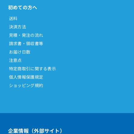
初めての方へ
送料
決済方法
見積・発注の流れ
請求書・領収書等
お届け日数
注意点
特定商取引に関する表示
個人情報保護規定
ショッピング規約
企業情報（外部サイト）