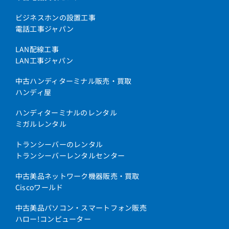
ビジネスホンの設置工事
電話工事ジャパン
LAN配線工事
LAN工事ジャパン
中古ハンディターミナル販売・買取
ハンディ屋
ハンディターミナルのレンタル
ミガルレンタル
トランシーバーのレンタル
トランシーバーレンタルセンター
中古美品ネットワーク機器販売・買取
Ciscoワールド
中古美品パソコン・スマートフォン販売
ハロー!コンピューター