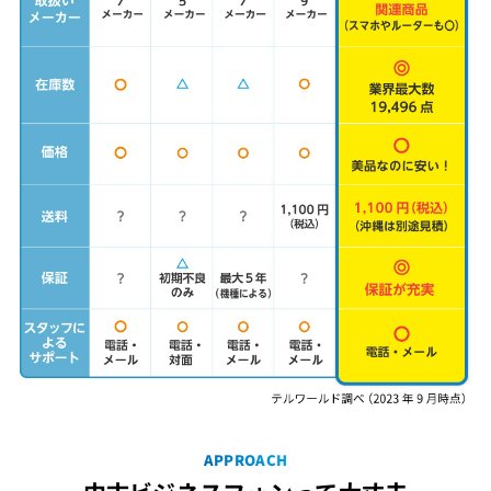
APPROACH