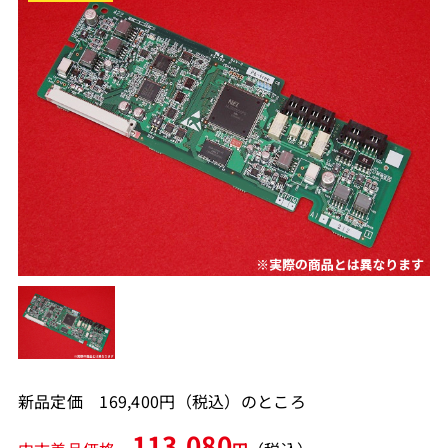
新品定価 169,400円（税込）のところ
113,080