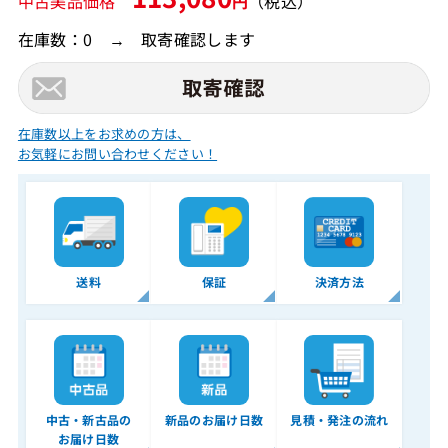
中古美品価格
円
（税込）
在庫数：0 → 取寄確認します
在庫数以上をお求めの方は、
お気軽にお問い合わせください！
送料
保証
決済方法
中古・新古品の
新品のお届け日数
見積・発注の流れ
お届け日数