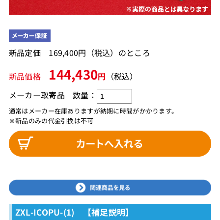
新品定価 169,400円（税込）のところ
144,430
新品価格
円
（税込）
メーカー取寄品
数量：
通常はメーカー在庫ありますが納期に時間がかかります。
※新品のみの代金引換は不可
ZXL-ICOPU-(1) 【補足説明】