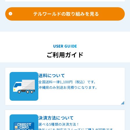
テルワールドの取り組みを見る
USER GUIDE
ご利用ガイド
送料について
全国送料一律1,100円（税込）です。
沖縄県のみ別途お見積りになります。
決済方法について
選べる5種類の決済方法！
後払いにも対応でスムーズにご購入が可能です。