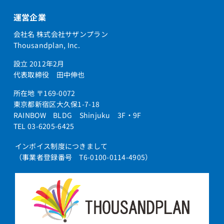
運営企業
会社名 株式会社サザンプラン
Thousandplan, Inc.
設立 2012年2月
代表取締役 田中伸也
所在地 〒169-0072
東京都新宿区大久保1-7-18
RAINBOW BLDG Shinjuku 3F・9F
TEL 03-6205-6425
インボイス制度につきまして
（事業者登録番号 T6-0100-0114-4905）