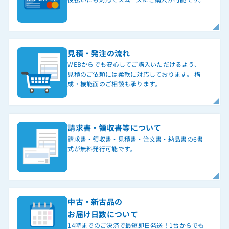
見積・発注の流れ
WEBからでも安心してご購入いただけるよう、
見積のご依頼には柔軟に対応しております。 構
成・機能面のご相談も承ります。
請求書・領収書等について
請求書・領収書・見積書・注文書・納品書の6書
式が無料発行可能です。
中古・新古品の
お届け日数について
14時までのご決済で最短即日発送！1台からでも