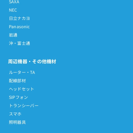
SAXA
NEC
日立ナカヨ
Panasonic
岩通
沖・富士通
周辺機器・その他機材
ルーター・TA
配線部材
ヘッドセット
SIPフォン
トランシーバー
スマホ
照明器具