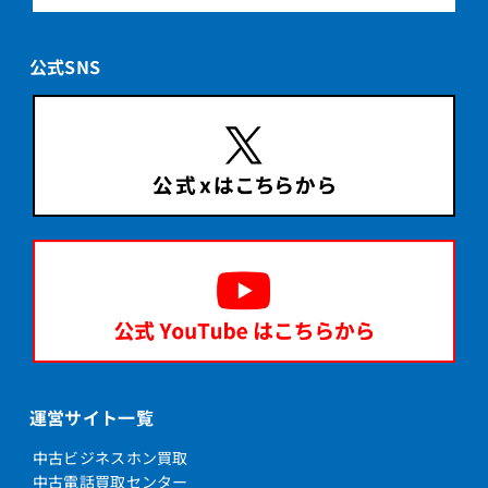
公式SNS
運営サイト一覧
中古ビジネスホン買取
中古電話買取センター