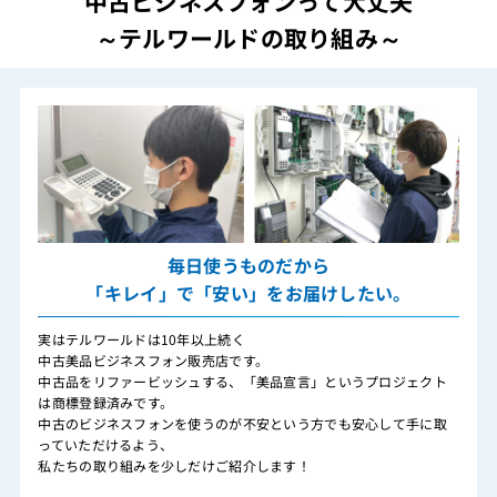
中古ビジネスフォンって大丈夫
～テルワールドの取り組み～
毎日使うものだから
「キレイ」で「安い」をお届けしたい。
実はテルワールドは10年以上続く
中古美品ビジネスフォン販売店です。
中古品をリファービッシュする、「美品宣言」というプロジェクト
は商標登録済みです。
中古のビジネスフォンを使うのが不安という方でも安心して手に取
っていただけるよう、
私たちの取り組みを少しだけご紹介します！