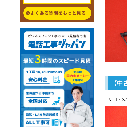
よくある質問をもっと見る
【中
NTT・