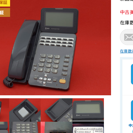
中古
在庫
在庫数
中