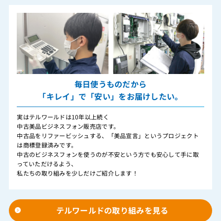
毎日使うものだから
「キレイ」で「安い」をお届けしたい。
実はテルワールドは10年以上続く
中古美品ビジネスフォン販売店です。
中古品をリファービッシュする、「美品宣言」というプロジェクト
は商標登録済みです。
中古のビジネスフォンを使うのが不安という方でも安心して手に取
っていただけるよう、
私たちの取り組みを少しだけご紹介します！
テルワールドの取り組みを見る