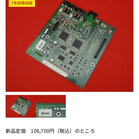
新品定価 106,700円（税込）のところ