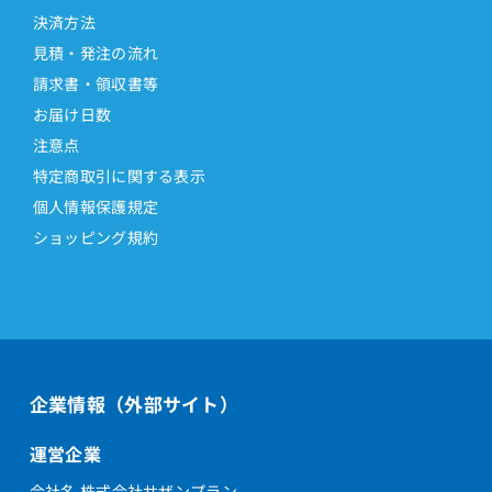
決済方法
見積・発注の流れ
請求書・領収書等
お届け日数
注意点
特定商取引に関する表示
個人情報保護規定
ショッピング規約
企業情報（外部サイト）
運営企業
会社名 株式会社サザンプラン