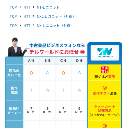
TOP
NTT
N1-L ユニット
TOP
NTT
NX2-L ユニット（外線）
TOP
NTT
NX-L ユニット（外線）