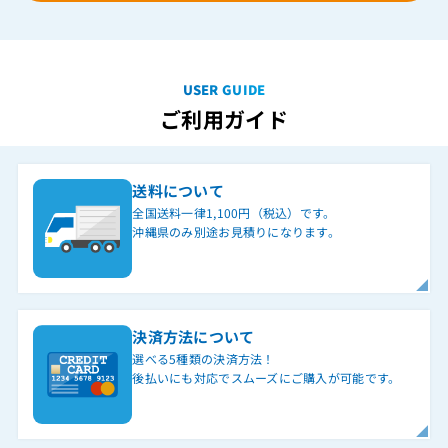
USER GUIDE
ご利用ガイド
送料について
全国送料一律1,100円（税込）です。
沖縄県のみ別途お見積りになります。
決済方法について
選べる5種類の決済方法！
後払いにも対応でスムーズにご購入が可能です。