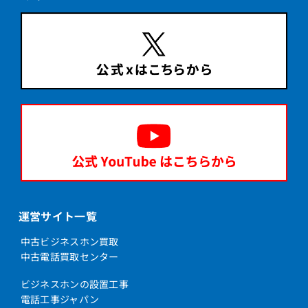
運営サイト一覧
中古ビジネスホン買取
中古電話買取センター
ビジネスホンの設置工事
電話工事ジャパン