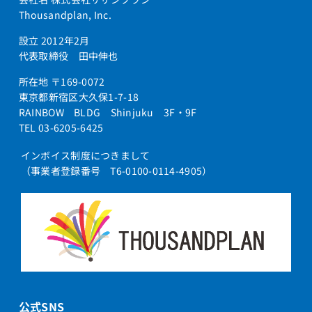
Thousandplan, Inc.
設立 2012年2月
代表取締役 田中伸也
所在地 〒169-0072
東京都新宿区大久保1-7-18
RAINBOW BLDG Shinjuku 3F・9F
TEL 03-6205-6425
インボイス制度につきまして
（事業者登録番号 T6-0100-0114-4905）
公式SNS