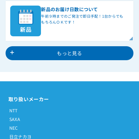
新品のお届け日数について
午前９時までのご発注で即日手配！1台からでも
もちろんＯＫです！
もっと見る
取り扱いメーカー
NTT
SAXA
NEC
日立ナカヨ