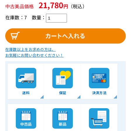
21,780
中古美品価格
円
（税込）
在庫数：7
数量：
在庫数以上をお求めの方は、
お気軽にお問い合わせください！
送料
保証
決済方法