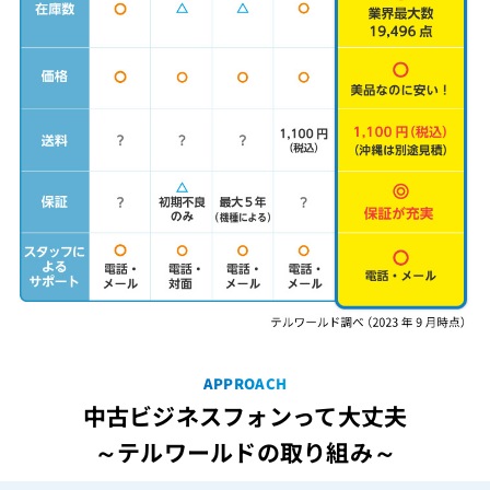
APPROACH
中古ビジネスフォンって大丈夫
～テルワールドの取り組み～