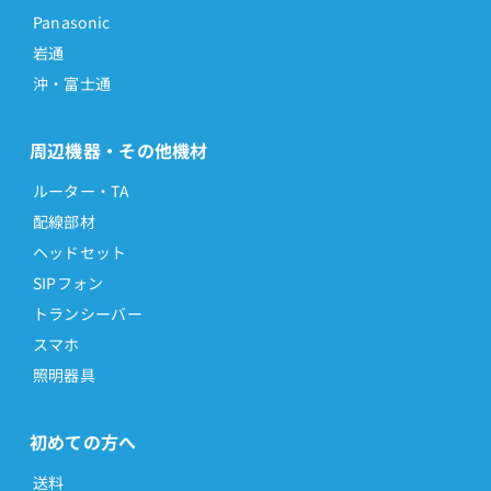
Panasonic
岩通
沖・富士通
周辺機器・その他機材
ルーター・TA
配線部材
ヘッドセット
SIPフォン
トランシーバー
スマホ
照明器具
初めての方へ
送料