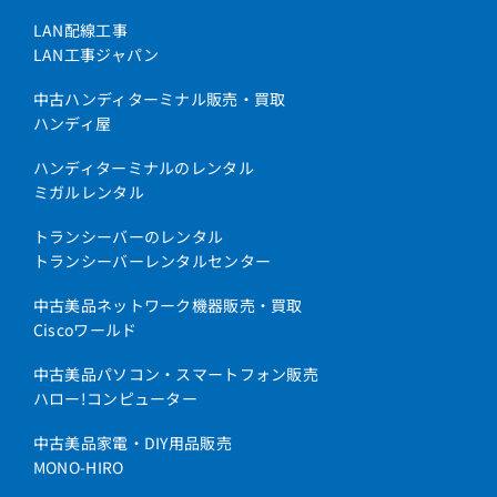
LAN配線工事
LAN工事ジャパン
中古ハンディターミナル販売・買取
ハンディ屋
ハンディターミナルのレンタル
ミガルレンタル
トランシーバーのレンタル
トランシーバーレンタルセンター
中古美品ネットワーク機器販売・買取
Ciscoワールド
中古美品パソコン・スマートフォン販売
ハロー!コンピューター
中古美品家電・DIY用品販売
MONO-HIRO