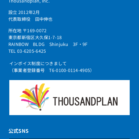
Thousandplan, Inc.
設立 2012年2月
代表取締役 田中伸也
所在地 〒169-0072
東京都新宿区大久保1-7-18
RAINBOW BLDG Shinjuku 3F・9F
TEL 03-6205-6425
インボイス制度につきまして
（事業者登録番号 T6-0100-0114-4905）
公式SNS