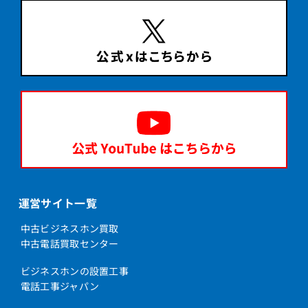
運営サイト一覧
中古ビジネスホン買取
中古電話買取センター
ビジネスホンの設置工事
電話工事ジャパン