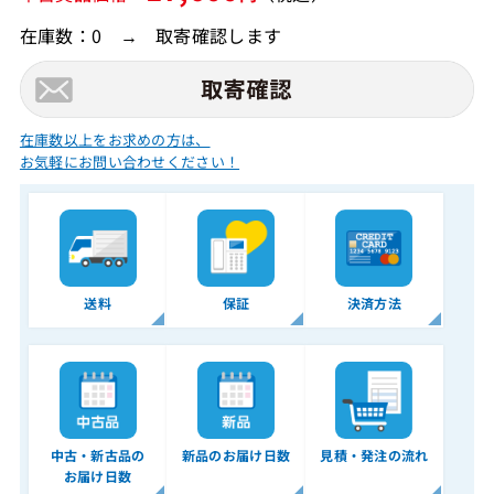
在庫数：0 → 取寄確認します
在庫数以上をお求めの方は、
お気軽にお問い合わせください！
送料
保証
決済方法
中古・新古品の
新品のお届け日数
見積・発注の流れ
お届け日数