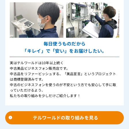
毎日使うものだから
「キレイ」で「安い」をお届けしたい。
実はテルワールドは10年以上続く
中古美品ビジネスフォン販売店です。
中古品をリファービッシュする、「美品宣言」というプロジェクト
は商標登録済みです。
中古のビジネスフォンを使うのが不安という方でも安心して手に取
っていただけるよう、
私たちの取り組みを少しだけご紹介します！
テルワールドの取り組みを見る