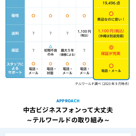
APPROACH
中古ビジネスフォンって大丈夫
～テルワールドの取り組み～