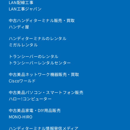
LAN配線工事
LAN工事ジャパン
中古ハンディターミナル販売・買取
ハンディ屋
ハンディターミナルのレンタル
ミガルレンタル
トランシーバーのレンタル
トランシーバーレンタルセンター
中古美品ネットワーク機器販売・買取
Ciscoワールド
中古美品パソコン・スマートフォン販売
ハロー!コンピューター
中古美品家電・DIY用品販売
MONO-HIRO
ハンディターミナル情報発信メディア