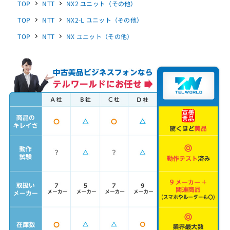
TOP
NTT
NX2 ユニット（その他）
TOP
NTT
NX2-L ユニット（その他）
TOP
NTT
NX ユニット（その他）