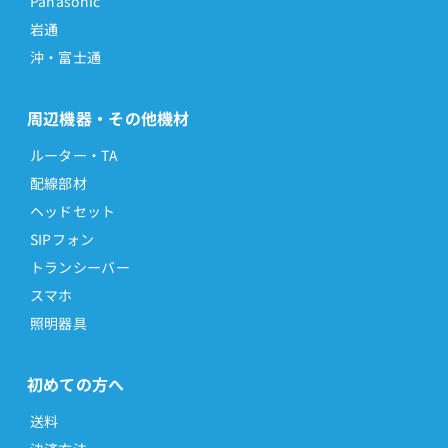
Panasonic
岩通
沖・富士通
周辺機器・その他機材
ルーター・TA
配線部材
ヘッドセット
SIPフォン
トランシーバー
スマホ
照明器具
初めての方へ
送料