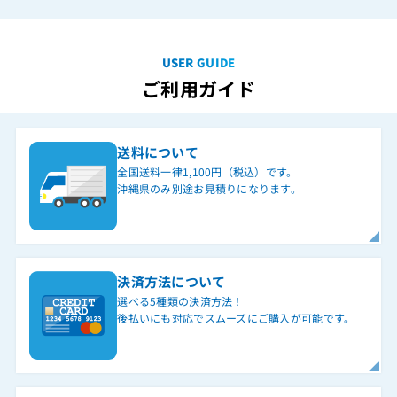
USER GUIDE
ご利用ガイド
送料について
全国送料一律1,100円（税込）です。
沖縄県のみ別途お見積りになります。
決済方法について
選べる5種類の決済方法！
後払いにも対応でスムーズにご購入が可能です。