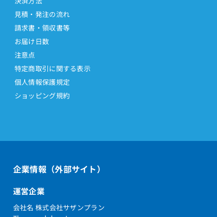
決済方法
見積・発注の流れ
請求書・領収書等
お届け日数
注意点
特定商取引に関する表示
個人情報保護規定
ショッピング規約
企業情報（外部サイト）
運営企業
会社名 株式会社サザンプラン