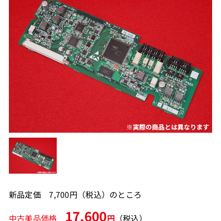
新品定価 7,700円（税込）のところ
17,600
中古美品価格
円
（税込）