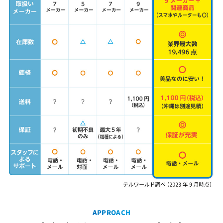
APPROACH