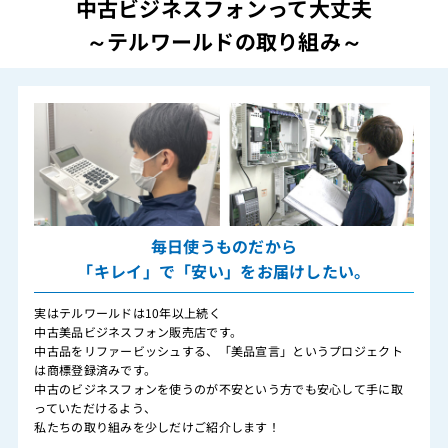
中古ビジネスフォンって大丈夫
～テルワールドの取り組み～
毎日使うものだから
「キレイ」で「安い」をお届けしたい。
実はテルワールドは10年以上続く
中古美品ビジネスフォン販売店です。
中古品をリファービッシュする、「美品宣言」というプロジェクト
は商標登録済みです。
中古のビジネスフォンを使うのが不安という方でも安心して手に取
っていただけるよう、
私たちの取り組みを少しだけご紹介します！