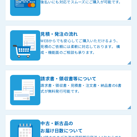
後払いにも対応でスムーズにご購入が可能です。
見積・発注の流れ
WEBからでも安心してご購入いただけるよう、
見積のご依頼には柔軟に対応しております。 構
成・機能面のご相談も承ります。
請求書・領収書等について
請求書・領収書・見積書・注文書・納品書の6書
式が無料発行可能です。
中古・新古品の
お届け日数について