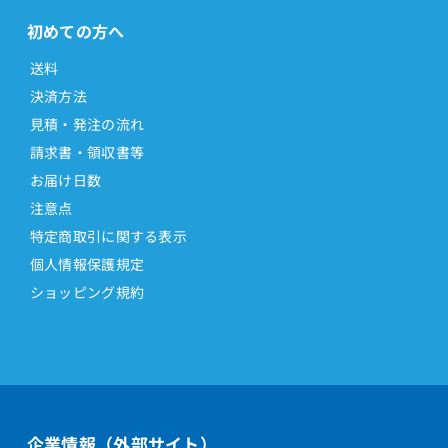
初めての方へ
送料
決済方法
見積・発注の流れ
請求書・領収書等
お届け日数
注意点
特定商取引に関する表示
個人情報保護規定
ショッピング規約
企業情報（外部サイト）