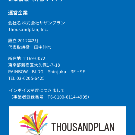
運営企業
会社名 株式会社サザンプラン
Thousandplan, Inc.
設立 2012年2月
代表取締役 田中伸也
所在地 〒169-0072
東京都新宿区大久保1-7-18
RAINBOW BLDG Shinjuku 3F・9F
TEL 03-6205-6425
インボイス制度につきまして
（事業者登録番号 T6-0100-0114-4905）