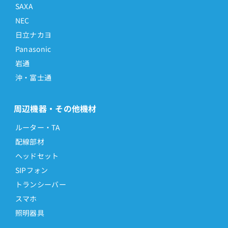
SAXA
NEC
日立ナカヨ
Panasonic
岩通
沖・富士通
周辺機器・その他機材
ルーター・TA
配線部材
ヘッドセット
SIPフォン
トランシーバー
スマホ
照明器具