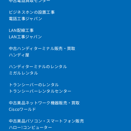
中古電話買取センター
ビジネスホンの設置工事
電話工事ジャパン
LAN配線工事
LAN工事ジャパン
中古ハンディターミナル販売・買取
ハンディ屋
ハンディターミナルのレンタル
ミガルレンタル
トランシーバーのレンタル
トランシーバーレンタルセンター
中古美品ネットワーク機器販売・買取
Ciscoワールド
中古美品パソコン・スマートフォン販売
ハロー!コンピューター