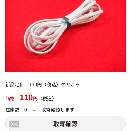
新品定価 110円（税込）のところ
110
価格
円
（税込）
在庫数：0 → 取寄確認します