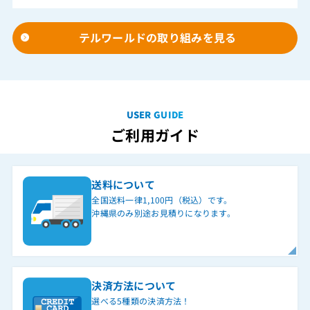
テルワールドの取り組みを見る
USER GUIDE
ご利用ガイド
送料について
全国送料一律1,100円（税込）です。
沖縄県のみ別途お見積りになります。
決済方法について
選べる5種類の決済方法！