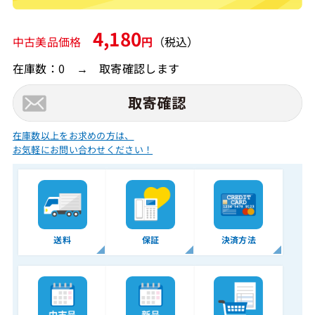
4,180
中古美品価格
円
（税込）
在庫数：0 → 取寄確認します
在庫数以上をお求めの方は、
お気軽にお問い合わせください！
送料
保証
決済方法