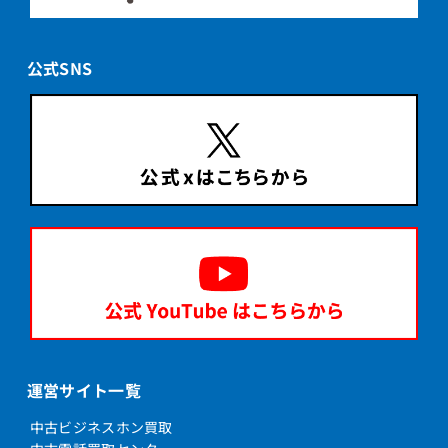
公式SNS
運営サイト一覧
中古ビジネスホン買取