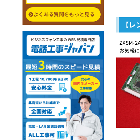
よくある質問をもっと見る
【レン
ZXSM
お気軽に