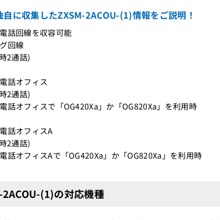
自に収集したZXSM-2ACOU-(1)情報をご説明！
の電話回線を収容可能
グ回線
時2通話)
電話オフィス
時2通話)
電話オフィスで「OG420Xa」か「OG820Xa」を利用時
電話オフィスA
時2通話)
電話オフィスAで「OG420Xa」か「OG820Xa」を利用時
-2ACOU-(1)の対応機種