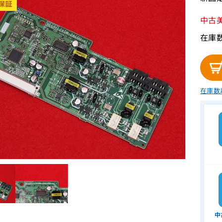
中古
在庫
在庫数
中