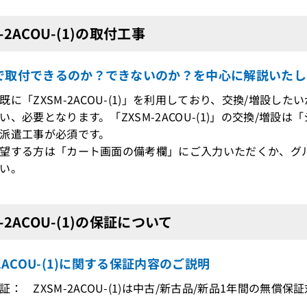
-2ACOU-(1)の取付工事
で取付できるのか？できないのか？を中心に解説いたし
既に「ZXSM-2ACOU-(1)」を利用しており、交換/増設
、必要となります。「ZXSM-2ACOU-(1)」の交換/増
派遣工事が必須です。
望する方は「カート画面の備考欄」にご入力いただくか、グ
い。
M-2ACOU-(1)の保証について
-2ACOU-(1)に関する保証内容のご説明
証： ZXSM-2ACOU-(1)は中古/新古品/新品1年間の無償保