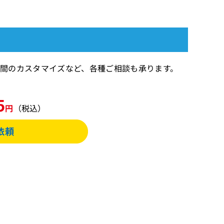
す 期間のカスタマイズなど、各種ご相談も承ります。
5
円
（税込）