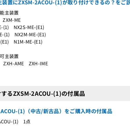
装置にZXSM-2ACOU-(1)が取り付けできるの？をご
能主装置
 ZXM-ME
-(1) NX2S-ME-(E1)
-(1) NX2M-ME-(E1)
(E1) N1M-ME-(E1)
可主装置
 ZXH-AME ZXH-IME
するZXSM-2ACOU-(1)の付属品
-2ACOU-(1)（中古/新古品）をご購入時の付属品
ACOU-(1) 1点