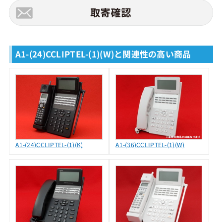
A1-(24)CCLIPTEL-(1)(W)と関連性の高い商品
A1-(24)CCLIPTEL-(1)(K)
A1-(36)CCLIPTEL-(1)(W)