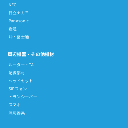
NEC
日立ナカヨ
Panasonic
岩通
沖・富士通
周辺機器・その他機材
ルーター・TA
配線部材
ヘッドセット
SIPフォン
トランシーバー
スマホ
照明器具