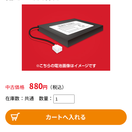
880
中古価格
円
（税込）
在庫数：共通 数量：