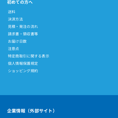
初めての方へ
送料
決済方法
見積・発注の流れ
請求書・領収書等
お届け日数
注意点
特定商取引に関する表示
個人情報保護規定
ショッピング規約
企業情報（外部サイト）