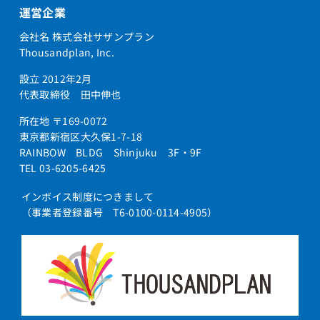
運営企業
会社名 株式会社サザンプラン
Thousandplan, Inc.
設立 2012年2月
代表取締役 田中伸也
所在地 〒169-0072
東京都新宿区大久保1-7-18
RAINBOW BLDG Shinjuku 3F・9F
TEL 03-6205-6425
インボイス制度につきまして
（事業者登録番号 T6-0100-0114-4905）