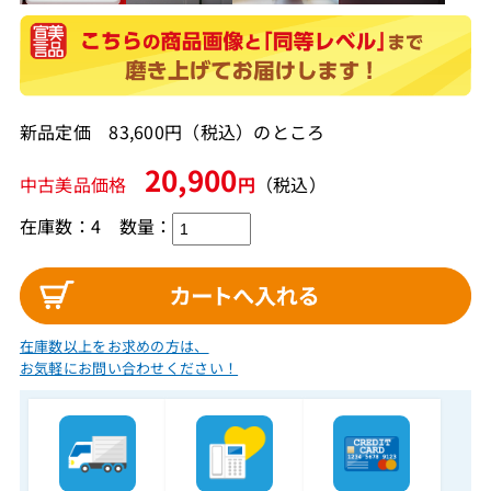
新品定価 83,600円（税込）のところ
20,900
中古美品価格
円
（税込）
在庫数：4
数量：
在庫数以上をお求めの方は、
お気軽にお問い合わせください！