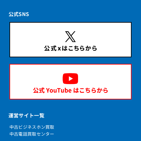
公式SNS
運営サイト一覧
中古ビジネスホン買取
中古電話買取センター