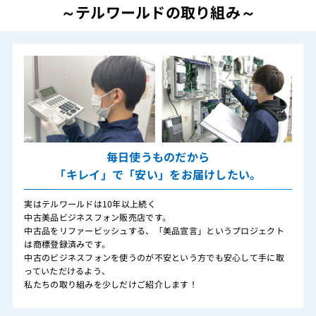
～テルワールドの取り組み～
毎日使うものだから
「キレイ」で「安い」をお届けしたい。
実はテルワールドは10年以上続く
中古美品ビジネスフォン販売店です。
中古品をリファービッシュする、「美品宣言」というプロジェクト
は商標登録済みです。
中古のビジネスフォンを使うのが不安という方でも安心して手に取
っていただけるよう、
私たちの取り組みを少しだけご紹介します！