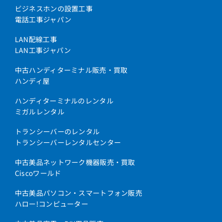
ビジネスホンの設置工事
電話工事ジャパン
LAN配線工事
LAN工事ジャパン
中古ハンディターミナル販売・買取
ハンディ屋
ハンディターミナルのレンタル
ミガルレンタル
トランシーバーのレンタル
トランシーバーレンタルセンター
中古美品ネットワーク機器販売・買取
Ciscoワールド
中古美品パソコン・スマートフォン販売
ハロー!コンピューター