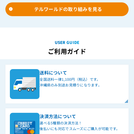
テルワールドの取り組みを見る
USER GUIDE
ご利用ガイド
送料について
全国送料一律1,100円（税込）です。
沖縄県のみ別途お見積りになります。
決済方法について
選べる5種類の決済方法！
後払いにも対応でスムーズにご購入が可能です。