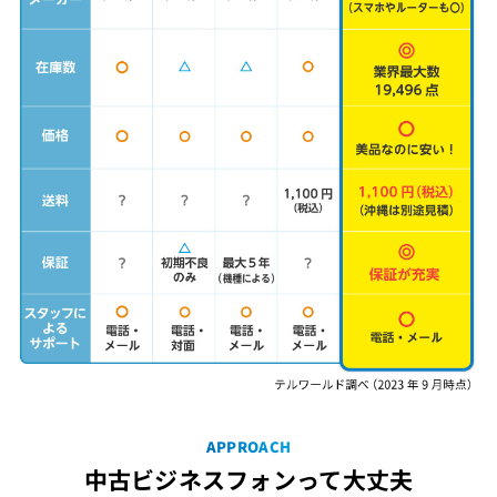
APPROACH
中古ビジネスフォンって大丈夫