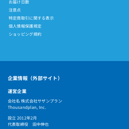
お届け日数
注意点
特定商取引に関する表示
個人情報保護規定
ショッピング規約
企業情報（外部サイト）
運営企業
会社名 株式会社サザンプラン
Thousandplan, Inc.
設立 2012年2月
代表取締役 田中伸也