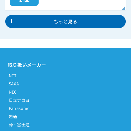
もっと見る
取り扱いメーカー
NTT
SAXA
NEC
日立ナカヨ
Panasonic
岩通
沖・富士通