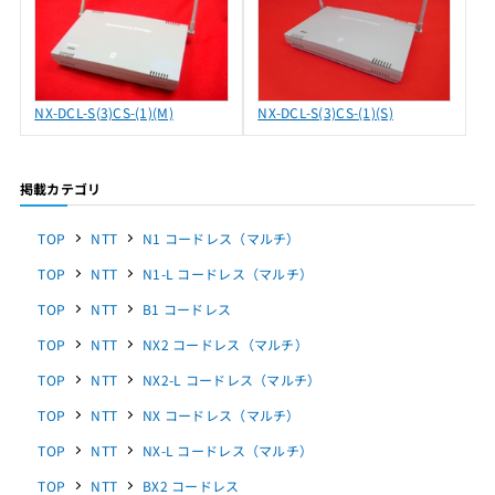
NX-DCL-S(3)CS-(1)(M)
NX-DCL-S(3)CS-(1)(S)
掲載カテゴリ
TOP
NTT
N1 コードレス（マルチ）
TOP
NTT
N1-L コードレス（マルチ）
TOP
NTT
B1 コードレス
TOP
NTT
NX2 コードレス（マルチ）
TOP
NTT
NX2-L コードレス（マルチ）
TOP
NTT
NX コードレス（マルチ）
TOP
NTT
NX-L コードレス（マルチ）
TOP
NTT
BX2 コードレス