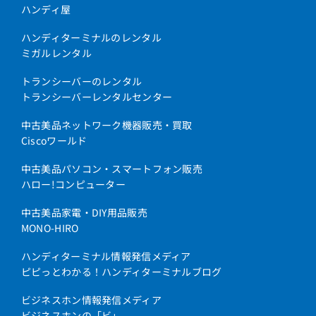
ハンディ屋
ハンディターミナルのレンタル
ミガルレンタル
トランシーバーのレンタル
トランシーバーレンタルセンター
中古美品ネットワーク機器販売・買取
Ciscoワールド
中古美品パソコン・スマートフォン販売
ハロー!コンピューター
中古美品家電・DIY用品販売
MONO-HIRO
ハンディターミナル情報発信メディア
ピピっとわかる！ハンディターミナルブログ
ビジネスホン情報発信メディア
ビジネスホンの「ビ」