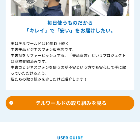
毎日使うものだから
「キレイ」で「安い」をお届けしたい。
実はテルワールドは10年以上続く
中古美品ビジネスフォン販売店です。
中古品をリファービッシュする、「美品宣言」というプロジェクト
は商標登録済みです。
中古のビジネスフォンを使うのが不安という方でも安心して手に取
っていただけるよう、
私たちの取り組みを少しだけご紹介します！
テルワールドの取り組みを見る
USER GUIDE