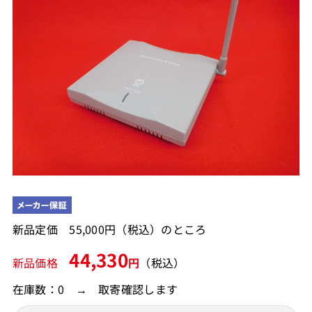
新品定価 55,000円（税込）のところ
44,330
新品価格
円
（税込）
在庫数：0 → 取寄確認します