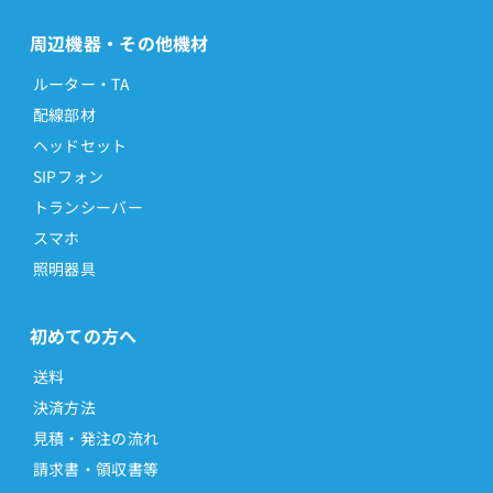
周辺機器・その他機材
ルーター・TA
配線部材
ヘッドセット
SIPフォン
トランシーバー
スマホ
照明器具
初めての方へ
送料
決済方法
見積・発注の流れ
請求書・領収書等