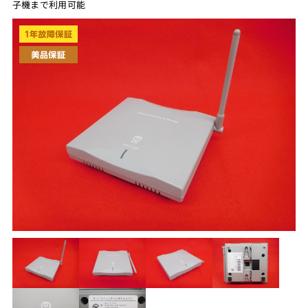
子機まで利用可能