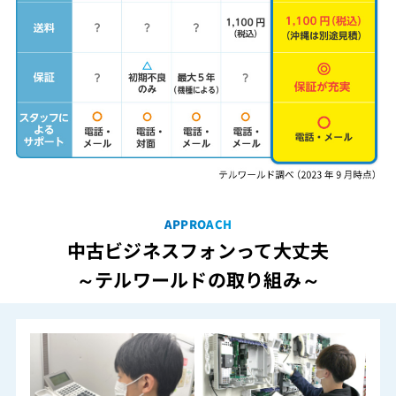
APPROACH
中古ビジネスフォンって大丈夫
～テルワールドの取り組み～