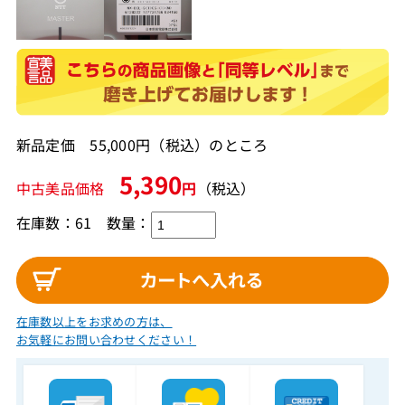
新品定価 55,000円（税込）のところ
5,390
中古美品価格
円
（税込）
在庫数：61
数量：
在庫数以上をお求めの方は、
お気軽にお問い合わせください！