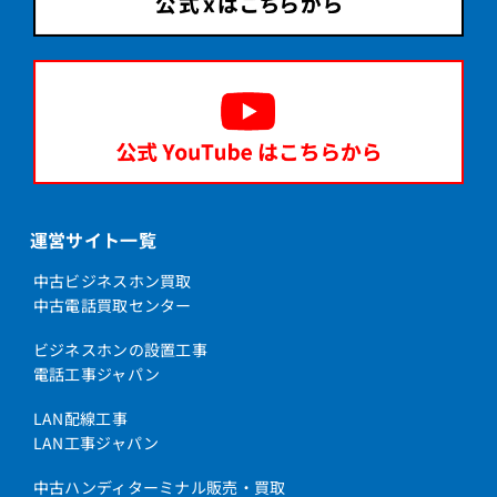
運営サイト一覧
中古ビジネスホン買取
中古電話買取センター
ビジネスホンの設置工事
電話工事ジャパン
LAN配線工事
LAN工事ジャパン
中古ハンディターミナル販売・買取