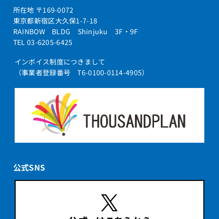
所在地 〒169-0072
東京都新宿区大久保1-7-18
RAINBOW BLDG Shinjuku 3F・9F
TEL 03-6205-6425
インボイス制度につきまして
（事業者登録番号 T6-0100-0114-4905）
公式SNS