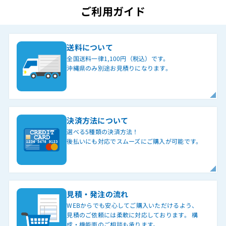
ご利用ガイド
送料について
全国送料一律1,100円（税込）です。
沖縄県のみ別途お見積りになります。
決済方法について
選べる5種類の決済方法！
後払いにも対応でスムーズにご購入が可能です。
見積・発注の流れ
WEBからでも安心してご購入いただけるよう、
見積のご依頼には柔軟に対応しております。 構
成・機能面のご相談も承ります。