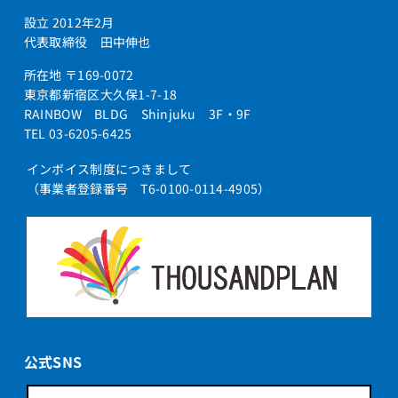
設立 2012年2月
代表取締役 田中伸也
所在地 〒169-0072
東京都新宿区大久保1-7-18
RAINBOW BLDG Shinjuku 3F・9F
TEL 03-6205-6425
インボイス制度につきまして
（事業者登録番号 T6-0100-0114-4905）
公式SNS