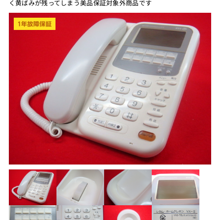
く黄ばみが残ってしまう美品保証対象外商品です