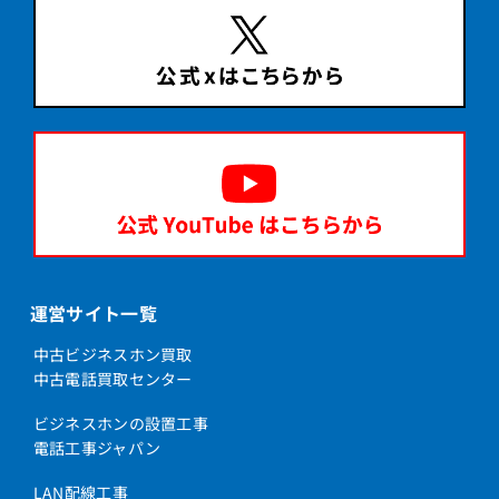
運営サイト一覧
中古ビジネスホン買取
中古電話買取センター
ビジネスホンの設置工事
電話工事ジャパン
LAN配線工事