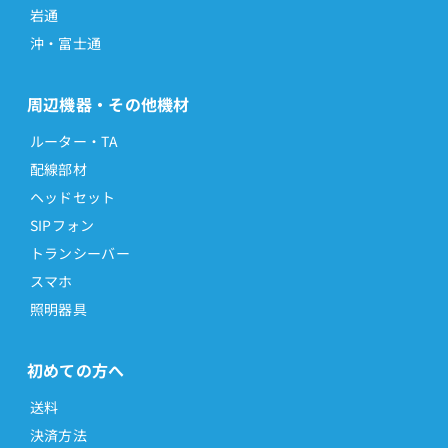
岩通
沖・富士通
周辺機器・その他機材
ルーター・TA
配線部材
ヘッドセット
SIPフォン
トランシーバー
スマホ
照明器具
初めての方へ
送料
決済方法