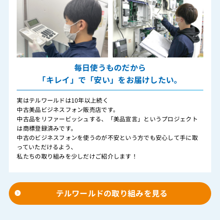
毎日使うものだから
「キレイ」で「安い」をお届けしたい。
実はテルワールドは10年以上続く
中古美品ビジネスフォン販売店です。
中古品をリファービッシュする、「美品宣言」というプロジェクト
は商標登録済みです。
中古のビジネスフォンを使うのが不安という方でも安心して手に取
っていただけるよう、
私たちの取り組みを少しだけご紹介します！
テルワールドの取り組みを見る