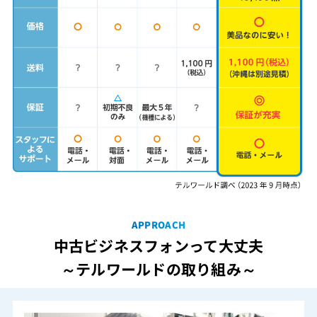
APPROACH
中古ビジネスフォンって大丈夫
～テルワールドの取り組み～