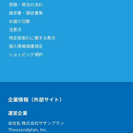
見積・発注の流れ
請求書・領収書等
お届け日数
注意点
特定商取引に関する表示
個人情報保護規定
ショッピング規約
企業情報（外部サイト）
運営企業
会社名 株式会社サザンプラン
Thousandplan, Inc.