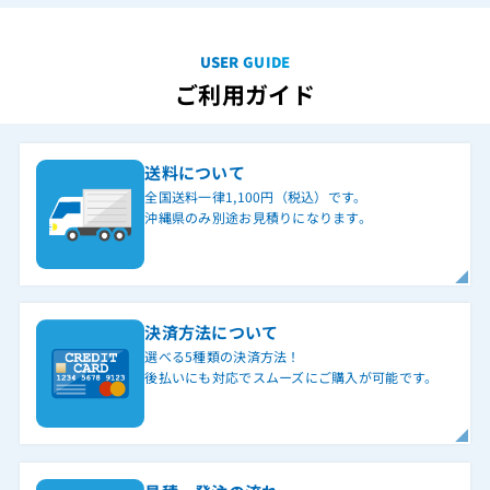
USER GUIDE
ご利用ガイド
送料について
全国送料一律1,100円（税込）です。
沖縄県のみ別途お見積りになります。
決済方法について
選べる5種類の決済方法！
後払いにも対応でスムーズにご購入が可能です。