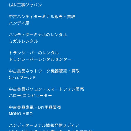
LAN工事ジャパン
中古ハンディターミナル販売・買取
ハンディ屋
ハンディターミナルのレンタル
ミガルレンタル
トランシーバーのレンタル
トランシーバーレンタルセンター
中古美品ネットワーク機器販売・買取
Ciscoワールド
中古美品パソコン・スマートフォン販売
ハロー!コンピューター
中古美品家電・DIY用品販売
MONO-HIRO
ハンディターミナル情報発信メディア