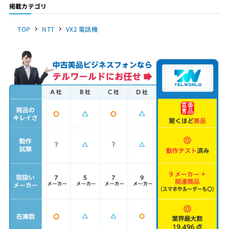
掲載カテゴリ
TOP
NTT
VX2 電話機