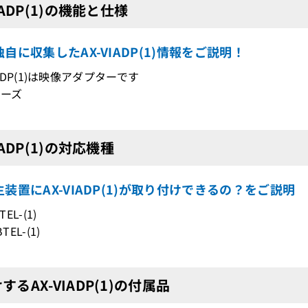
VIADP(1)の機能と仕様
自に収集したAX-VIADP(1)情報をご説明！
VIADP(1)は映像アダプターです
リーズ
IADP(1)の対応機種
装置にAX-VIADP(1)が取り付けできるの？をご説明
TEL-(1)
TEL-(1)
するAX-VIADP(1)の付属品