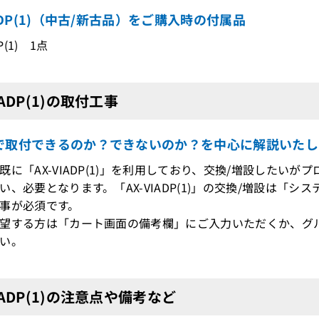
IADP(1)（中古/新古品）をご購入時の付属品
DP(1) 1点
IADP(1)の取付工事
で取付できるのか？できないのか？を中心に解説いたし
既に「AX-VIADP(1)」を利用しており、交換/増設したい
、必要となります。「AX-VIADP(1)」の交換/増設は「
事が必須です。
望する方は「カート画面の備考欄」にご入力いただくか、グ
い。
VIADP(1)の注意点や備考など