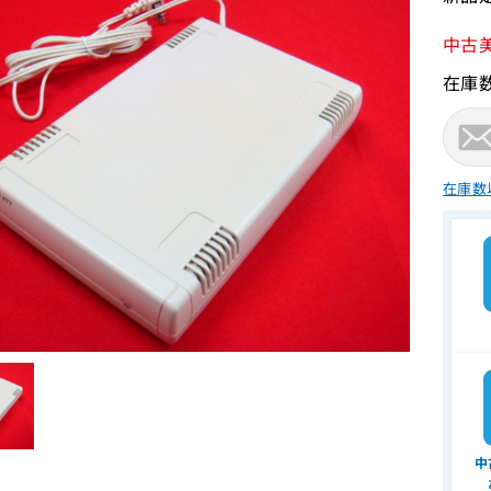
中古
在庫
在庫数
中