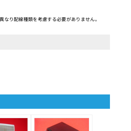
機と異なり配線種類を考慮する必要がありません。