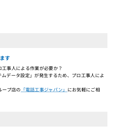
ます
がプロ工事人による作業が必要か？
システムデータ設定」が発生するため、プロ工事人によ
ループ店の
「電話工事ジャパン」
にお気軽にご相