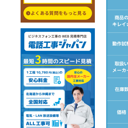
よくある質問をもっと見る