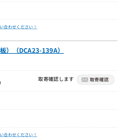
い合わせください！
板）（DCA23-139A）
取寄確認します
）
い合わせください！