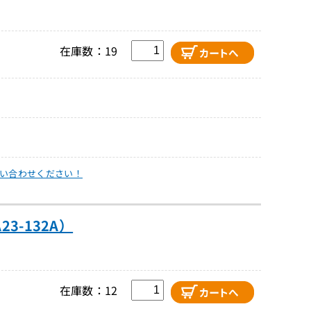
在庫数：19
い合わせください！
3-132A）
在庫数：12