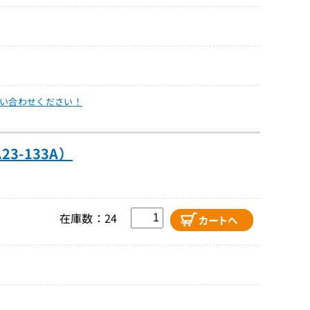
い合わせください！
3-133A）
在庫数：24