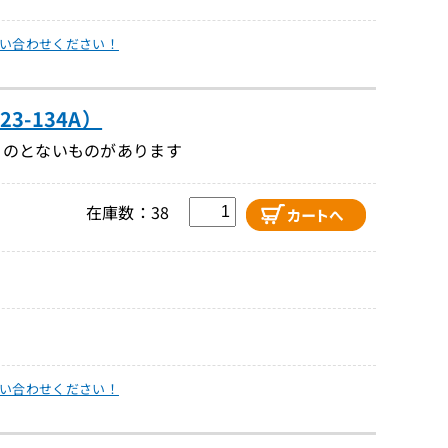
い合わせください！
3-134A）
ものとないものがあります
在庫数：38
い合わせください！