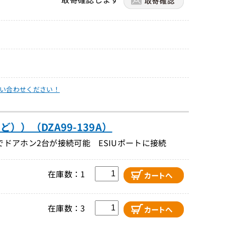
い合わせください！
））（DZA99-139A）
ドアホン2台が接続可能 ESIUポートに接続
在庫数：1
在庫数：3