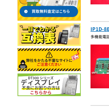
IP1D
多機能電