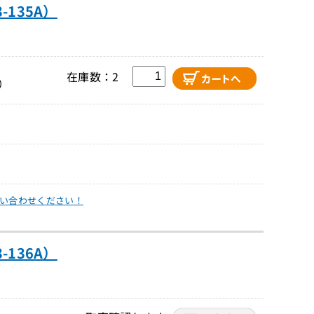
-135A）
在庫数：2
）
い合わせください！
-136A）