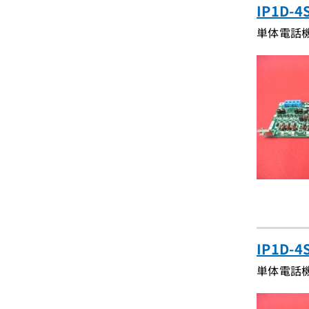
IP1D-
単体電話
IP1D-
単体電話