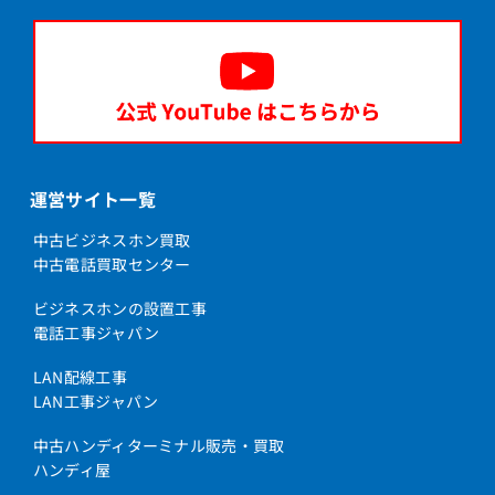
運営サイト一覧
中古ビジネスホン買取
中古電話買取センター
ビジネスホンの設置工事
電話工事ジャパン
LAN配線工事
LAN工事ジャパン
中古ハンディターミナル販売・買取
ハンディ屋