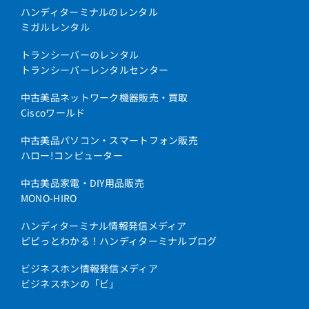
ハンディターミナルのレンタル
ミガルレンタル
トランシーバーのレンタル
トランシーバーレンタルセンター
中古美品ネットワーク機器販売・買取
Ciscoワールド
中古美品パソコン・スマートフォン販売
ハロー!コンピューター
中古美品家電・DIY用品販売
MONO-HIRO
ハンディターミナル情報発信メディア
ピピっとわかる！ハンディターミナルブログ
ビジネスホン情報発信メディア
ビジネスホンの「ビ」