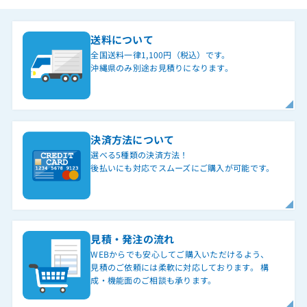
送料について
全国送料一律1,100円（税込）です。
沖縄県のみ別途お見積りになります。
決済方法について
選べる5種類の決済方法！
後払いにも対応でスムーズにご購入が可能です。
見積・発注の流れ
WEBからでも安心してご購入いただけるよう、
見積のご依頼には柔軟に対応しております。 構
成・機能面のご相談も承ります。