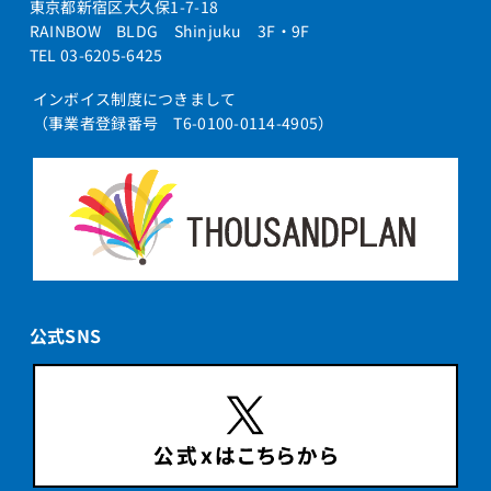
東京都新宿区大久保1-7-18
RAINBOW BLDG Shinjuku 3F・9F
TEL 03-6205-6425
インボイス制度につきまして
（事業者登録番号 T6-0100-0114-4905）
公式SNS