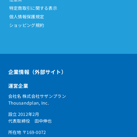
特定商取引に関する表示
個人情報保護規定
ショッピング規約
企業情報（外部サイト）
運営企業
会社名 株式会社サザンプラン
Thousandplan, Inc.
設立 2012年2月
代表取締役 田中伸也
所在地 〒169-0072