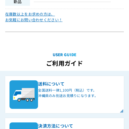
新品
在庫数以上をお求めの方は、
お気軽にお問い合わせください！
USER GUIDE
ご利用ガイド
送料について
全国送料一律1,100円（税込）です。
沖縄県のみ別途お見積りになります。
決済方法について