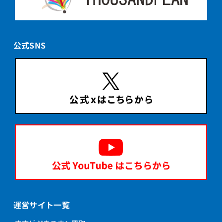
公式SNS
運営サイト一覧