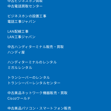
中古ビジネスホン買取
中古電話買取センター
ビジネスホンの設置工事
電話工事ジャパン
LAN配線工事
LAN工事ジャパン
中古ハンディターミナル販売・買取
ハンディ屋
ハンディターミナルのレンタル
ミガルレンタル
トランシーバーのレンタル
トランシーバーレンタルセンター
中古美品ネットワーク機器販売・買取
Ciscoワールド
中古美品パソコン・スマートフォン販売