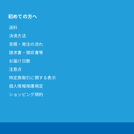
初めての方へ
送料
決済方法
見積・発注の流れ
請求書・領収書等
お届け日数
注意点
特定商取引に関する表示
個人情報保護規定
ショッピング規約