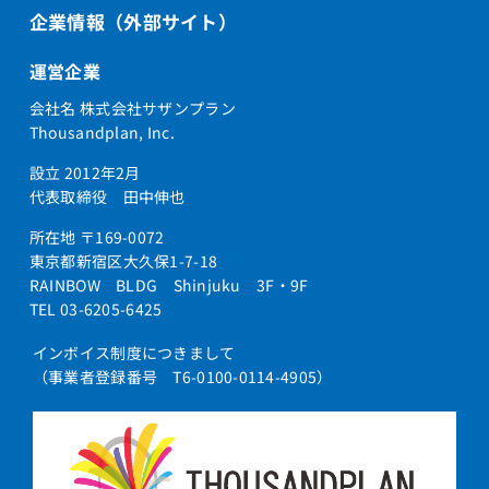
企業情報（外部サイト）
運営企業
会社名 株式会社サザンプラン
Thousandplan, Inc.
設立 2012年2月
代表取締役 田中伸也
所在地 〒169-0072
東京都新宿区大久保1-7-18
RAINBOW BLDG Shinjuku 3F・9F
TEL 03-6205-6425
インボイス制度につきまして
（事業者登録番号 T6-0100-0114-4905）