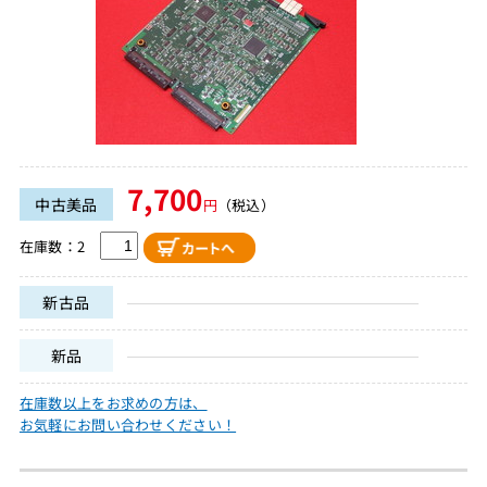
7,700
中古美品
円
（税込）
在庫数：2
新古品
新品
在庫数以上をお求めの方は、
お気軽にお問い合わせください！