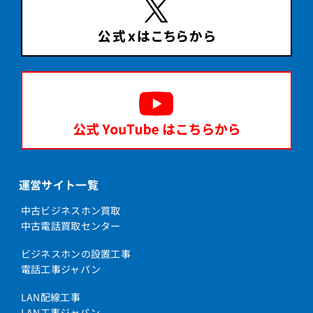
運営サイト一覧
中古ビジネスホン買取
中古電話買取センター
ビジネスホンの設置工事
電話工事ジャパン
LAN配線工事
LAN工事ジャパン