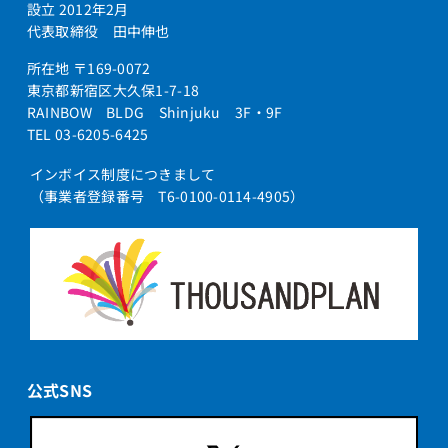
設立 2012年2月
代表取締役 田中伸也
所在地 〒169-0072
東京都新宿区大久保1-7-18
RAINBOW BLDG Shinjuku 3F・9F
TEL 03-6205-6425
インボイス制度につきまして
（事業者登録番号 T6-0100-0114-4905）
公式SNS