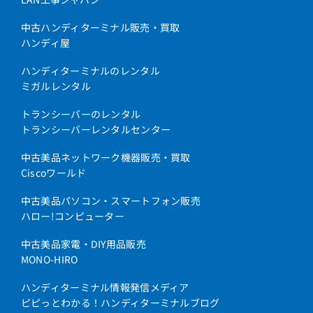
中古ハンディターミナル販売・買取
ハンディ屋
ハンディターミナルのレンタル
ミガルレンタル
トランシーバーのレンタル
トランシーバーレンタルセンター
中古美品ネットワーク機器販売・買取
Ciscoワールド
中古美品パソコン・スマートフォン販売
ハロー!コンピューター
中古美品家電・DIY用品販売
MONO-HIRO
ハンディターミナル情報発信メディア
ピピっとわかる！ハンディターミナルブログ