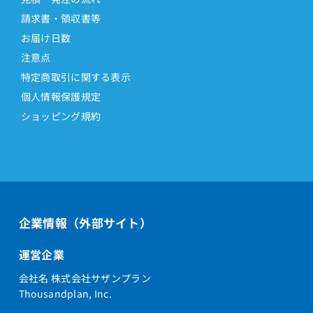
請求書・領収書等
お届け日数
注意点
特定商取引に関する表示
個人情報保護規定
ショッピング規約
企業情報（外部サイト）
運営企業
会社名 株式会社サザンプラン
Thousandplan, Inc.