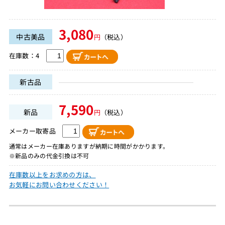
3,080
中古美品
円
（税込）
在庫数：4
新古品
7,590
新品
円
（税込）
メーカー取寄品
通常はメーカー在庫ありますが納期に時間がかかります。
※新品のみの代金引換は不可
在庫数以上をお求めの方は、
お気軽にお問い合わせください！