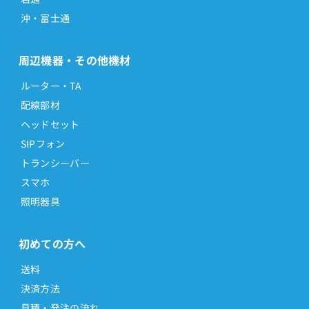
沖・富士通
周辺機器・その他機材
ルーター・TA
配線部材
ヘッドセット
SIPフォン
トランシーバー
スマホ
照明器具
初めての方へ
送料
決済方法
見積・発注の流れ