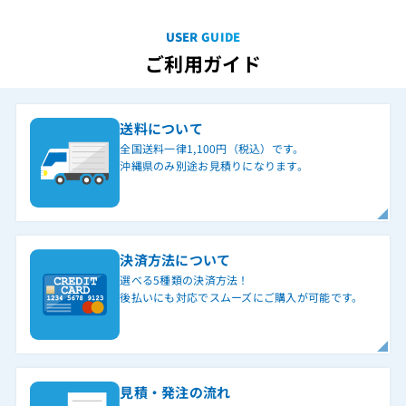
USER GUIDE
ご利用ガイド
送料について
全国送料一律1,100円（税込）です。
沖縄県のみ別途お見積りになります。
決済方法について
選べる5種類の決済方法！
後払いにも対応でスムーズにご購入が可能です。
見積・発注の流れ