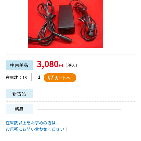
3,080
中古美品
円
（税込）
在庫数：18
新古品
新品
在庫数以上をお求めの方は、
お気軽にお問い合わせください！