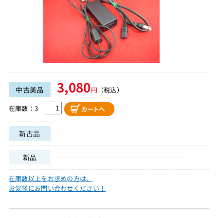
3,080
中古美品
円
（税込）
在庫数：3
新古品
新品
在庫数以上をお求めの方は、
お気軽にお問い合わせください！