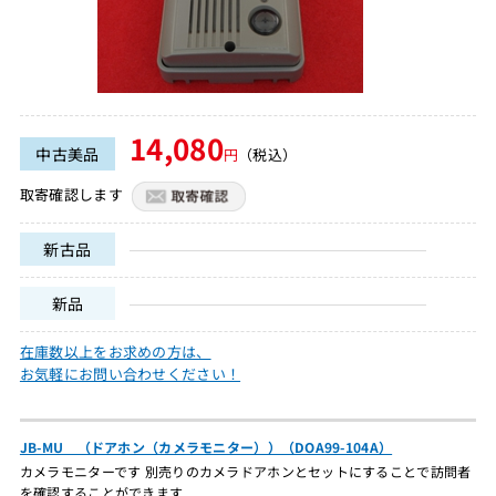
14,080
中古美品
円
（税込）
取寄確認します
新古品
新品
在庫数以上をお求めの方は、
お気軽にお問い合わせください！
JB-MU （ドアホン（カメラモニター））（DOA99-104A）
カメラモニターです 別売りのカメラドアホンとセットにすることで訪問者
を確認することができます