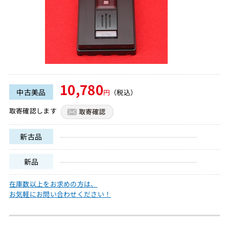
10,780
中古美品
円
（税込）
取寄確認します
新古品
新品
在庫数以上をお求めの方は、
お気軽にお問い合わせください！