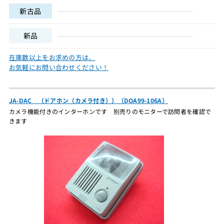
新古品
新品
在庫数以上をお求めの方は、
お気軽にお問い合わせください！
JA-DAC （ドアホン（カメラ付き））（DOA99-106A）
カメラ機能付きのインターホンです 別売りのモニターで訪問者を確認で
きます