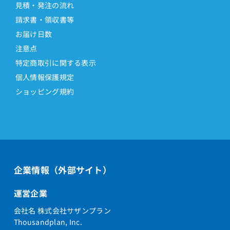
見積・発注の流れ
請求書・領収書等
お届け日数
注意点
特定商取引に関する表示
個人情報保護規定
ショッピング規約
企業情報（外部サイト）
運営企業
会社名 株式会社サザンプラン
Thousandplan, Inc.