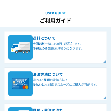
USER GUIDE
ご利用ガイド
送料について
全国送料一律1,100円（税込）です。
沖縄県のみ別途お見積りになります。
決済方法について
選べる5種類の決済方法！
後払いにも対応でスムーズにご購入が可能です。
見積・発注の流れ