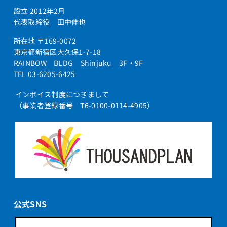
設立 2012年2月
代表取締役 田中伸也
所在地 〒169-0072
東京都新宿区大久保1-7-18
RAINBOW BLDG Shinjuku 3F・9F
TEL 03-6205-6425
インボイス制度につきまして
（事業者登録番号 T6-0100-0114-4905）
公式SNS