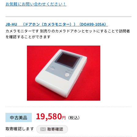
お気軽にお問い合わせください！
JB-HU （ドアホン（カメラモニター））（DOA99-105A）
カメラモニターです 別売りのカメラドアホンとセットにすることで訪問者
を確認することができます
19,580
中古美品
円
（税込）
取寄確認します