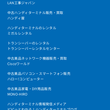
LAN工事ジャパン
中古ハンディターミナル販売・買取
ハンディ屋
ハンディターミナルのレンタル
ミガルレンタル
トランシーバーのレンタル
トランシーバーレンタルセンター
中古美品ネットワーク機器販売・買取
Ciscoワールド
中古美品パソコン・スマートフォン販売
ハロー!コンピューター
中古美品家電・DIY用品販売
MONO-HIRO
ハンディターミナル情報発信メディア
ピピっとわかる！ハンディターミナルブログ