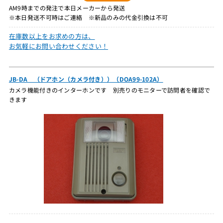
AM9時までの発注で本日メーカーから発送
※本日発送不可時はご連絡 ※新品のみの代金引換は不可
在庫数以上をお求めの方は、
お気軽にお問い合わせください！
JB-DA （ドアホン（カメラ付き））（DOA99-102A）
カメラ機能付きのインターホンです 別売りのモニターで訪問者を確認で
きます