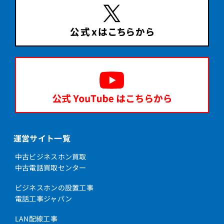
運営サイト一覧
中古ビジネスホン買取
中古電話買取センター
ビジネスホンの設置工事
電話工事ジャパン
LAN配線工事