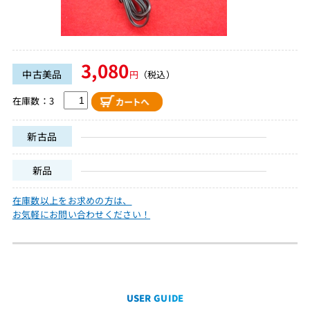
3,080
中古美品
円
（税込）
在庫数：3
新古品
新品
在庫数以上をお求めの方は、
お気軽にお問い合わせください！
USER GUIDE