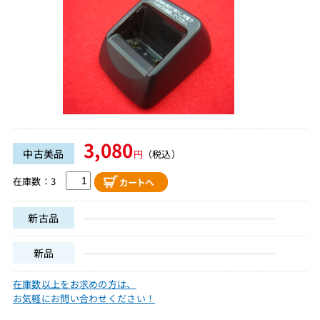
3,080
中古美品
円
（税込）
在庫数：3
新古品
新品
在庫数以上をお求めの方は、
お気軽にお問い合わせください！