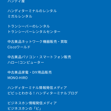
ハンディ屋
ハンディターミナルのレンタル
ミガルレンタル
トランシーバーのレンタル
トランシーバーレンタルセンター
中古美品ネットワーク機器販売・買取
Ciscoワールド
中古美品パソコン・スマートフォン販売
ハロー!コンピューター
中古美品家電・DIY用品販売
MONO-HIRO
ハンディターミナル情報発信メディア
ピピっとわかる！ハンディターミナルブログ
ビジネスホン情報発信メディア
ビジネスホンの「ビ」