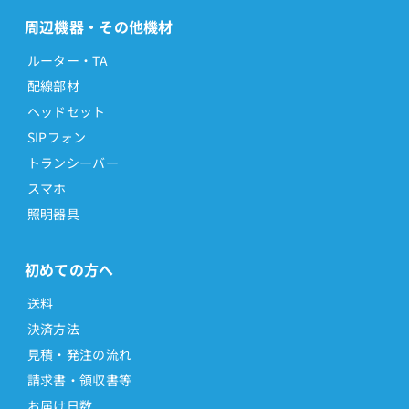
周辺機器・その他機材
ルーター・TA
配線部材
ヘッドセット
SIPフォン
トランシーバー
スマホ
照明器具
初めての方へ
送料
決済方法
見積・発注の流れ
請求書・領収書等
お届け日数