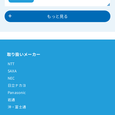
もっと見る
取り扱いメーカー
NTT
SAXA
NEC
日立ナカヨ
Panasonic
岩通
沖・富士通