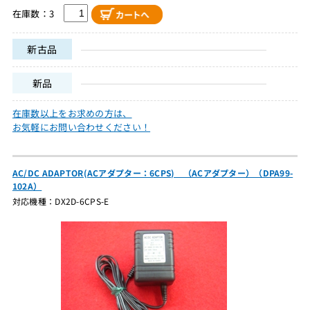
在庫数：3
新古品
新品
在庫数以上をお求めの方は、
お気軽にお問い合わせください！
AC/DC ADAPTOR(ACアダプター：6CPS) （ACアダプター）（DPA99-
102A）
対応機種：DX2D-6CPS-E