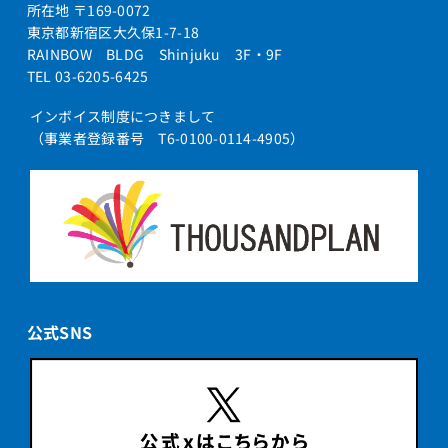
所在地 〒169-0072
東京都新宿区大久保1-7-18
RAINBOW BLDG Shinjuku 3F・9F
TEL 03-6205-6425
インボイス制度につきまして
（事業者登録番号 T6-0100-0114-4905）
公式SNS