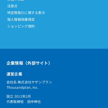
注意点
特定商取引に関する表示
個人情報保護規定
ショッピング規約
企業情報（外部サイト）
運営企業
会社名 株式会社サザンプラン
Thousandplan, Inc.
設立 2012年2月
代表取締役 田中伸也