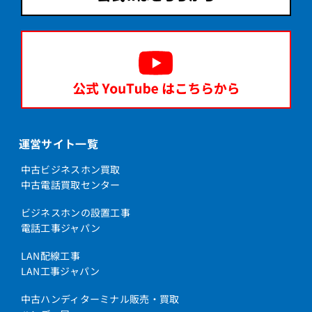
運営サイト一覧
中古ビジネスホン買取
中古電話買取センター
ビジネスホンの設置工事
電話工事ジャパン
LAN配線工事
LAN工事ジャパン
中古ハンディターミナル販売・買取