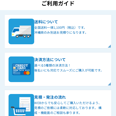
ご利用ガイド
送料について
全国送料一律1,100円（税込）です。
沖縄県のみ別途お見積りになります。
決済方法について
選べる5種類の決済方法！
後払いにも対応でスムーズにご購入が可能です。
見積・発注の流れ
WEBからでも安心してご購入いただけるよう、
見積のご依頼には柔軟に対応しております。 構
成・機能面のご相談も承ります。