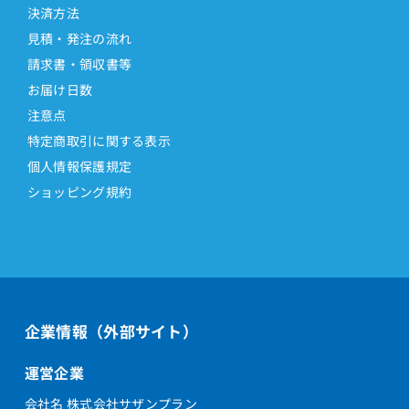
決済方法
見積・発注の流れ
請求書・領収書等
お届け日数
注意点
特定商取引に関する表示
個人情報保護規定
ショッピング規約
企業情報（外部サイト）
運営企業
会社名 株式会社サザンプラン