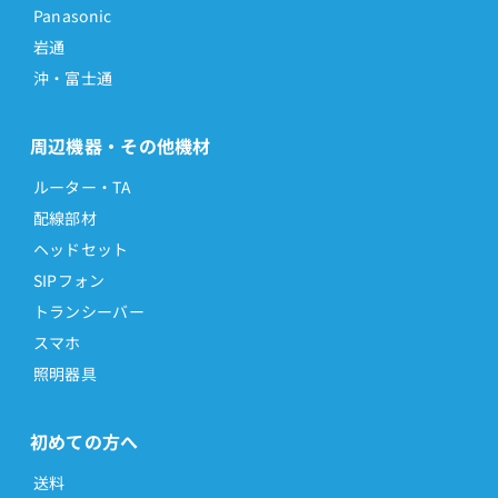
Panasonic
岩通
沖・富士通
周辺機器・その他機材
ルーター・TA
配線部材
ヘッドセット
SIPフォン
トランシーバー
スマホ
照明器具
初めての方へ
送料