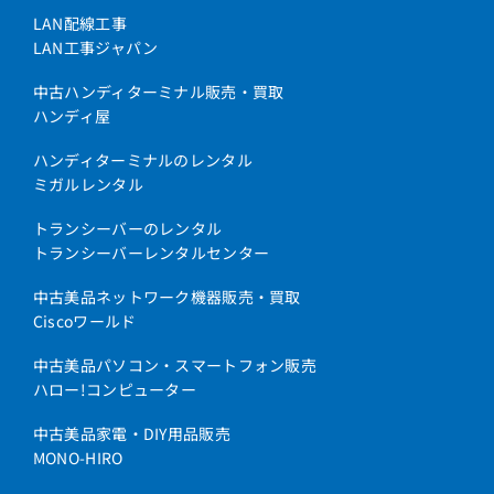
LAN配線工事
LAN工事ジャパン
中古ハンディターミナル販売・買取
ハンディ屋
ハンディターミナルのレンタル
ミガルレンタル
トランシーバーのレンタル
トランシーバーレンタルセンター
中古美品ネットワーク機器販売・買取
Ciscoワールド
中古美品パソコン・スマートフォン販売
ハロー!コンピューター
中古美品家電・DIY用品販売
MONO-HIRO