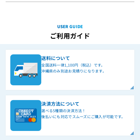
USER GUIDE
ご利用ガイド
送料について
全国送料一律1,100円（税込）です。
沖縄県のみ別途お見積りになります。
決済方法について
選べる5種類の決済方法！
後払いにも対応でスムーズにご購入が可能です。