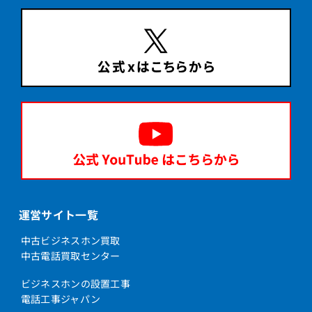
運営サイト一覧
中古ビジネスホン買取
中古電話買取センター
ビジネスホンの設置工事
電話工事ジャパン