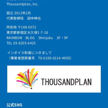
Thousandplan, Inc.
設立 2012年2月
代表取締役 田中伸也
所在地 〒169-0072
東京都新宿区大久保1-7-18
RAINBOW BLDG Shinjuku 3F・9F
TEL 03-6205-6425
インボイス制度につきまして
（事業者登録番号 T6-0100-0114-4905）
公式SNS