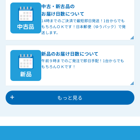
中古・新古品の
お届け日数について
14時までのご決済で最短即日発送！1台からでも
もちろんＯＫです！日本郵便（ゆうパック）で発
送します。
新品のお届け日数について
午前９時までのご発注で即日手配！1台からでも
もちろんＯＫです！
もっと見る