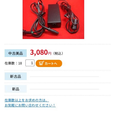
3,080
中古美品
円
（税込）
在庫数：18
新古品
新品
在庫数以上をお求めの方は、
お気軽にお問い合わせください！