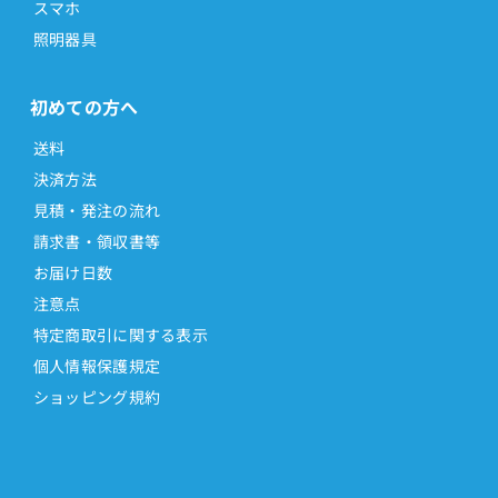
スマホ
照明器具
初めての方へ
送料
決済方法
見積・発注の流れ
請求書・領収書等
お届け日数
注意点
特定商取引に関する表示
個人情報保護規定
ショッピング規約