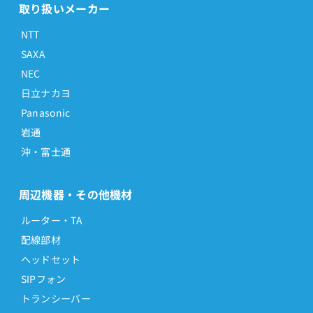
取り扱いメーカー
NTT
SAXA
NEC
日立ナカヨ
Panasonic
岩通
沖・富士通
周辺機器・その他機材
ルーター・TA
配線部材
ヘッドセット
SIPフォン
トランシーバー