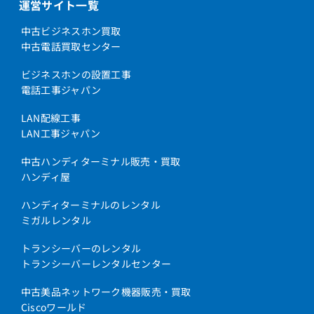
運営サイト一覧
中古ビジネスホン買取
中古電話買取センター
ビジネスホンの設置工事
電話工事ジャパン
LAN配線工事
LAN工事ジャパン
中古ハンディターミナル販売・買取
ハンディ屋
ハンディターミナルのレンタル
ミガルレンタル
トランシーバーのレンタル
トランシーバーレンタルセンター
中古美品ネットワーク機器販売・買取
Ciscoワールド