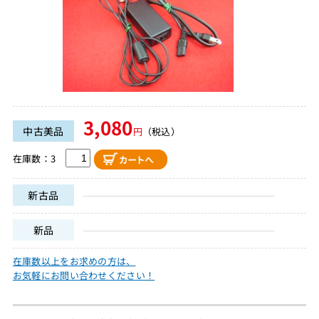
3,080
中古美品
円
（税込）
在庫数：3
新古品
新品
在庫数以上をお求めの方は、
お気軽にお問い合わせください！