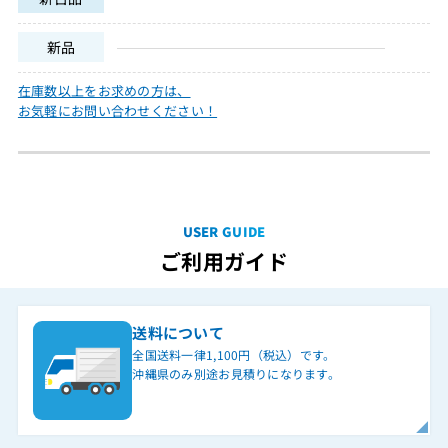
新品
在庫数以上をお求めの方は、
お気軽にお問い合わせください！
USER GUIDE
ご利用ガイド
送料について
全国送料一律1,100円（税込）です。
沖縄県のみ別途お見積りになります。