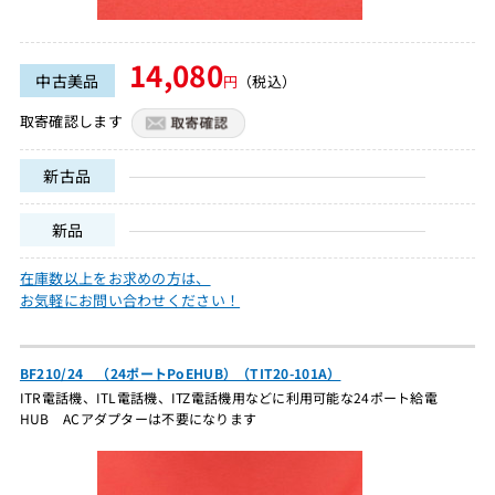
14,080
中古美品
円
（税込）
取寄確認します
新古品
新品
在庫数以上をお求めの方は、
お気軽にお問い合わせください！
BF210/24 （24ポートPoEHUB）（TIT20-101A）
ITR電話機、ITL電話機、ITZ電話機用などに利用可能な24ポート給電
HUB ACアダプターは不要になります