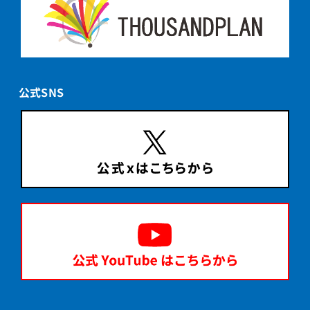
公式SNS