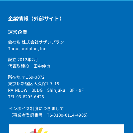
企業情報（外部サイト）
運営企業
会社名 株式会社サザンプラン
Thousandplan, Inc.
設立 2012年2月
代表取締役 田中伸也
所在地 〒169-0072
東京都新宿区大久保1-7-18
RAINBOW BLDG Shinjuku 3F・9F
TEL 03-6205-6425
インボイス制度につきまして
（事業者登録番号 T6-0100-0114-4905）