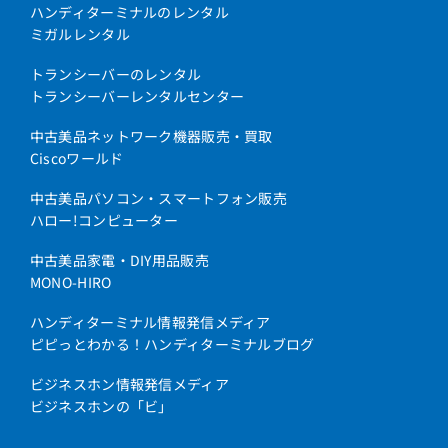
ハンディターミナルのレンタル
ミガルレンタル
トランシーバーのレンタル
トランシーバーレンタルセンター
中古美品ネットワーク機器販売・買取
Ciscoワールド
中古美品パソコン・スマートフォン販売
ハロー!コンピューター
中古美品家電・DIY用品販売
MONO-HIRO
ハンディターミナル情報発信メディア
ピピっとわかる！ハンディターミナルブログ
ビジネスホン情報発信メディア
ビジネスホンの「ビ」