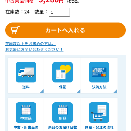
中古美品価格
円
（税込）
在庫数：24
数量：
在庫数以上をお求めの方は、
お気軽にお問い合わせください！
送料
保証
決済方法
中古・新古品の
新品のお届け日数
見積・発注の流れ