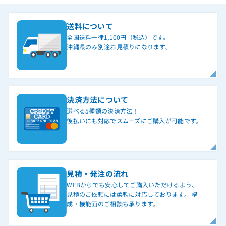
送料について
全国送料一律1,100円（税込）です。
沖縄県のみ別途お見積りになります。
決済方法について
選べる5種類の決済方法！
後払いにも対応でスムーズにご購入が可能です。
見積・発注の流れ
WEBからでも安心してご購入いただけるよう、
見積のご依頼には柔軟に対応しております。 構
成・機能面のご相談も承ります。