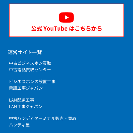
運営サイト一覧
中古ビジネスホン買取
中古電話買取センター
ビジネスホンの設置工事
電話工事ジャパン
LAN配線工事
LAN工事ジャパン
中古ハンディターミナル販売・買取
ハンディ屋