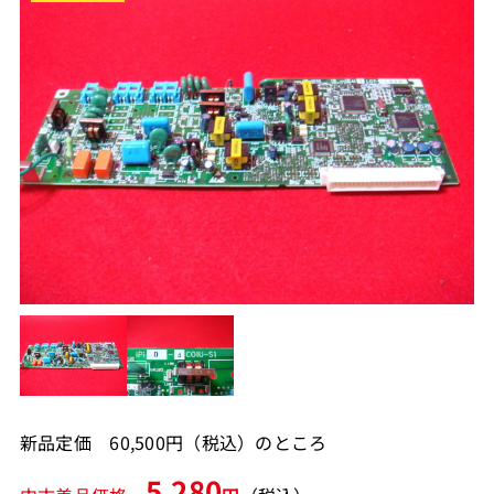
新品定価 60,500円（税込）のところ
5,280