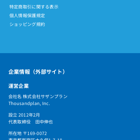
特定商取引に関する表示
個人情報保護規定
ショッピング規約
企業情報（外部サイト）
運営企業
会社名 株式会社サザンプラン
Thousandplan, Inc.
設立 2012年2月
代表取締役 田中伸也
所在地 〒169-0072