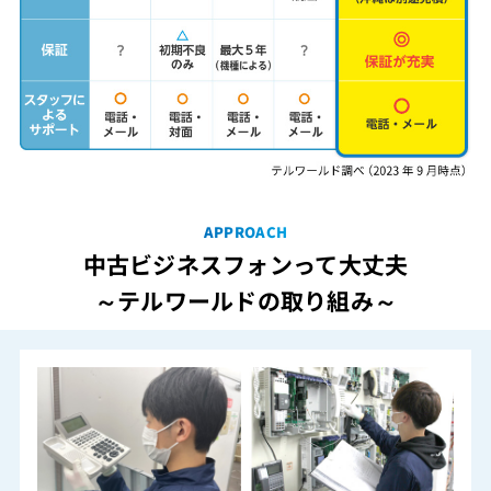
APPROACH
中古ビジネスフォンって大丈夫
～テルワールドの取り組み～