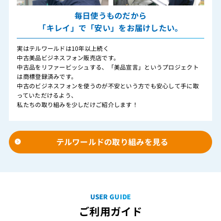
毎日使うものだから
「キレイ」で「安い」をお届けしたい。
実はテルワールドは10年以上続く
中古美品ビジネスフォン販売店です。
中古品をリファービッシュする、「美品宣言」というプロジェクト
は商標登録済みです。
中古のビジネスフォンを使うのが不安という方でも安心して手に取
っていただけるよう、
私たちの取り組みを少しだけご紹介します！
テルワールドの取り組みを見る
USER GUIDE
ご利用ガイド