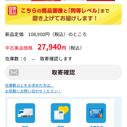
新品定価 108,900円（税込）のところ
27,940
中古美品価格
円
（税込）
在庫数：0 → 取寄確認します
在庫数以上をお求めの方は、
お気軽にお問い合わせください！