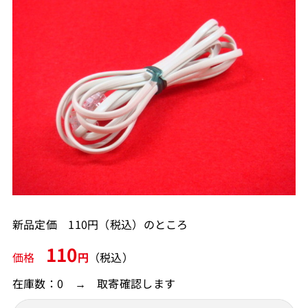
新品定価 110円（税込）のところ
110
価格
円
（税込）
在庫数：0 → 取寄確認します