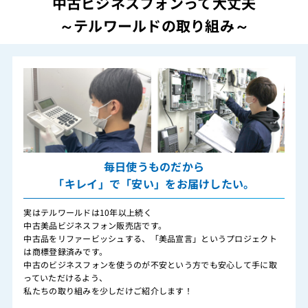
中古ビジネスフォンって大丈夫
～テルワールドの取り組み～
毎日使うものだから
「キレイ」で「安い」をお届けしたい。
実はテルワールドは10年以上続く
中古美品ビジネスフォン販売店です。
中古品をリファービッシュする、「美品宣言」というプロジェクト
は商標登録済みです。
中古のビジネスフォンを使うのが不安という方でも安心して手に取
っていただけるよう、
私たちの取り組みを少しだけご紹介します！