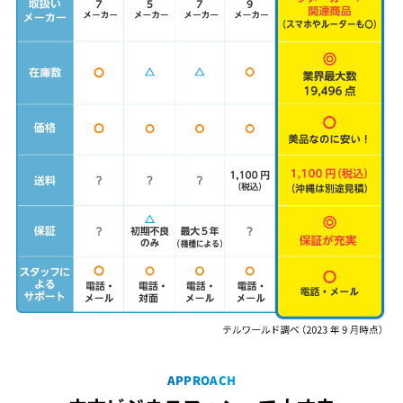
APPROACH