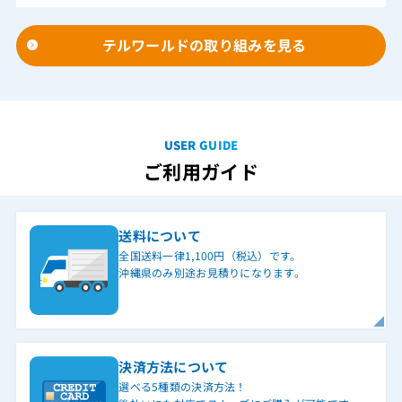
テルワールドの取り組みを見る
USER GUIDE
ご利用ガイド
送料について
全国送料一律1,100円（税込）です。
沖縄県のみ別途お見積りになります。
決済方法について
選べる5種類の決済方法！