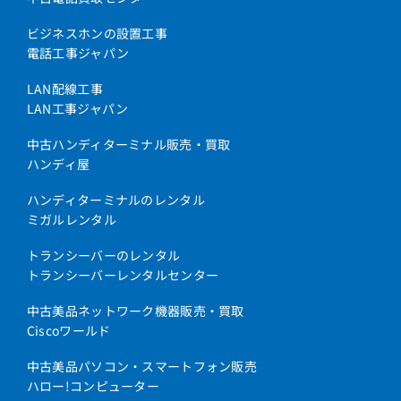
ビジネスホンの設置工事
電話工事ジャパン
LAN配線工事
LAN工事ジャパン
中古ハンディターミナル販売・買取
ハンディ屋
ハンディターミナルのレンタル
ミガルレンタル
トランシーバーのレンタル
トランシーバーレンタルセンター
中古美品ネットワーク機器販売・買取
Ciscoワールド
中古美品パソコン・スマートフォン販売
ハロー!コンピューター