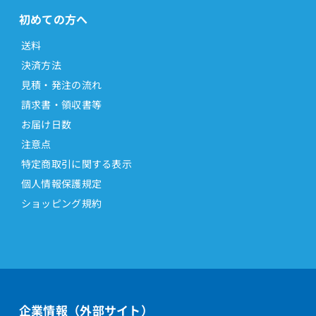
初めての方へ
送料
決済方法
見積・発注の流れ
請求書・領収書等
お届け日数
注意点
特定商取引に関する表示
個人情報保護規定
ショッピング規約
企業情報（外部サイト）