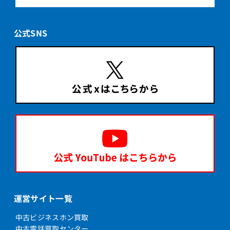
公式SNS
運営サイト一覧
中古ビジネスホン買取
中古電話買取センター