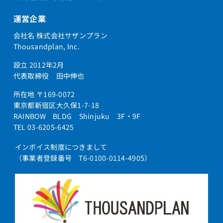
運営企業
会社名 株式会社サザンプラン
Thousandplan, Inc.
設立 2012年2月
代表取締役 田中伸也
所在地 〒169-0072
東京都新宿区大久保1-7-18
RAINBOW BLDG Shinjuku 3F・9F
TEL 03-6205-6425
インボイス制度につきまして
（事業者登録番号 T6-0100-0114-4905）