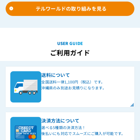
テルワールドの取り組みを見る
USER GUIDE
ご利用ガイド
送料について
全国送料一律1,100円（税込）です。
沖縄県のみ別途お見積りになります。
決済方法について
選べる5種類の決済方法！
後払いにも対応でスムーズにご購入が可能です。