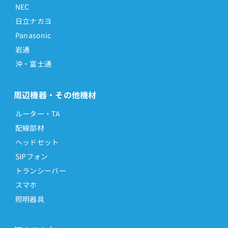
NEC
日立ナカヨ
Panasonic
岩通
沖・富士通
周辺機器・その他機材
ルーター・TA
配線部材
ヘッドセット
SIPフォン
トランシーバー
スマホ
照明器具