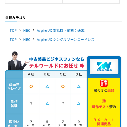
掲載カテゴリ
TOP
NEC
AspireUX 電話機（前期：通常）
TOP
NEC
AspireUX シングルゾーンコードレス