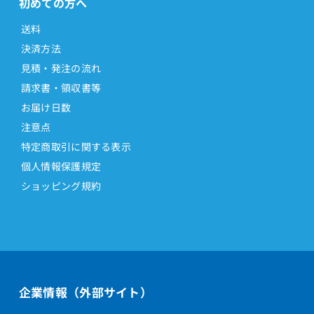
初めての方へ
送料
決済方法
見積・発注の流れ
請求書・領収書等
お届け日数
注意点
特定商取引に関する表示
個人情報保護規定
ショッピング規約
企業情報（外部サイト）