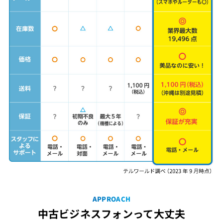
APPROACH
中古ビジネスフォンって大丈夫