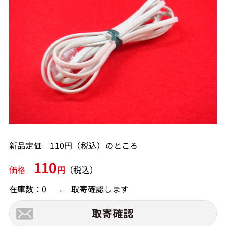
新品定価 110円（税込）のところ
110
価格
円
（税込）
在庫数：0 → 取寄確認します