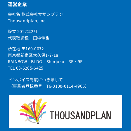
運営企業
会社名 株式会社サザンプラン
Thousandplan, Inc.
設立 2012年2月
代表取締役 田中伸也
所在地 〒169-0072
東京都新宿区大久保1-7-18
RAINBOW BLDG Shinjuku 3F・9F
TEL 03-6205-6425
インボイス制度につきまして
（事業者登録番号 T6-0100-0114-4905）