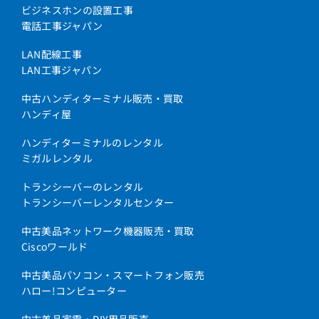
ビジネスホンの設置工事
電話工事ジャパン
LAN配線工事
LAN工事ジャパン
中古ハンディターミナル販売・買取
ハンディ屋
ハンディターミナルのレンタル
ミガルレンタル
トランシーバーのレンタル
トランシーバーレンタルセンター
中古美品ネットワーク機器販売・買取
Ciscoワールド
中古美品パソコン・スマートフォン販売
ハロー!コンピューター
中古美品家電・DIY用品販売