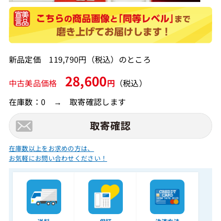
新品定価 119,790円（税込）のところ
28,600
中古美品価格
円
（税込）
在庫数：0 → 取寄確認します
在庫数以上をお求めの方は、
お気軽にお問い合わせください！