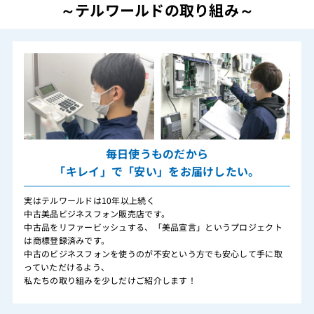
～テルワールドの取り組み～
毎日使うものだから
「キレイ」で「安い」をお届けしたい。
実はテルワールドは10年以上続く
中古美品ビジネスフォン販売店です。
中古品をリファービッシュする、「美品宣言」というプロジェクト
は商標登録済みです。
中古のビジネスフォンを使うのが不安という方でも安心して手に取
っていただけるよう、
私たちの取り組みを少しだけご紹介します！