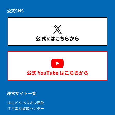
公式SNS
運営サイト一覧
中古ビジネスホン買取
中古電話買取センター