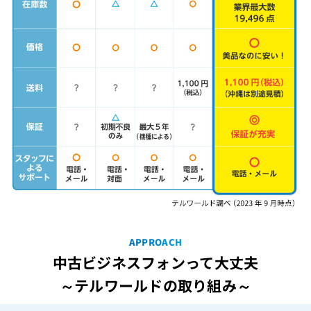
APPROACH
中古ビジネスフォンって大丈夫
～テルワールドの取り組み～