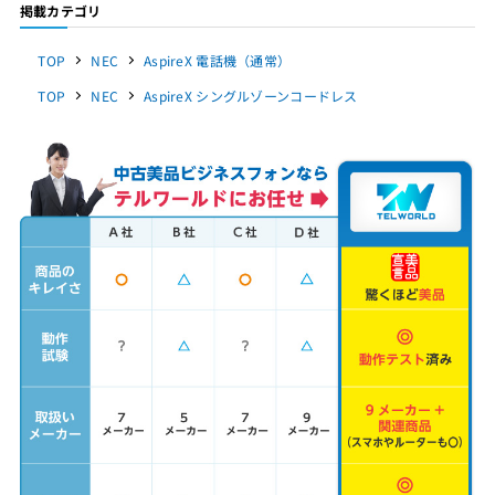
掲載カテゴリ
TOP
NEC
AspireX 電話機（通常）
TOP
NEC
AspireX シングルゾーンコードレス