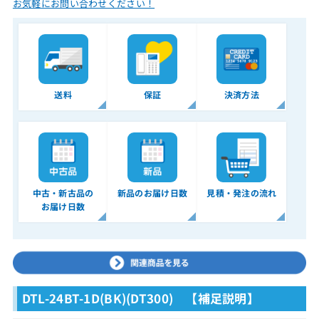
お気軽にお問い合わせください！
送料
保証
決済方法
中古・新古品の
新品のお届け日数
見積・発注の流れ
お届け日数
DTL-24BT-1D(BK)(DT300) 【補足説明】