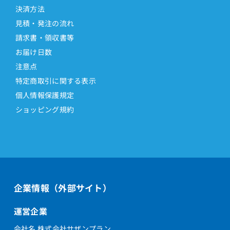
決済方法
見積・発注の流れ
請求書・領収書等
お届け日数
注意点
特定商取引に関する表示
個人情報保護規定
ショッピング規約
企業情報（外部サイト）
運営企業
会社名 株式会社サザンプラン