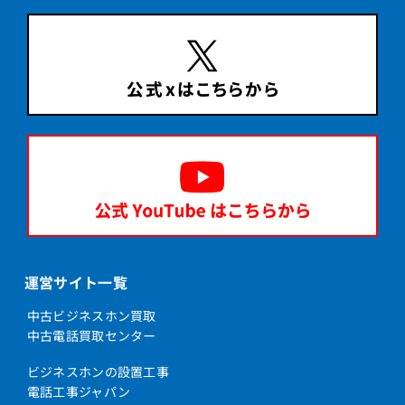
運営サイト一覧
中古ビジネスホン買取
中古電話買取センター
ビジネスホンの設置工事
電話工事ジャパン