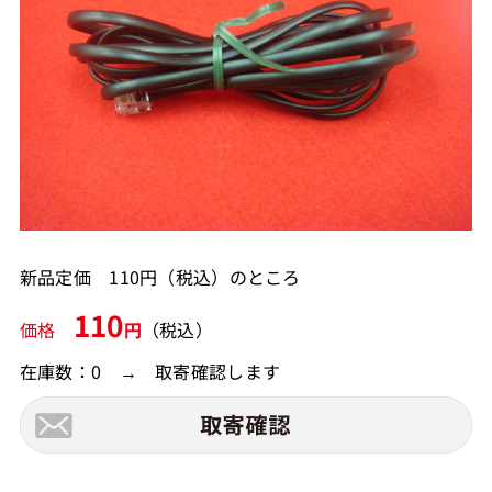
新品定価 110円（税込）のところ
110
価格
円
（税込）
在庫数：0 → 取寄確認します