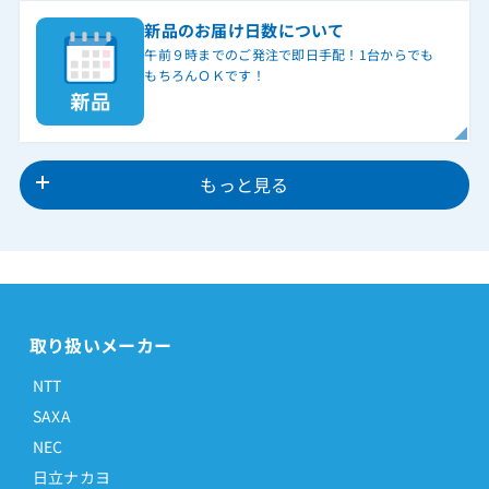
新品のお届け日数について
午前９時までのご発注で即日手配！1台からでも
もちろんＯＫです！
もっと見る
取り扱いメーカー
NTT
SAXA
NEC
日立ナカヨ