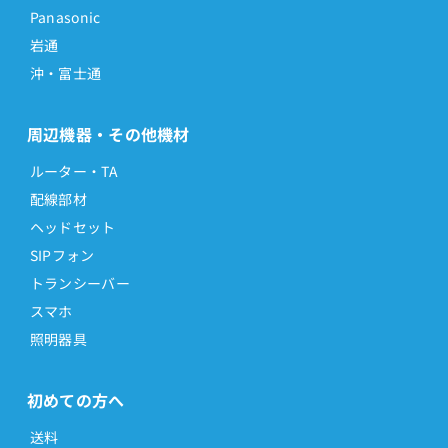
Panasonic
岩通
沖・富士通
周辺機器・その他機材
ルーター・TA
配線部材
ヘッドセット
SIPフォン
トランシーバー
スマホ
照明器具
初めての方へ
送料