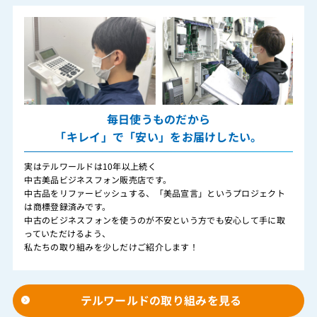
毎日使うものだから
「キレイ」で「安い」をお届けしたい。
実はテルワールドは10年以上続く
中古美品ビジネスフォン販売店です。
中古品をリファービッシュする、「美品宣言」というプロジェクト
は商標登録済みです。
中古のビジネスフォンを使うのが不安という方でも安心して手に取
っていただけるよう、
私たちの取り組みを少しだけご紹介します！
テルワールドの取り組みを見る