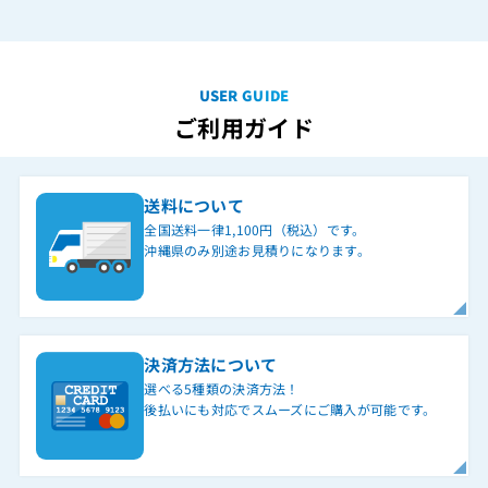
USER GUIDE
ご利用ガイド
送料について
全国送料一律1,100円（税込）です。
沖縄県のみ別途お見積りになります。
決済方法について
選べる5種類の決済方法！
後払いにも対応でスムーズにご購入が可能です。