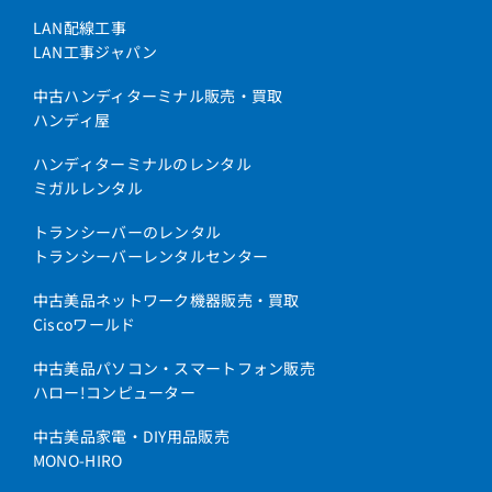
LAN配線工事
LAN工事ジャパン
中古ハンディターミナル販売・買取
ハンディ屋
ハンディターミナルのレンタル
ミガルレンタル
トランシーバーのレンタル
トランシーバーレンタルセンター
中古美品ネットワーク機器販売・買取
Ciscoワールド
中古美品パソコン・スマートフォン販売
ハロー!コンピューター
中古美品家電・DIY用品販売
MONO-HIRO