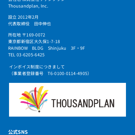
Thousandplan, Inc.
設立 2012年2月
代表取締役 田中伸也
所在地 〒169-0072
東京都新宿区大久保1-7-18
RAINBOW BLDG Shinjuku 3F・9F
TEL 03-6205-6425
インボイス制度につきまして
（事業者登録番号 T6-0100-0114-4905）
公式SNS