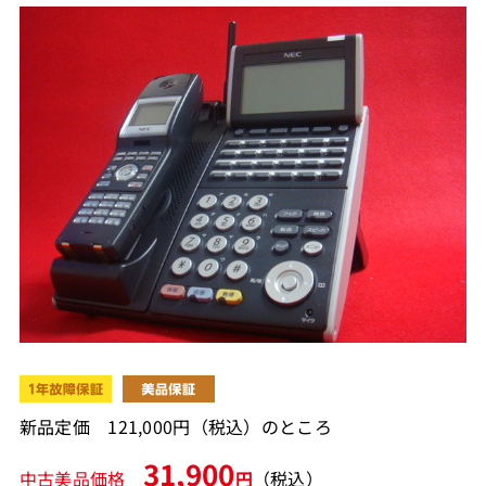
新品定価 121,000円（税込）のところ
31,900
中古美品価格
円
（税込）