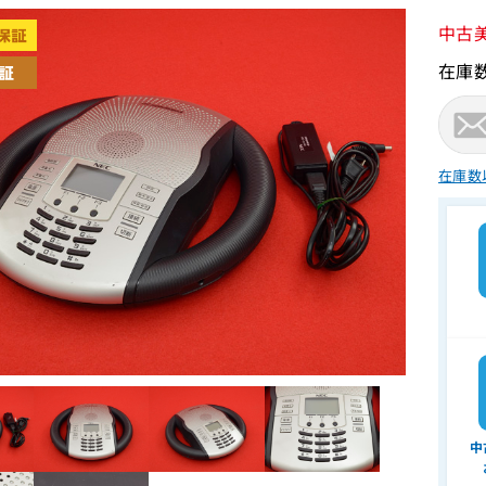
中古
在庫
在庫数
中