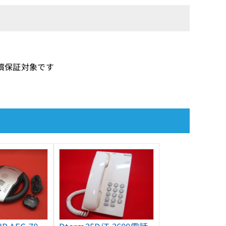
の無償保証対象です