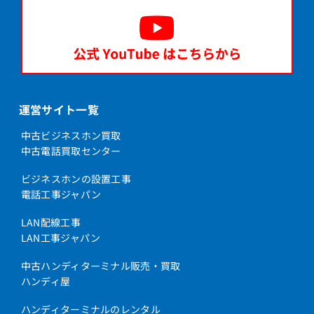
運営サイト一覧
中古ビジネスホン買取
中古電話買取センター
ビジネスホンの設置工事
電話工事ジャパン
LAN配線工事
LAN工事ジャパン
中古ハンディターミナル販売・買取
ハンディ屋
ハンディターミナルのレンタル