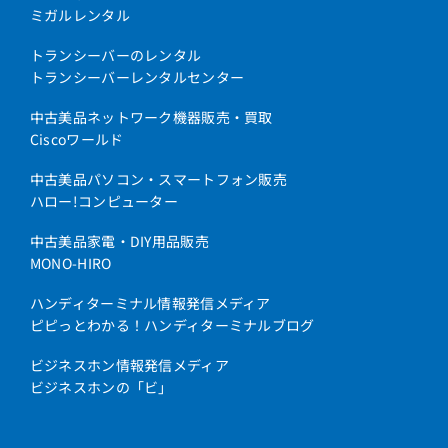
ミガルレンタル
トランシーバーのレンタル
トランシーバーレンタルセンター
中古美品ネットワーク機器販売・買取
Ciscoワールド
中古美品パソコン・スマートフォン販売
ハロー!コンピューター
中古美品家電・DIY用品販売
MONO-HIRO
ハンディターミナル情報発信メディア
ピピっとわかる！ハンディターミナルブログ
ビジネスホン情報発信メディア
ビジネスホンの「ビ」