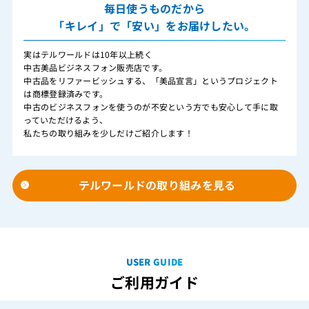
毎日使うものだから
「キレイ」で「安い」をお届けしたい。
実はテルワールドは10年以上続く
中古美品ビジネスフォン販売店です。
中古品をリファービッシュする、「美品宣言」というプロジェクト
は商標登録済みです。
中古のビジネスフォンを使うのが不安という方でも安心して手に取
っていただけるよう、
私たちの取り組みを少しだけご紹介します！
テルワールドの取り組みを見る
USER GUIDE
ご利用ガイド