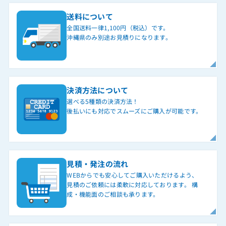
送料について
全国送料一律1,100円（税込）です。
沖縄県のみ別途お見積りになります。
決済方法について
選べる5種類の決済方法！
後払いにも対応でスムーズにご購入が可能です。
見積・発注の流れ
WEBからでも安心してご購入いただけるよう、
見積のご依頼には柔軟に対応しております。 構
成・機能面のご相談も承ります。