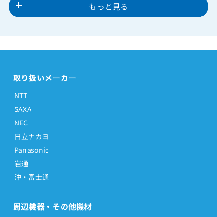
もっと見る
取り扱いメーカー
NTT
SAXA
NEC
日立ナカヨ
Panasonic
岩通
沖・富士通
周辺機器・その他機材