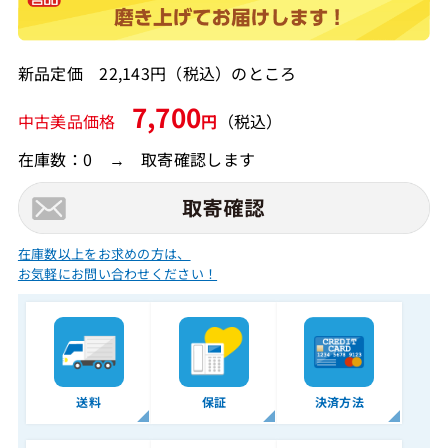
新品定価 22,143円（税込）のところ
7,700
中古美品価格
円
（税込）
在庫数：0 → 取寄確認します
在庫数以上をお求めの方は、
お気軽にお問い合わせください！
送料
保証
決済方法