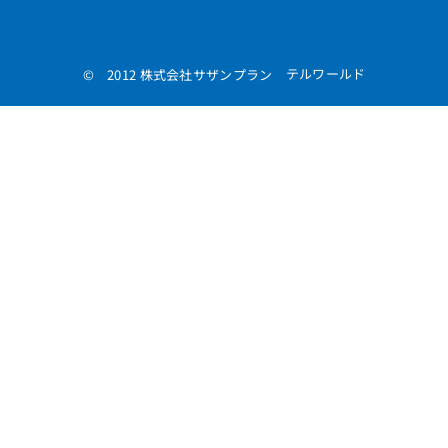
テルワールド
© 2012 株式会社サザンプラン