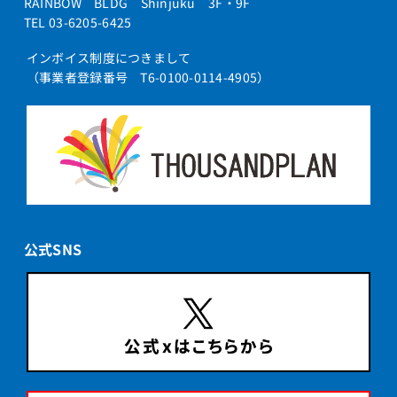
RAINBOW BLDG Shinjuku 3F・9F
TEL 03-6205-6425
インボイス制度につきまして
（事業者登録番号 T6-0100-0114-4905）
公式SNS