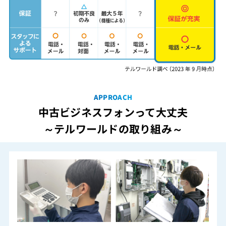
APPROACH
中古ビジネスフォンって大丈夫
～テルワールドの取り組み～