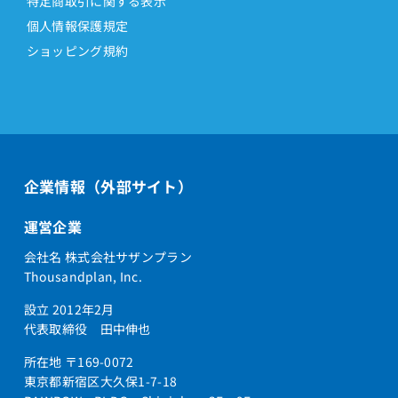
特定商取引に関する表示
個人情報保護規定
ショッピング規約
企業情報（外部サイト）
運営企業
会社名 株式会社サザンプラン
Thousandplan, Inc.
設立 2012年2月
代表取締役 田中伸也
所在地 〒169-0072
東京都新宿区大久保1-7-18