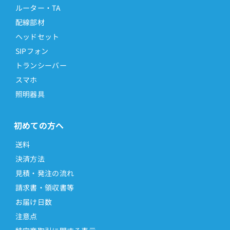
ルーター・TA
配線部材
ヘッドセット
SIPフォン
トランシーバー
スマホ
照明器具
初めての方へ
送料
決済方法
見積・発注の流れ
請求書・領収書等
お届け日数
注意点