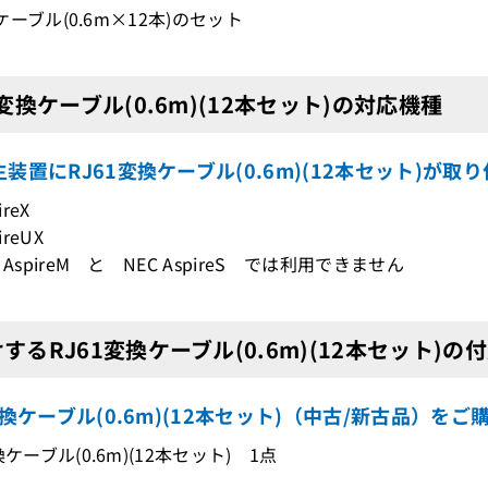
61ケーブル(0.6m×12本)のセット
1変換ケーブル(0.6m)(12本セット)の対応機種
装置にRJ61変換ケーブル(0.6m)(12本セット)が
ireX
ireUX
 AspireM と NEC AspireS では利用できません
するRJ61変換ケーブル(0.6m)(12本セット)の
変換ケーブル(0.6m)(12本セット)（中古/新古品）を
換ケーブル(0.6m)(12本セット) 1点