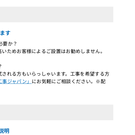
ます
が必要か？
高いためお客様によるご設置はお勧めしません。
？
される方もいらっしゃいます。工事を希望する方
工事ジャパン」
にお気軽にご相談ください。※配
ご説明