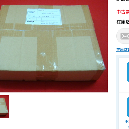
中古
在庫
在庫数
中