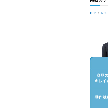
TOP
NEC