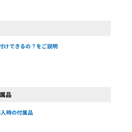
取り付けできるの？をご説明
付属品
ご購入時の付属品