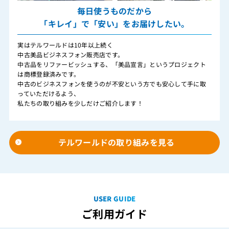
毎日使うものだから
「キレイ」で「安い」をお届けしたい。
実はテルワールドは10年以上続く
中古美品ビジネスフォン販売店です。
中古品をリファービッシュする、「美品宣言」というプロジェクト
は商標登録済みです。
中古のビジネスフォンを使うのが不安という方でも安心して手に取
っていただけるよう、
私たちの取り組みを少しだけご紹介します！
テルワールドの取り組みを見る
USER GUIDE
ご利用ガイド