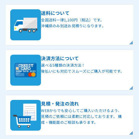
送料について
全国送料一律1,100円（税込）です。
沖縄県のみ別途お見積りになります。
決済方法について
選べる5種類の決済方法！
後払いにも対応でスムーズにご購入が可能です。
見積・発注の流れ
WEBからでも安心してご購入いただけるよう、
見積のご依頼には柔軟に対応しております。 構
成・機能面のご相談も承ります。