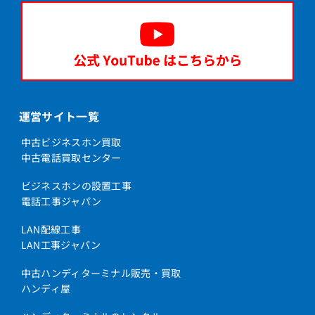
運営サイト一覧
中古ビジネスホン買取
中古電話買取センター
ビジネスホンの設置工事
電話工事ジャパン
LAN配線工事
LAN工事ジャパン
中古ハンディターミナル販売・買取
ハンディ屋