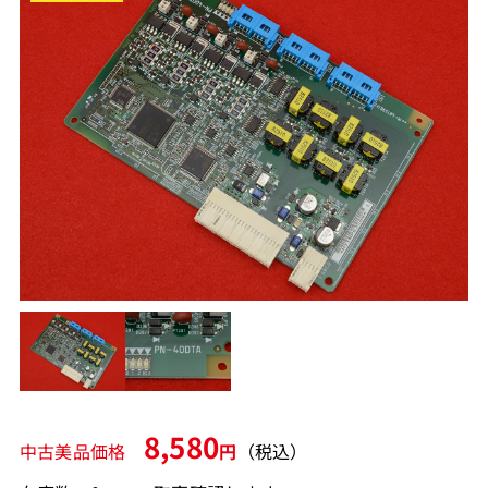
8,580
中古美品価格
円
（税込）