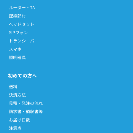
ルーター・TA
配線部材
ヘッドセット
SIPフォン
トランシーバー
スマホ
照明器具
初めての方へ
送料
決済方法
見積・発注の流れ
請求書・領収書等
お届け日数
注意点