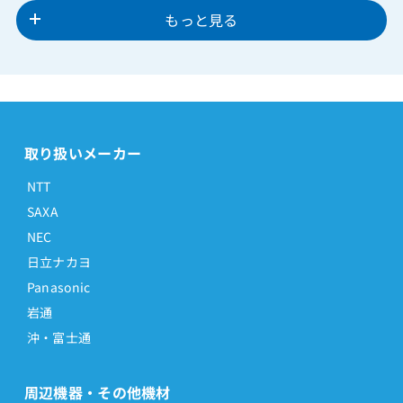
もっと見る
取り扱いメーカー
NTT
SAXA
NEC
日立ナカヨ
Panasonic
岩通
沖・富士通
周辺機器・その他機材