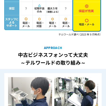
APPROACH
中古ビジネスフォンって大丈夫
～テルワールドの取り組み～