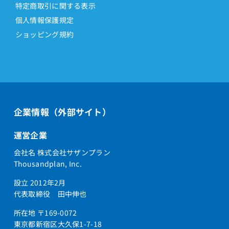
特定商取引に関する表示
個人情報保護規定
ショッピング規約
企業情報（外部サイト）
運営企業
会社名 株式会社サザンプラン
Thousandplan, Inc.
設立 2012年2月
代表取締役 田中伸也
所在地 〒169-0072
東京都新宿区大久保1-7-18