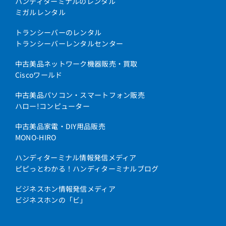
ハンディターミナルのレンタル
ミガルレンタル
トランシーバーのレンタル
トランシーバーレンタルセンター
中古美品ネットワーク機器販売・買取
Ciscoワールド
中古美品パソコン・スマートフォン販売
ハロー!コンピューター
中古美品家電・DIY用品販売
MONO-HIRO
ハンディターミナル情報発信メディア
ピピっとわかる！ハンディターミナルブログ
ビジネスホン情報発信メディア
ビジネスホンの「ビ」