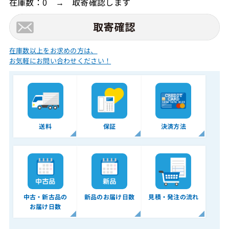
在庫数：0 → 取寄確認します
在庫数以上をお求めの方は、
お気軽にお問い合わせください！
送料
保証
決済方法
中古・新古品の
新品のお届け日数
見積・発注の流れ
お届け日数