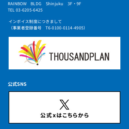
RAINBOW BLDG Shinjuku 3F・9F
TEL 03-6205-6425
インボイス制度につきまして
（事業者登録番号 T6-0100-0114-4905）
公式SNS