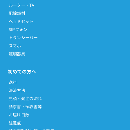
ルーター・TA
配線部材
ヘッドセット
SIPフォン
トランシーバー
スマホ
照明器具
初めての方へ
送料
決済方法
見積・発注の流れ
請求書・領収書等
お届け日数
注意点