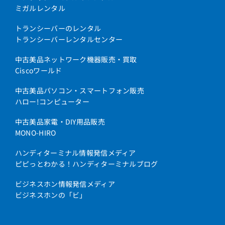
ミガルレンタル
トランシーバーのレンタル
トランシーバーレンタルセンター
中古美品ネットワーク機器販売・買取
Ciscoワールド
中古美品パソコン・スマートフォン販売
ハロー!コンピューター
中古美品家電・DIY用品販売
MONO-HIRO
ハンディターミナル情報発信メディア
ピピっとわかる！ハンディターミナルブログ
ビジネスホン情報発信メディア
ビジネスホンの「ビ」