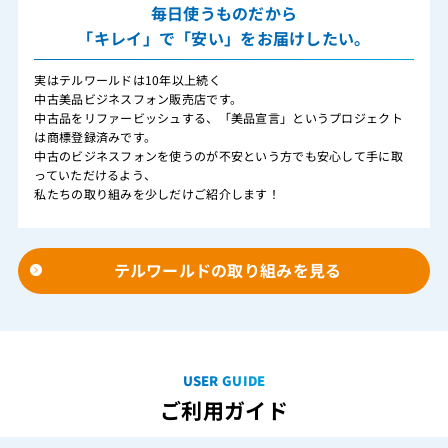
毎日使うものだから
「キレイ」で「安い」をお届けしたい。
実はテルワールドは10年以上続く
中古美品ビジネスフォン販売店です。
中古品をリファービッシュする、「美品宣言」というプロジェクト
は商標登録済みです。
中古のビジネスフォンを使うのが不安という方でも安心して手に取
っていただけるよう、
私たちの取り組みを少しだけご紹介します！
テルワールドの取り組みを見る
USER GUIDE
ご利用ガイド