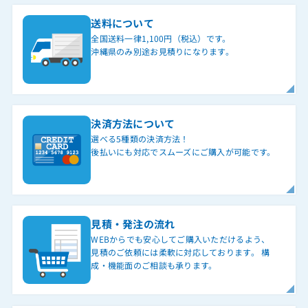
送料について
全国送料一律1,100円（税込）です。
沖縄県のみ別途お見積りになります。
決済方法について
選べる5種類の決済方法！
後払いにも対応でスムーズにご購入が可能です。
見積・発注の流れ
WEBからでも安心してご購入いただけるよう、
見積のご依頼には柔軟に対応しております。 構
成・機能面のご相談も承ります。