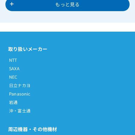
もっと見る
取り扱いメーカー
NTT
SAXA
NEC
日立ナカヨ
Panasonic
岩通
沖・富士通
周辺機器・その他機材