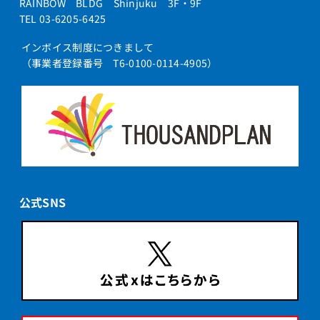
RAINBOW BLDG Shinjuku 3F・9F
TEL 03-6205-6425
インボイス制度につきまして
（事業者登録番号 T6-0100-0114-4905）
公式SNS