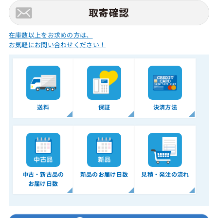
在庫数以上をお求めの方は、
お気軽にお問い合わせください！
送料
保証
決済方法
中古・新古品の
新品のお届け日数
見積・発注の流れ
お届け日数