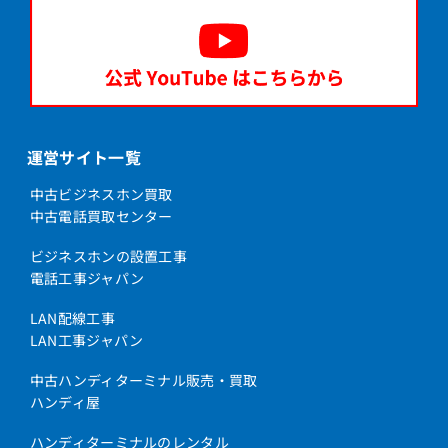
運営サイト一覧
中古ビジネスホン買取
中古電話買取センター
ビジネスホンの設置工事
電話工事ジャパン
LAN配線工事
LAN工事ジャパン
中古ハンディターミナル販売・買取
ハンディ屋
ハンディターミナルのレンタル