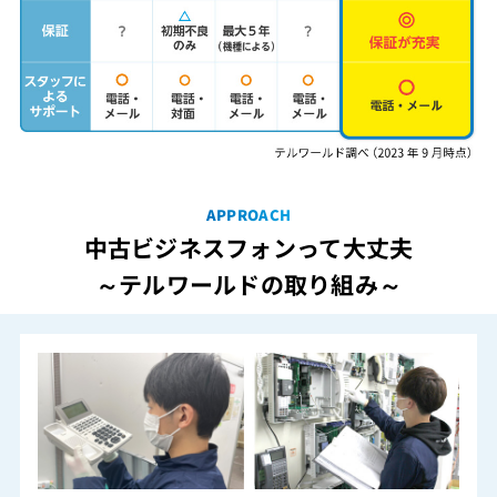
APPROACH
中古ビジネスフォンって大丈夫
～テルワールドの取り組み～