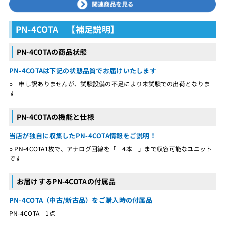
PN-4COTA 【補足説明】
PN-4COTAの商品状態
PN-4COTAは下記の状態品質でお届けいたします
○ 申し訳ありませんが、試験設備の不足により未試験での出荷となりま
す
PN-4COTAの機能と仕様
当店が独自に収集したPN-4COTA情報をご説明！
○ PN-4COTA1枚で、アナログ回線を「 4本 」まで収容可能なユニット
です
お届けするPN-4COTAの付属品
PN-4COTA（中古/新古品）をご購入時の付属品
PN-4COTA 1点