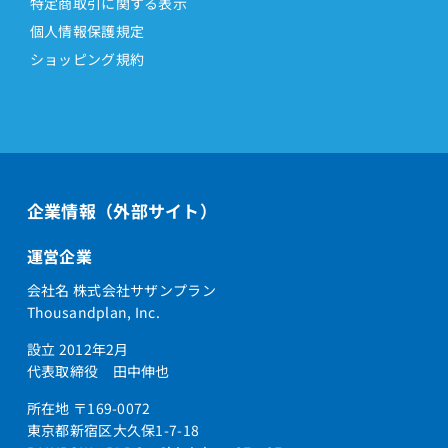
特定商取引に関する表示
個人情報保護規定
ショッピング規約
企業情報（外部サイト）
運営企業
会社名 株式会社サザンプラン
Thousandplan, Inc.
設立 2012年2月
代表取締役 田中伸也
所在地 〒169-0072
東京都新宿区大久保1-7-18