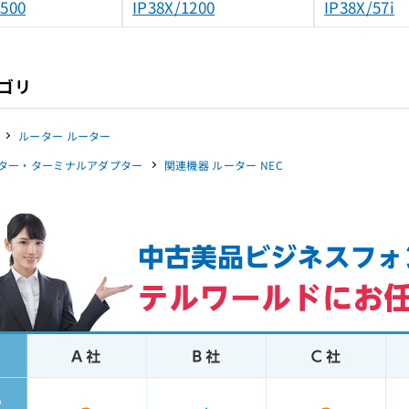
N500
IP38X/1200
IP38X/57i
ゴリ
ルーター ルーター
ター・ターミナルアダプター
関連機器 ルーター NEC