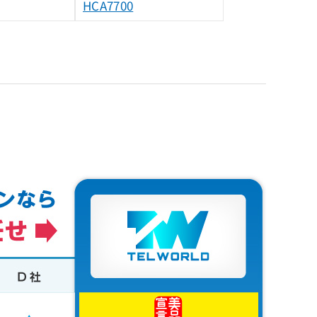
HCA7700