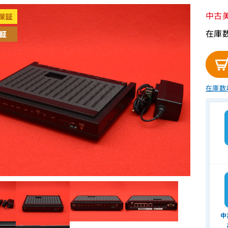
中古
在庫
在庫数
中