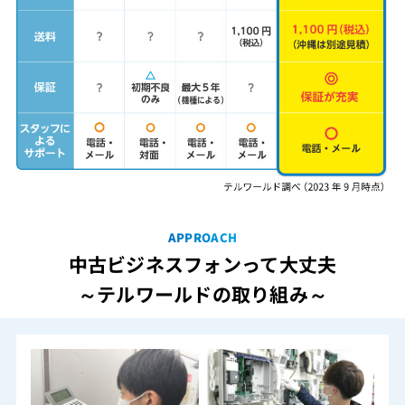
APPROACH
中古ビジネスフォンって大丈夫
～テルワールドの取り組み～