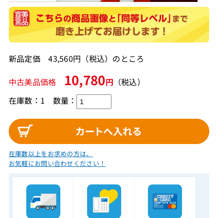
新品定価 43,560円（税込）のところ
10,780
中古美品価格
円
（税込）
在庫数：1
数量：
在庫数以上をお求めの方は、
お気軽にお問い合わせください！