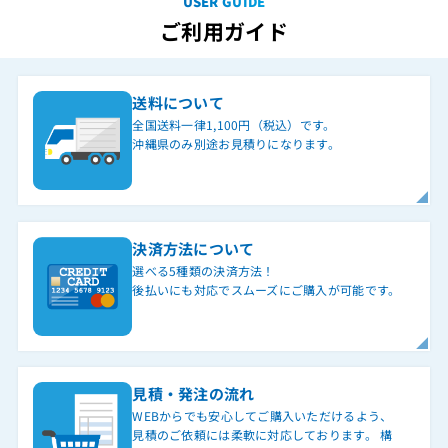
USER GUIDE
ご利用ガイド
送料について
全国送料一律1,100円（税込）です。
沖縄県のみ別途お見積りになります。
決済方法について
選べる5種類の決済方法！
後払いにも対応でスムーズにご購入が可能です。
見積・発注の流れ
WEBからでも安心してご購入いただけるよう、
見積のご依頼には柔軟に対応しております。 構