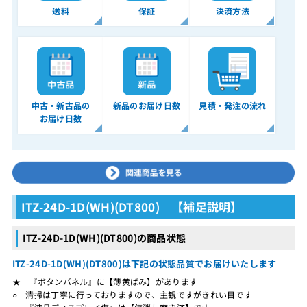
送料
保証
決済方法
中古・新古品の
新品のお届け日数
見積・発注の流れ
お届け日数
ITZ-24D-1D(WH)(DT800) 【補足説明】
ITZ-24D-1D(WH)(DT800)の商品状態
ITZ-24D-1D(WH)(DT800)は下記の状態品質でお届けいたします
★ 『ボタンパネル』に【薄黄ばみ】があります
○ 清掃は丁寧に行っておりますので、主観ですがきれい目です