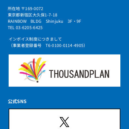
所在地 〒169-0072
東京都新宿区大久保1-7-18
RAINBOW BLDG Shinjuku 3F・9F
TEL 03-6205-6425
インボイス制度につきまして
（事業者登録番号 T6-0100-0114-4905）
公式SNS