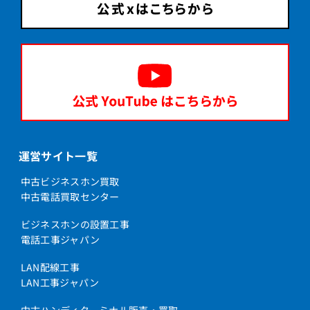
運営サイト一覧
中古ビジネスホン買取
中古電話買取センター
ビジネスホンの設置工事
電話工事ジャパン
LAN配線工事
LAN工事ジャパン