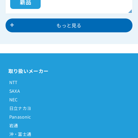
もっと見る
取り扱いメーカー
NTT
SAXA
NEC
日立ナカヨ
Panasonic
岩通
沖・富士通