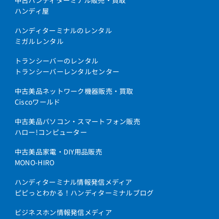
中古ハンディターミナル販売・買取
ハンディ屋
ハンディターミナルのレンタル
ミガルレンタル
トランシーバーのレンタル
トランシーバーレンタルセンター
中古美品ネットワーク機器販売・買取
Ciscoワールド
中古美品パソコン・スマートフォン販売
ハロー!コンピューター
中古美品家電・DIY用品販売
MONO-HIRO
ハンディターミナル情報発信メディア
ピピっとわかる！ハンディターミナルブログ
ビジネスホン情報発信メディア