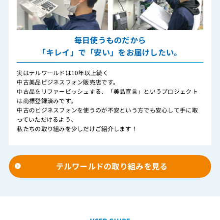
毎日使うものだから
「キレイ」で「安い」をお届けしたい。
実はテルワールドは10年以上続く
中古美品ビジネスフォン販売店です。
中古品をリファービッシュする、「美品宣言」というプロジェクト
は商標登録済みです。
中古のビジネスフォンを使うのが不安という方でも安心して手に取
っていただけるよう、
私たちの取り組みを少しだけご紹介します！
テルワールドの取り組みを見る