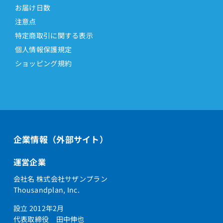
お届け日数
注意点
特定商取引に関する表示
個人情報保護規定
ショッピング規約
企業情報（外部サイト）
運営企業
会社名 株式会社サザンプラン
Thousandplan, Inc.
設立 2012年2月
代表取締役 田中伸也