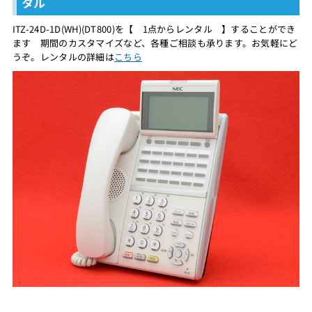
タル
ITZ-24D-1D(WH)(DT800)を【 1点からレンタル 】することができ
ます 期間のカスタマイズなど、各種ご相談も承ります。お気軽にど
うぞ。レンタルの詳細は
こちら