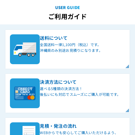
USER GUIDE
ご利用ガイド
送料について
全国送料一律1,100円（税込）です。
沖縄県のみ別途お見積りになります。
決済方法について
選べる5種類の決済方法！
後払いにも対応でスムーズにご購入が可能です。
見積・発注の流れ
WEBからでも安心してご購入いただけるよう、