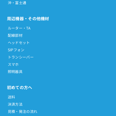
沖・富士通
周辺機器・その他機材
ルーター・TA
配線部材
ヘッドセット
SIPフォン
トランシーバー
スマホ
照明器具
初めての方へ
送料
決済方法
見積・発注の流れ