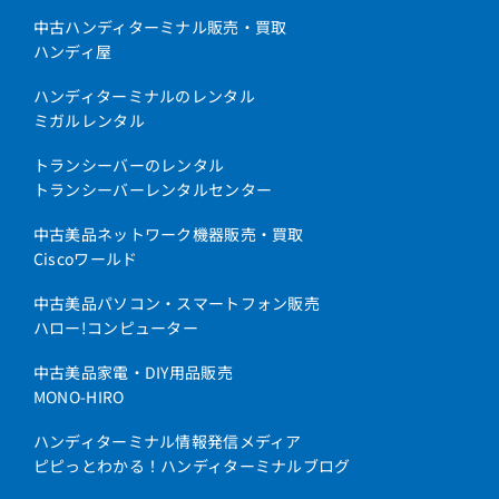
中古ハンディターミナル販売・買取
ハンディ屋
ハンディターミナルのレンタル
ミガルレンタル
トランシーバーのレンタル
トランシーバーレンタルセンター
中古美品ネットワーク機器販売・買取
Ciscoワールド
中古美品パソコン・スマートフォン販売
ハロー!コンピューター
中古美品家電・DIY用品販売
MONO-HIRO
ハンディターミナル情報発信メディア
ピピっとわかる！ハンディターミナルブログ