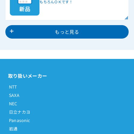
もちろんＯＫです！
もっと見る
取り扱いメーカー
NTT
SAXA
NEC
日立ナカヨ
Panasonic
岩通