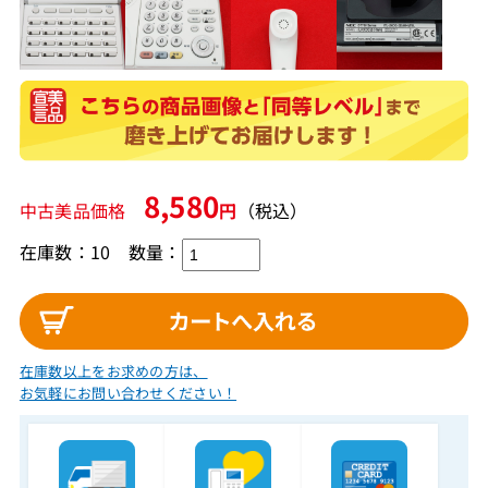
8,580
中古美品価格
円
（税込）
在庫数：10
数量：
在庫数以上をお求めの方は、
お気軽にお問い合わせください！