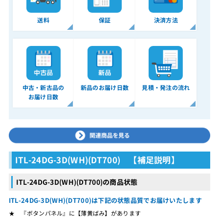
送料
保証
決済方法
中古・新古品の
新品のお届け日数
見積・発注の流れ
お届け日数
ITL-24DG-3D(WH)(DT700) 【補足説明】
ITL-24DG-3D(WH)(DT700)の商品状態
ITL-24DG-3D(WH)(DT700)は下記の状態品質でお届けいたします
★ 『ボタンパネル』に【薄黄ばみ】があります