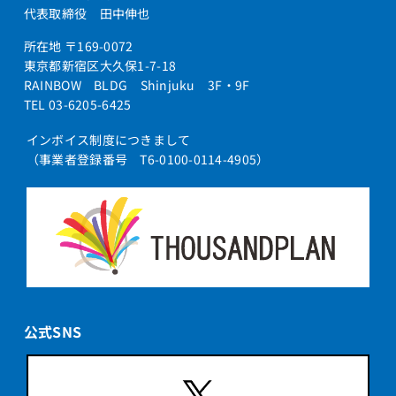
代表取締役 田中伸也
所在地 〒169-0072
東京都新宿区大久保1-7-18
RAINBOW BLDG Shinjuku 3F・9F
TEL 03-6205-6425
インボイス制度につきまして
（事業者登録番号 T6-0100-0114-4905）
公式SNS