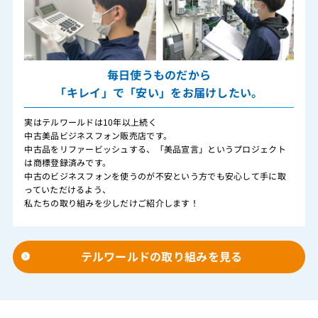
毎日使うものだから
「キレイ」で「安い」をお届けしたい。
実はテルワールドは10年以上続く
中古美品ビジネスフォン販売店です。
中古品をリファービッシュする、「美品宣言」というプロジェクト
は商標登録済みです。
中古のビジネスフォンを使うのが不安という方でも安心して手に取
っていただけるよう、
私たちの取り組みを少しだけご紹介します！
テルワールドの取り組みを見る