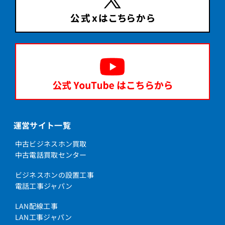
運営サイト一覧
中古ビジネスホン買取
中古電話買取センター
ビジネスホンの設置工事
電話工事ジャパン
LAN配線工事
LAN工事ジャパン