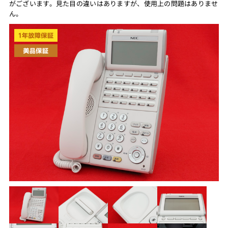
がございます。見た目の違いはありますが、使用上の問題はありませ
ん。