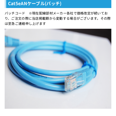
Cat5eANケーブル(パッチ)
パッチコード ※現在配線部材メーカー各社で価格改定が続いてお
り、ご注文の際に当店掲載額から変動する場合がございます。その際
は至急ご連絡申し上げます