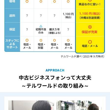
APPROACH
中古ビジネスフォンって大丈夫
～テルワールドの取り組み～