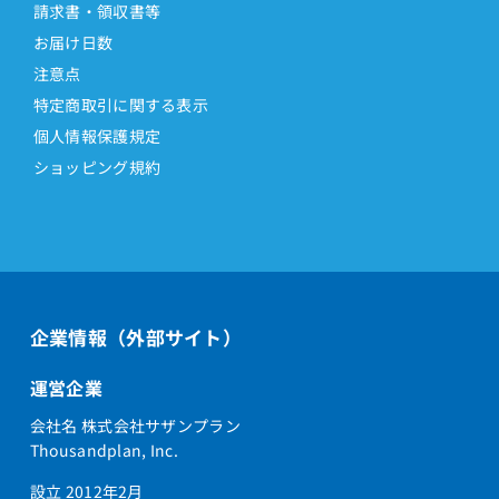
請求書・領収書等
お届け日数
注意点
特定商取引に関する表示
個人情報保護規定
ショッピング規約
企業情報（外部サイト）
運営企業
会社名 株式会社サザンプラン
Thousandplan, Inc.
設立 2012年2月