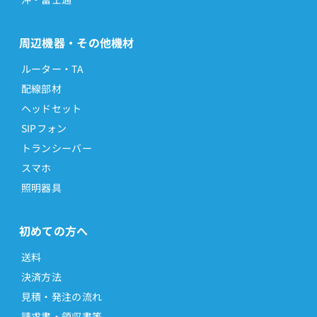
周辺機器・その他機材
ルーター・TA
配線部材
ヘッドセット
SIPフォン
トランシーバー
スマホ
照明器具
初めての方へ
送料
決済方法
見積・発注の流れ
請求書・領収書等