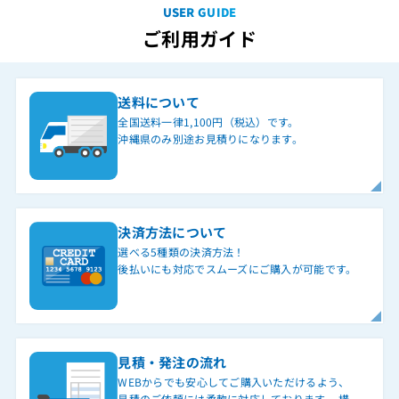
USER GUIDE
ご利用ガイド
送料について
全国送料一律1,100円（税込）です。
沖縄県のみ別途お見積りになります。
決済方法について
選べる5種類の決済方法！
後払いにも対応でスムーズにご購入が可能です。
見積・発注の流れ
WEBからでも安心してご購入いただけるよう、
見積のご依頼には柔軟に対応しております。 構