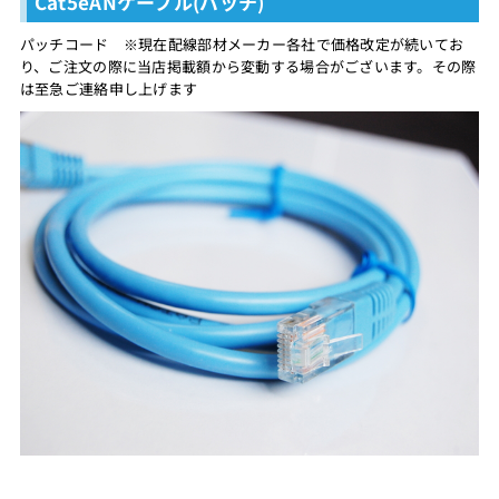
Cat5eANケーブル(パッチ)
パッチコード ※現在配線部材メーカー各社で価格改定が続いてお
り、ご注文の際に当店掲載額から変動する場合がございます。その際
は至急ご連絡申し上げます