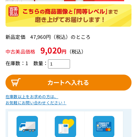
新品定価 47,960円（税込）のところ
9,020
中古美品価格
円
（税込）
在庫数：1
数量：
在庫数以上をお求めの方は、
お気軽にお問い合わせください！