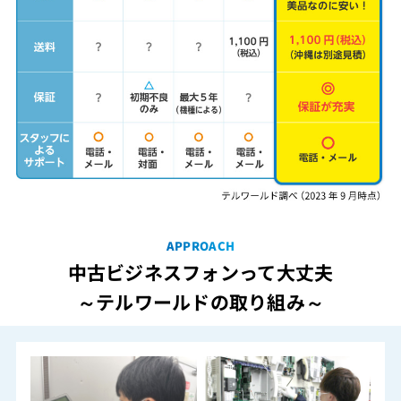
APPROACH
中古ビジネスフォンって大丈夫
～テルワールドの取り組み～