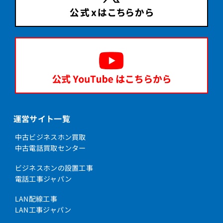
運営サイト一覧
中古ビジネスホン買取
中古電話買取センター
ビジネスホンの設置工事
電話工事ジャパン
LAN配線工事
LAN工事ジャパン