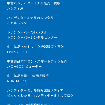
中古ハンディターミナル販売・買取
ハンディ屋
ハンディターミナルのレンタル
ミガルレンタル
トランシーバーのレンタル
トランシーバーレンタルセンター
中古美品ネットワーク機器販売・買取
Ciscoワールド
中古美品パソコン・スマートフォン販売
ハロー!コンピューター
中古美品家電・DIY用品販売
MONO-HIRO
ハンディターミナル情報発信メディア
ピピっとわかる！ハンディターミナルブログ
ビジネスホン情報発信メディア