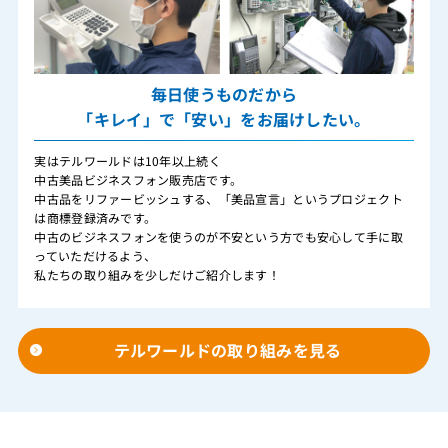
毎日使うものだから
「キレイ」で「安い」をお届けしたい。
実はテルワールドは10年以上続く
中古美品ビジネスフォン販売店です。
中古品をリファービッシュする、「美品宣言」というプロジェクト
は商標登録済みです。
中古のビジネスフォンを使うのが不安という方でも安心して手に取
っていただけるよう、
私たちの取り組みを少しだけご紹介します！
テルワールドの取り組みを見る