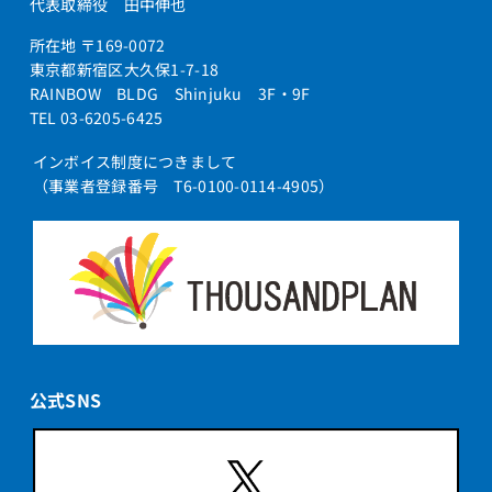
代表取締役 田中伸也
所在地 〒169-0072
東京都新宿区大久保1-7-18
RAINBOW BLDG Shinjuku 3F・9F
TEL 03-6205-6425
インボイス制度につきまして
（事業者登録番号 T6-0100-0114-4905）
公式SNS