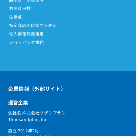
お届け日数
注意点
特定商取引に関する表示
個人情報保護規定
ショッピング規約
企業情報（外部サイト）
運営企業
会社名 株式会社サザンプラン
Thousandplan, Inc.
設立 2012年2月