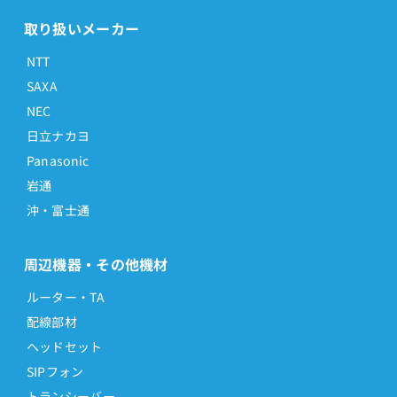
取り扱いメーカー
NTT
SAXA
NEC
日立ナカヨ
Panasonic
岩通
沖・富士通
周辺機器・その他機材
ルーター・TA
配線部材
ヘッドセット
SIPフォン
トランシーバー