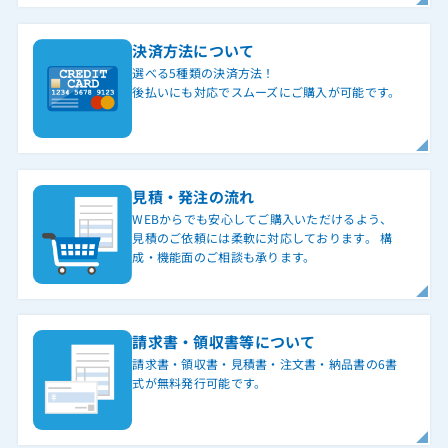
決済方法について
選べる5種類の決済方法！
後払いにも対応でスムーズにご購入が可能です。
見積・発注の流れ
WEBからでも安心してご購入いただけるよう、
見積のご依頼には柔軟に対応しております。 構
成・機能面のご相談も承ります。
請求書・領収書等について
請求書・領収書・見積書・注文書・納品書の6書
式が無料発行可能です。