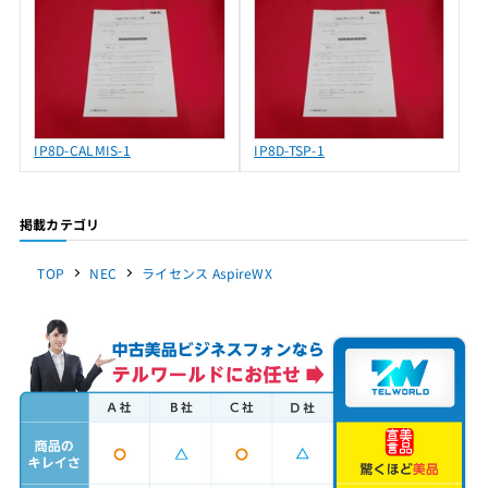
IP8D-CALMIS-1
IP8D-TSP-1
掲載カテゴリ
TOP
NEC
ライセンス AspireWX