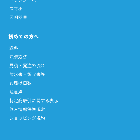
スマホ
照明器具
初めての方へ
送料
決済方法
見積・発注の流れ
請求書・領収書等
お届け日数
注意点
特定商取引に関する表示
個人情報保護規定
ショッピング規約