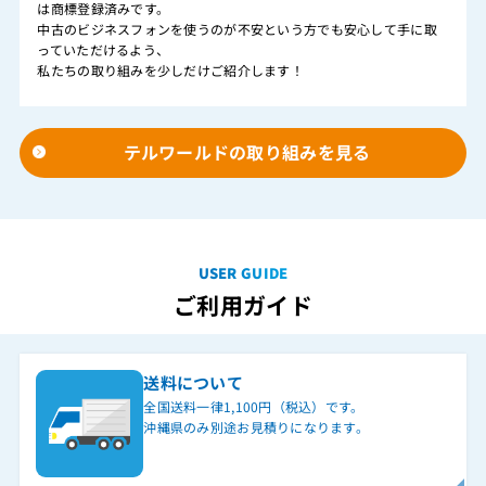
は商標登録済みです。
中古のビジネスフォンを使うのが不安という方でも安心して手に取
っていただけるよう、
私たちの取り組みを少しだけご紹介します！
テルワールドの取り組みを見る
USER GUIDE
ご利用ガイド
送料について
全国送料一律1,100円（税込）です。
沖縄県のみ別途お見積りになります。