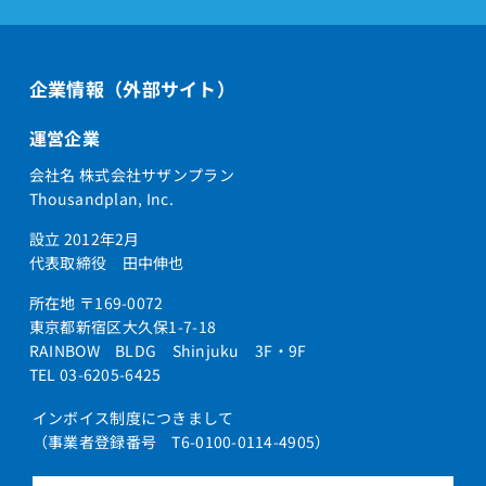
企業情報（外部サイト）
運営企業
会社名 株式会社サザンプラン
Thousandplan, Inc.
設立 2012年2月
代表取締役 田中伸也
所在地 〒169-0072
東京都新宿区大久保1-7-18
RAINBOW BLDG Shinjuku 3F・9F
TEL 03-6205-6425
インボイス制度につきまして
（事業者登録番号 T6-0100-0114-4905）