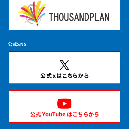
公式SNS