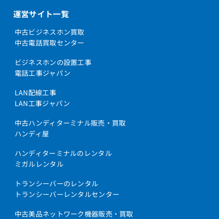
運営サイト一覧
中古ビジネスホン買取
中古電話買取センター
ビジネスホンの設置工事
電話工事ジャパン
LAN配線工事
LAN工事ジャパン
中古ハンディターミナル販売・買取
ハンディ屋
ハンディターミナルのレンタル
ミガルレンタル
トランシーバーのレンタル
トランシーバーレンタルセンター
中古美品ネットワーク機器販売・買取