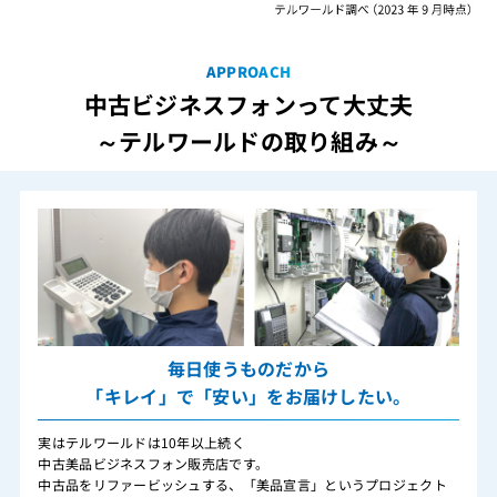
APPROACH
中古ビジネスフォンって大丈夫
～テルワールドの取り組み～
毎日使うものだから
「キレイ」で「安い」をお届けしたい。
実はテルワールドは10年以上続く
中古美品ビジネスフォン販売店です。
中古品をリファービッシュする、「美品宣言」というプロジェクト