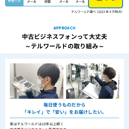
APPROACH
中古ビジネスフォンって大丈夫
～テルワールドの取り組み～
毎日使うものだから
「キレイ」で「安い」をお届けしたい。
実はテルワールドは10年以上続く