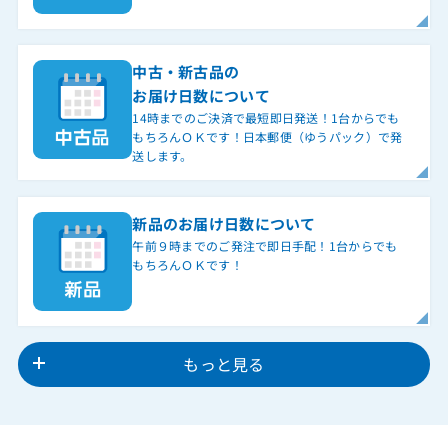
中古・新古品の
お届け日数について
14時までのご決済で最短即日発送！1台からでも
もちろんＯＫです！日本郵便（ゆうパック）で発
送します。
新品のお届け日数について
午前９時までのご発注で即日手配！1台からでも
もちろんＯＫです！
もっと見る