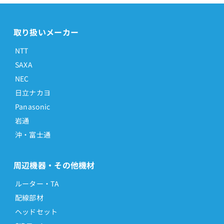
取り扱いメーカー
NTT
SAXA
NEC
日立ナカヨ
Panasonic
岩通
沖・富士通
周辺機器・その他機材
ルーター・TA
配線部材
ヘッドセット