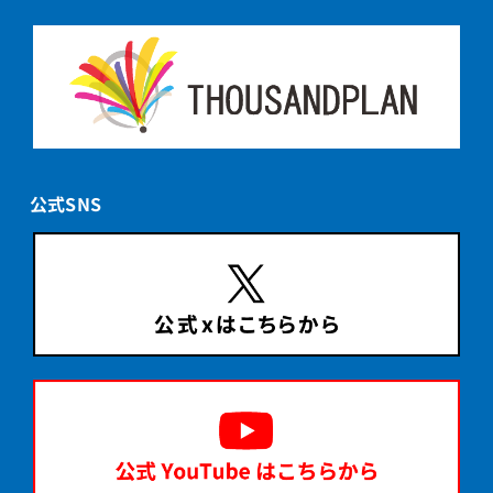
公式SNS