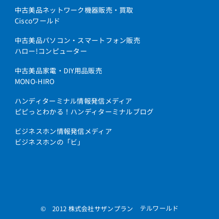
中古美品ネットワーク機器販売・買取
Ciscoワールド
中古美品パソコン・スマートフォン販売
ハロー!コンピューター
中古美品家電・DIY用品販売
MONO-HIRO
ハンディターミナル情報発信メディア
ピピっとわかる！ハンディターミナルブログ
ビジネスホン情報発信メディア
ビジネスホンの「ビ」
テルワールド
© 2012 株式会社サザンプラン