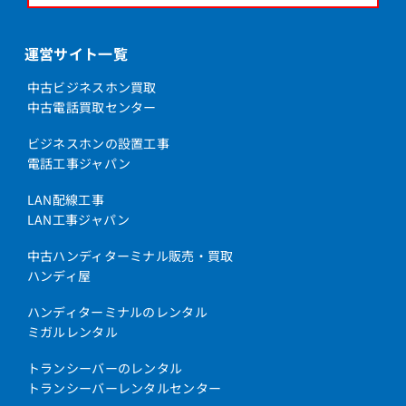
運営サイト一覧
中古ビジネスホン買取
中古電話買取センター
ビジネスホンの設置工事
電話工事ジャパン
LAN配線工事
LAN工事ジャパン
中古ハンディターミナル販売・買取
ハンディ屋
ハンディターミナルのレンタル
ミガルレンタル
トランシーバーのレンタル
トランシーバーレンタルセンター