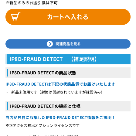
※新品のみの代金引換は不可
IP8D-FRAUD DETECT 【補足説明】
IP8D-FRAUD DETECTの商品状態
IP8D-FRAUD DETECTは下記の状態品質でお届けいたします
○ 新品未使用です（封筒は開封されていますが確認済み）
IP8D-FRAUD DETECTの機能と仕様
当店が独自に収集したIP8D-FRAUD DETECT情報をご説明！
不正アクセス検出オプションライセンスです