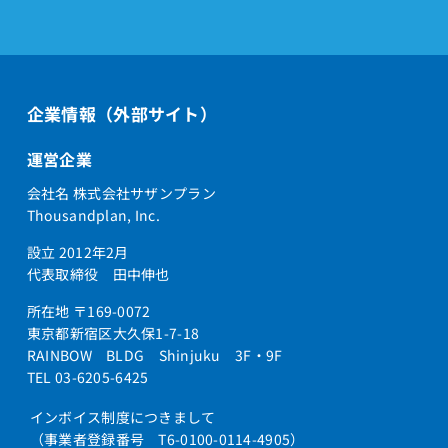
企業情報（外部サイト）
運営企業
会社名 株式会社サザンプラン
Thousandplan, Inc.
設立 2012年2月
代表取締役 田中伸也
所在地 〒169-0072
東京都新宿区大久保1-7-18
RAINBOW BLDG Shinjuku 3F・9F
TEL 03-6205-6425
インボイス制度につきまして
（事業者登録番号 T6-0100-0114-4905）