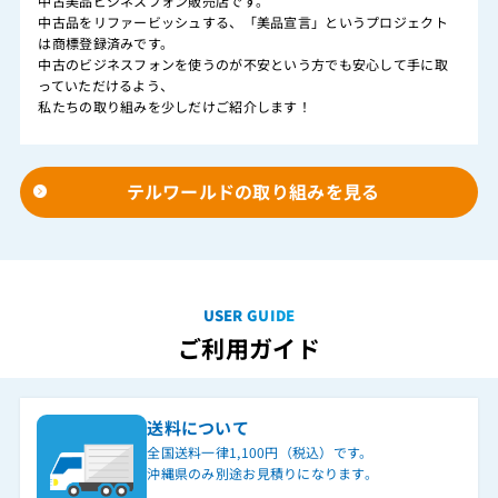
中古美品ビジネスフォン販売店です。
中古品をリファービッシュする、「美品宣言」というプロジェクト
は商標登録済みです。
中古のビジネスフォンを使うのが不安という方でも安心して手に取
っていただけるよう、
私たちの取り組みを少しだけご紹介します！
テルワールドの取り組みを見る
USER GUIDE
ご利用ガイド
送料について
全国送料一律1,100円（税込）です。
沖縄県のみ別途お見積りになります。