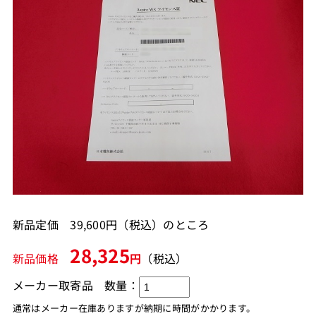
新品定価 39,600円（税込）のところ
28,325
新品価格
円
（税込）
メーカー取寄品
数量：
通常はメーカー在庫ありますが納期に時間がかかります。