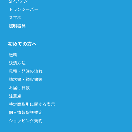
SIPフォン
トランシーバー
スマホ
照明器具
初めての方へ
送料
決済方法
見積・発注の流れ
請求書・領収書等
お届け日数
注意点
特定商取引に関する表示
個人情報保護規定
ショッピング規約