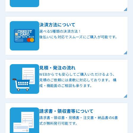
決済方法について
選べる5種類の決済方法！
後払いにも対応でスムーズにご購入が可能です。
見積・発注の流れ
WEBからでも安心してご購入いただけるよう、
見積のご依頼には柔軟に対応しております。 構
成・機能面のご相談も承ります。
請求書・領収書等について
請求書・領収書・見積書・注文書・納品書の6書
式が無料発行可能です。