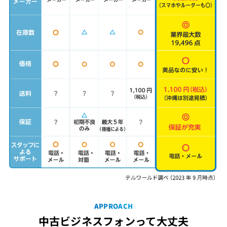
APPROACH
中古ビジネスフォンって大丈夫