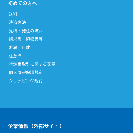
初めての方へ
送料
決済方法
見積・発注の流れ
請求書・領収書等
お届け日数
注意点
特定商取引に関する表示
個人情報保護規定
ショッピング規約
企業情報（外部サイト）