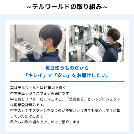
～テルワールドの取り組み～
毎日使うものだから
「キレイ」で「安い」をお届けしたい。
実はテルワールドは10年以上続く
中古美品ビジネスフォン販売店です。
中古品をリファービッシュする、「美品宣言」というプロジェクト
は商標登録済みです。
中古のビジネスフォンを使うのが不安という方でも安心して手に取
っていただけるよう、
私たちの取り組みを少しだけご紹介します！