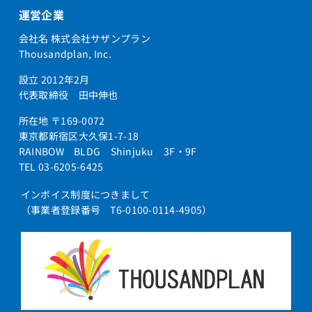
運営企業
会社名 株式会社サザンプラン
Thousandplan, Inc.
設立 2012年2月
代表取締役 田中伸也
所在地 〒169-0072
東京都新宿区大久保1-7-18
RAINBOW BLDG Shinjuku 3F・9F
TEL 03-6205-6425
インボイス制度につきまして
（事業者登録番号 T6-0100-0114-4905）