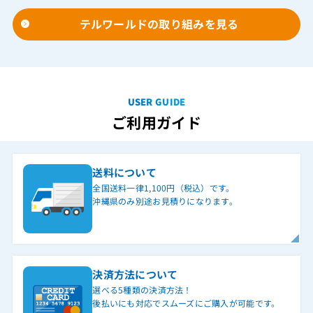
テルワールドの取り組みを見る
USER GUIDE
ご利用ガイド
送料について
全国送料一律1,100円（税込）です。
沖縄県のみ別途お見積りになります。
決済方法について
選べる5種類の決済方法！
後払いにも対応でスムーズにご購入が可能です。