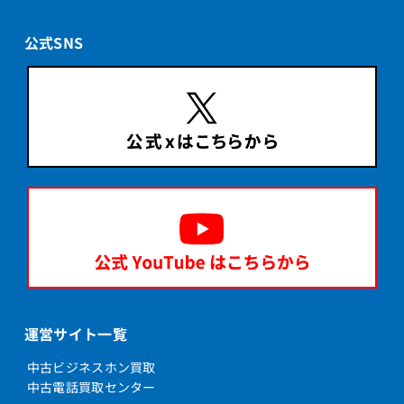
公式SNS
運営サイト一覧
中古ビジネスホン買取
中古電話買取センター