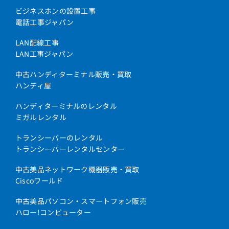
ビジネスホンの設置工事
電話工事ジャパン
LAN配線工事
LAN工事ジャパン
中古ハンディターミナル販売・買取
ハンディ屋
ハンディターミナルのレンタル
ミガルレンタル
トランシーバーのレンタル
トランシーバーレンタルセンター
中古美品ネットワーク機器販売・買取
Ciscoワールド
中古美品パソコン・スマートフォン販売
ハロー!コンピューター