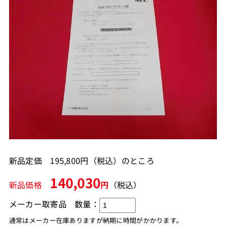
新品定価 195,800円（税込）のところ
140,030
新品価格
円
（税込）
メーカー取寄品
数量：
通常はメーカー在庫ありますが納期に時間がかかります。