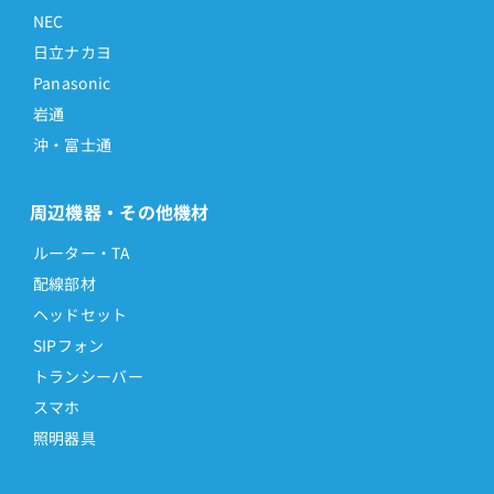
NEC
日立ナカヨ
Panasonic
岩通
沖・富士通
周辺機器・その他機材
ルーター・TA
配線部材
ヘッドセット
SIPフォン
トランシーバー
スマホ
照明器具