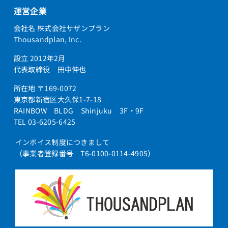
運営企業
会社名 株式会社サザンプラン
Thousandplan, Inc.
設立 2012年2月
代表取締役 田中伸也
所在地 〒169-0072
東京都新宿区大久保1-7-18
RAINBOW BLDG Shinjuku 3F・9F
TEL 03-6205-6425
インボイス制度につきまして
（事業者登録番号 T6-0100-0114-4905）