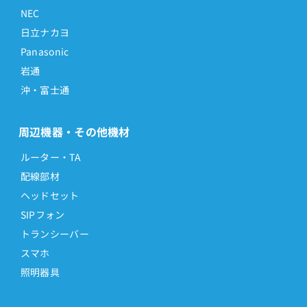
NEC
日立ナカヨ
Panasonic
岩通
沖・富士通
周辺機器・その他機材
ルーター・TA
配線部材
ヘッドセット
SIPフォン
トランシーバー
スマホ
照明器具