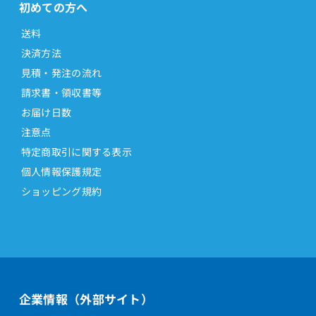
初めての方へ
送料
決済方法
見積・発注の流れ
請求書・領収書等
お届け日数
注意点
特定商取引に関する表示
個人情報保護規定
ショッピング規約
企業情報（外部サイト）