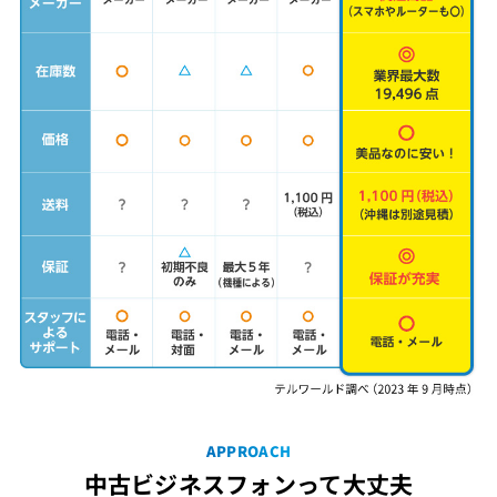
APPROACH
中古ビジネスフォンって大丈夫