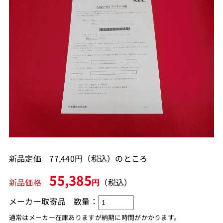
新品定価 77,440円（税込）のところ
55,385
新品価格
円
（税込）
メーカー取寄品
数量：
通常はメーカー在庫ありますが納期に時間がかかります。