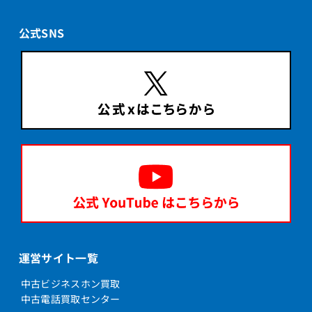
公式SNS
運営サイト一覧
中古ビジネスホン買取
中古電話買取センター