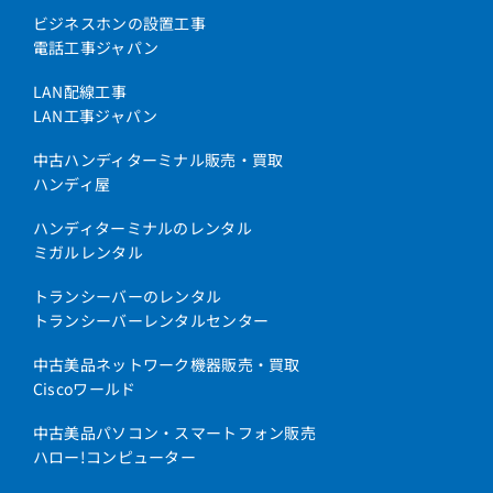
ビジネスホンの設置工事
電話工事ジャパン
LAN配線工事
LAN工事ジャパン
中古ハンディターミナル販売・買取
ハンディ屋
ハンディターミナルのレンタル
ミガルレンタル
トランシーバーのレンタル
トランシーバーレンタルセンター
中古美品ネットワーク機器販売・買取
Ciscoワールド
中古美品パソコン・スマートフォン販売
ハロー!コンピューター