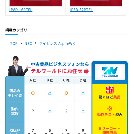
IP8D-16PTEL
IP8D-32PTEL
掲載カテゴリ
TOP
NEC
ライセンス AspireWX