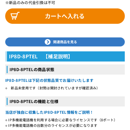
※新品のみの代金引換は不可
IP8D-8PTEL 【補足説明】
IP8D-8PTELの商品状態
IP8D-8PTELは下記の状態品質でお届けいたします
○ 新品未使用です（封筒は開封されていますが確認済み）
IP8D-8PTELの機能と仕様
当店が独自に収集したIP8D-8PTEL情報をご説明！
○ IP多機能電話機を利用する場合に必要なライセンスです（8ポート）
○ IP多機能電話機の台数分のライセンスが必要になります