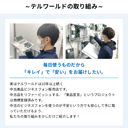
～テルワールドの取り組み～
毎日使うものだから
「キレイ」で「安い」をお届けしたい。
実はテルワールドは10年以上続く
中古美品ビジネスフォン販売店です。
中古品をリファービッシュする、「美品宣言」というプロジェクト
は商標登録済みです。
中古のビジネスフォンを使うのが不安という方でも安心して手に取
っていただけるよう、
私たちの取り組みを少しだけご紹介します！