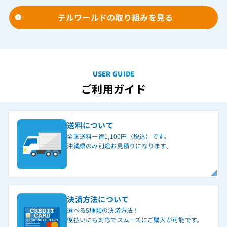
テルワールドの取り組みを見る
USER GUIDE
ご利用ガイド
送料について
全国送料一律1,100円（税込）です。
沖縄県のみ別途お見積りになります。
決済方法について
選べる5種類の決済方法！
後払いにも対応でスムーズにご購入が可能です。