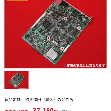
新品定価 93,500円（税込）のところ
37,180