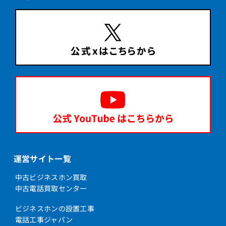
運営サイト一覧
中古ビジネスホン買取
中古電話買取センター
ビジネスホンの設置工事
電話工事ジャパン