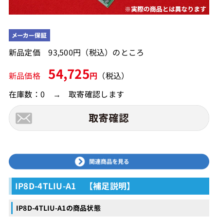
新品定価 93,500円（税込）のところ
54,725
新品価格
円
（税込）
在庫数：0 → 取寄確認します
IP8D-4TLIU-A1 【補足説明】
IP8D-4TLIU-A1の商品状態