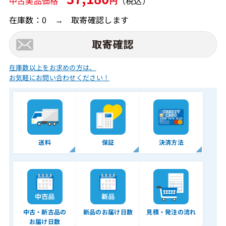
中古美品価格
円
（税込）
在庫数：0 → 取寄確認します
在庫数以上をお求めの方は、
お気軽にお問い合わせください！
送料
保証
決済方法
中古・新古品の
新品のお届け日数
見積・発注の流れ
お届け日数