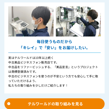
毎日使うものだから
「キレイ」で「安い」をお届けしたい。
実はテルワールドは10年以上続く
中古美品ビジネスフォン販売店です。
中古品をリファービッシュする、「美品宣言」というプロジェクト
は商標登録済みです。
中古のビジネスフォンを使うのが不安という方でも安心して手に取
っていただけるよう、
私たちの取り組みを少しだけご紹介します！
テルワールドの取り組みを見る