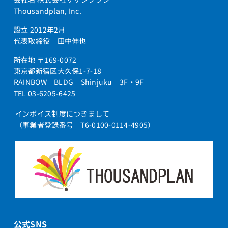
Thousandplan, Inc.
設立 2012年2月
代表取締役 田中伸也
所在地 〒169-0072
東京都新宿区大久保1-7-18
RAINBOW BLDG Shinjuku 3F・9F
TEL 03-6205-6425
インボイス制度につきまして
（事業者登録番号 T6-0100-0114-4905）
公式SNS