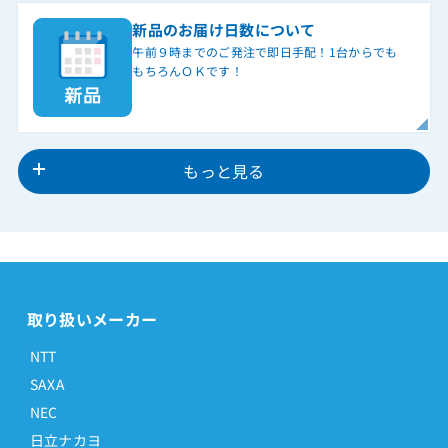
新品のお届け日数について
午前９時までのご発注で即日手配！1台からでも
もちろんＯＫです！
もっと見る
取り扱いメーカー
NTT
SAXA
NEC
日立ナカヨ