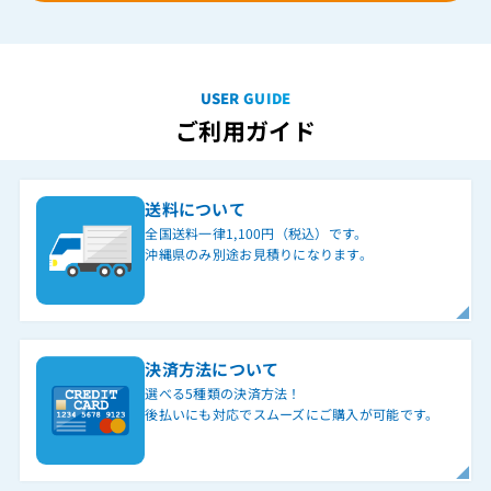
USER GUIDE
ご利用ガイド
送料について
全国送料一律1,100円（税込）です。
沖縄県のみ別途お見積りになります。
決済方法について
選べる5種類の決済方法！
後払いにも対応でスムーズにご購入が可能です。