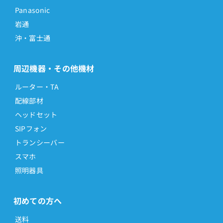
Panasonic
岩通
沖・富士通
周辺機器・その他機材
ルーター・TA
配線部材
ヘッドセット
SIPフォン
トランシーバー
スマホ
照明器具
初めての方へ
送料