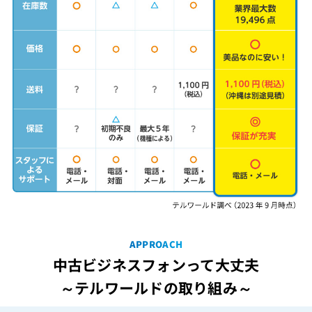
APPROACH
中古ビジネスフォンって大丈夫
～テルワールドの取り組み～