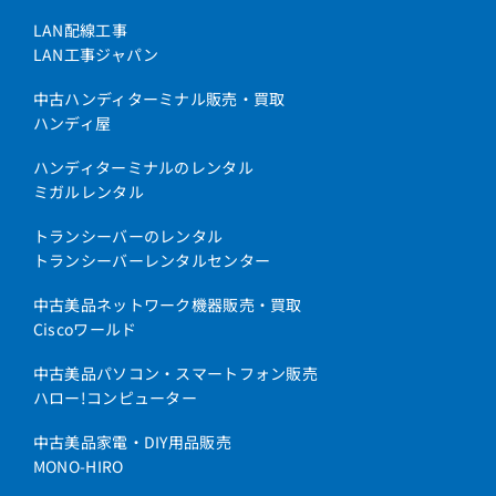
LAN配線工事
LAN工事ジャパン
中古ハンディターミナル販売・買取
ハンディ屋
ハンディターミナルのレンタル
ミガルレンタル
トランシーバーのレンタル
トランシーバーレンタルセンター
中古美品ネットワーク機器販売・買取
Ciscoワールド
中古美品パソコン・スマートフォン販売
ハロー!コンピューター
中古美品家電・DIY用品販売
MONO-HIRO