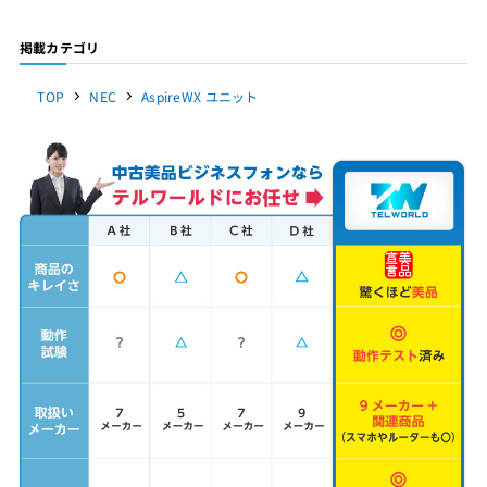
掲載カテゴリ
TOP
NEC
AspireWX ユニット