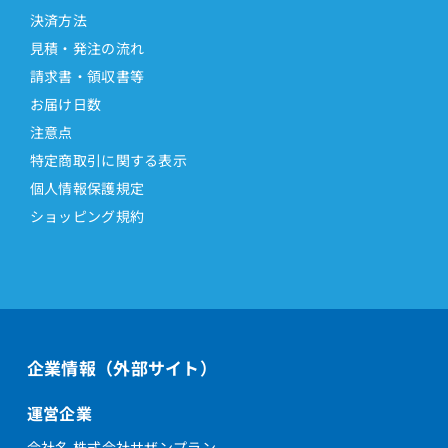
決済方法
見積・発注の流れ
請求書・領収書等
お届け日数
注意点
特定商取引に関する表示
個人情報保護規定
ショッピング規約
企業情報（外部サイト）
運営企業
会社名 株式会社サザンプラン