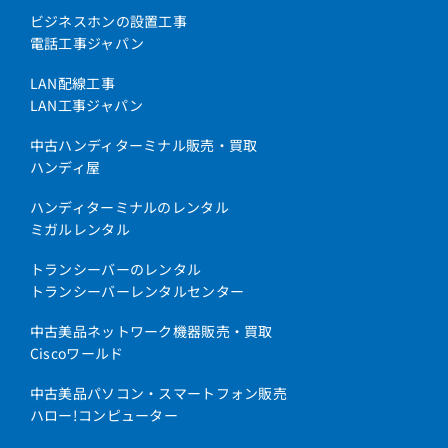
ビジネスホンの設置工事
電話工事ジャパン
LAN配線工事
LAN工事ジャパン
中古ハンディターミナル販売・買取
ハンディ屋
ハンディターミナルのレンタル
ミガルレンタル
トランシーバーのレンタル
トランシーバーレンタルセンター
中古美品ネットワーク機器販売・買取
Ciscoワールド
中古美品パソコン・スマートフォン販売
ハロー!コンピューター