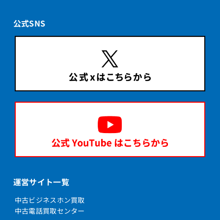
公式SNS
運営サイト一覧
中古ビジネスホン買取
中古電話買取センター