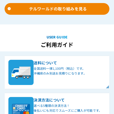
テルワールドの取り組みを見る
USER GUIDE
ご利用ガイド
送料について
全国送料一律1,100円（税込）です。
沖縄県のみ別途お見積りになります。
決済方法について
選べる5種類の決済方法！
後払いにも対応でスムーズにご購入が可能です。