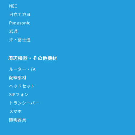
NEC
日立ナカヨ
Panasonic
岩通
沖・富士通
周辺機器・その他機材
ルーター・TA
配線部材
ヘッドセット
SIPフォン
トランシーバー
スマホ
照明器具