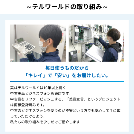
～テルワールドの取り組み～
毎日使うものだから
「キレイ」で「安い」をお届けしたい。
実はテルワールドは10年以上続く
中古美品ビジネスフォン販売店です。
中古品をリファービッシュする、「美品宣言」というプロジェクト
は商標登録済みです。
中古のビジネスフォンを使うのが不安という方でも安心して手に取
っていただけるよう、
私たちの取り組みを少しだけご紹介します！