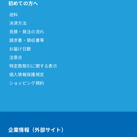
初めての方へ
送料
決済方法
見積・発注の流れ
請求書・領収書等
お届け日数
注意点
特定商取引に関する表示
個人情報保護規定
ショッピング規約
企業情報（外部サイト）