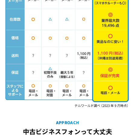
APPROACH
中古ビジネスフォンって大丈夫