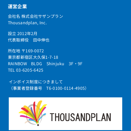
運営企業
会社名 株式会社サザンプラン
Thousandplan, Inc.
設立 2012年2月
代表取締役 田中伸也
所在地 〒169-0072
東京都新宿区大久保1-7-18
RAINBOW BLDG Shinjuku 3F・9F
TEL 03-6205-6425
インボイス制度につきまして
（事業者登録番号 T6-0100-0114-4905）