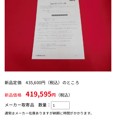
新品定価 435,600円（税込）のところ
419,595
新品価格
円
（税込）
メーカー取寄品
数量：
通常はメーカー在庫ありますが納期に時間がかかります。