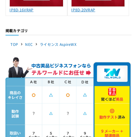
IP8D-16VRAP
IP8D-20VRAP
掲載カテゴリ
TOP
NEC
ライセンス AspireWX