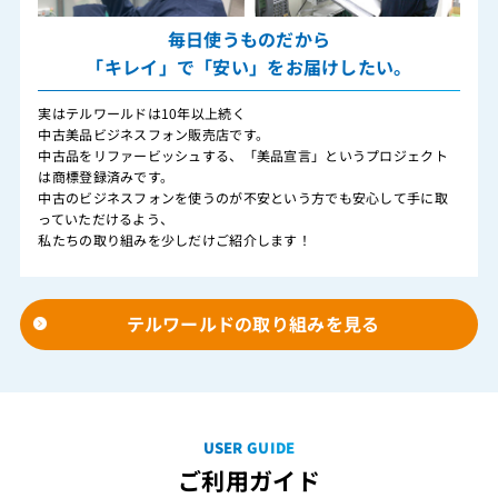
毎日使うものだから
「キレイ」で「安い」をお届けしたい。
実はテルワールドは10年以上続く
中古美品ビジネスフォン販売店です。
中古品をリファービッシュする、「美品宣言」というプロジェクト
は商標登録済みです。
中古のビジネスフォンを使うのが不安という方でも安心して手に取
っていただけるよう、
私たちの取り組みを少しだけご紹介します！
テルワールドの取り組みを見る
USER GUIDE
ご利用ガイド