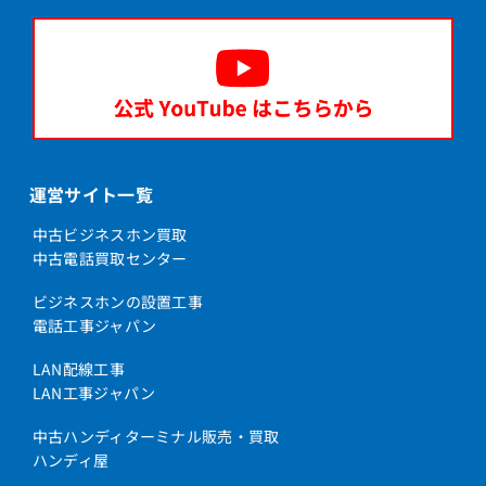
運営サイト一覧
中古ビジネスホン買取
中古電話買取センター
ビジネスホンの設置工事
電話工事ジャパン
LAN配線工事
LAN工事ジャパン
中古ハンディターミナル販売・買取
ハンディ屋