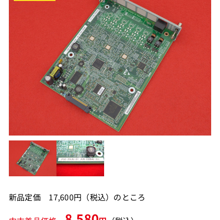
新品定価 17,600円（税込）のところ
8,580