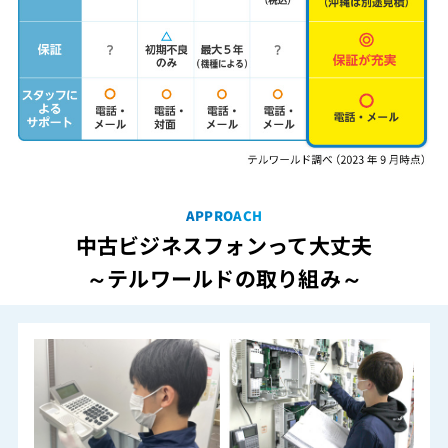
APPROACH
中古ビジネスフォンって大丈夫
～テルワールドの取り組み～