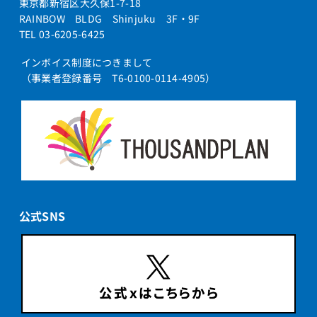
東京都新宿区大久保1-7-18
RAINBOW BLDG Shinjuku 3F・9F
TEL 03-6205-6425
インボイス制度につきまして
（事業者登録番号 T6-0100-0114-4905）
公式SNS