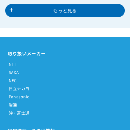
もっと見る
取り扱いメーカー
NTT
SAXA
NEC
日立ナカヨ
Panasonic
岩通
沖・富士通