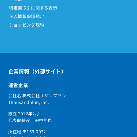
特定商取引に関する表示
個人情報保護規定
ショッピング規約
企業情報（外部サイト）
運営企業
会社名 株式会社サザンプラン
Thousandplan, Inc.
設立 2012年2月
代表取締役 田中伸也
所在地 〒169-0072