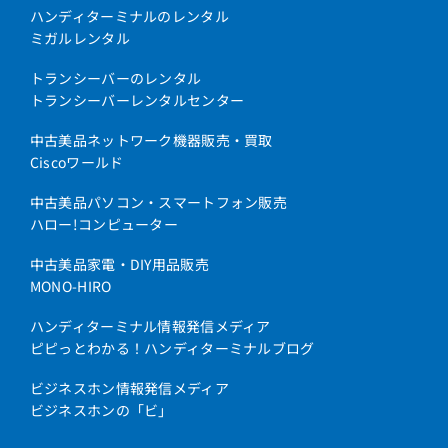
ハンディターミナルのレンタル
ミガルレンタル
トランシーバーのレンタル
トランシーバーレンタルセンター
中古美品ネットワーク機器販売・買取
Ciscoワールド
中古美品パソコン・スマートフォン販売
ハロー!コンピューター
中古美品家電・DIY用品販売
MONO-HIRO
ハンディターミナル情報発信メディア
ピピっとわかる！ハンディターミナルブログ
ビジネスホン情報発信メディア
ビジネスホンの「ビ」