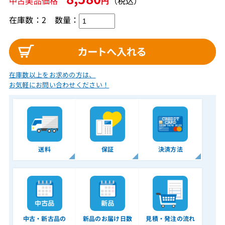
中古美品価格
円
（税込）
在庫数：2
数量：
在庫数以上をお求めの方は、
お気軽にお問い合わせください！
送料
保証
決済方法
中古・新古品の
新品のお届け日数
見積・発注の流れ