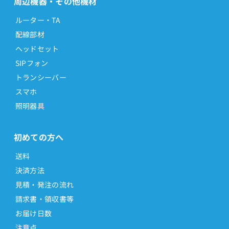
周辺機器・その他機材
ルーター・TA
配線部材
ヘッドセット
SIPフォン
トランシーバー
スマホ
照明器具
初めての方へ
送料
決済方法
見積・発注の流れ
請求書・領収書等
お届け日数
注意点