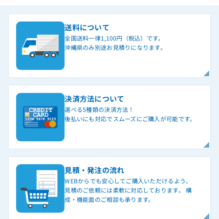
送料について
全国送料一律1,100円（税込）です。
沖縄県のみ別途お見積りになります。
決済方法について
選べる5種類の決済方法！
後払いにも対応でスムーズにご購入が可能です。
見積・発注の流れ
WEBからでも安心してご購入いただけるよう、
見積のご依頼には柔軟に対応しております。 構
成・機能面のご相談も承ります。